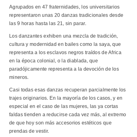
Agrupados en 47 fraternidades, los universitarios
representaron unas 20 danzas tradicionales desde
las 9 horas hasta las 21, sin parar.
Los danzantes exhiben una mezcla de tradición,
cultura y modernidad en bailes como la saya, que
representa a los esclavos negros traídos de Africa
en la época colonial, o la diablada, que
paradójicamente representa a la devoción de los
mineros.
Casi todas esas danzas recuperan parcialmente los
trajes originarios. En la mayoría de los casos, y en
especial en el caso de las mujeres, las ya cortas
faldas tienden a reducirse cada vez más, al extremo
de que hoy son más accesorios estéticos que
prendas de vestir.