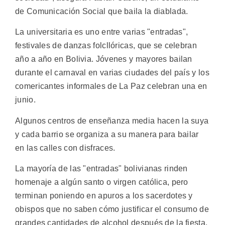
de Comunicación Social que baila la diablada.
La universitaria es uno entre varias "entradas",
festivales de danzas folcllóricas, que se celebran
año a año en Bolivia. Jóvenes y mayores bailan
durante el carnaval en varias ciudades del país y los
comericantes informales de La Paz celebran una en
junio.
Algunos centros de enseñanza media hacen la suya
y cada barrio se organiza a su manera para bailar
en las calles con disfraces.
La mayoría de las "entradas" bolivianas rinden
homenaje a algún santo o virgen católica, pero
terminan poniendo en apuros a los sacerdotes y
obispos que no saben cómo justificar el consumo de
grandes cantidades de alcohol después de la fiesta.