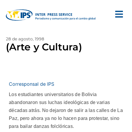
28 de agosto, 1998
(Arte y Cultura)
Corresponsal de IPS
Los estudiantes universitarios de Bolivia
abandonaron sus luchas ideológicas de varias
décadas atrás. No dejaron de salir a las calles de La
Paz, pero ahora ya no lo hacen para protestar, sino
para bailar danzas folclóricas.