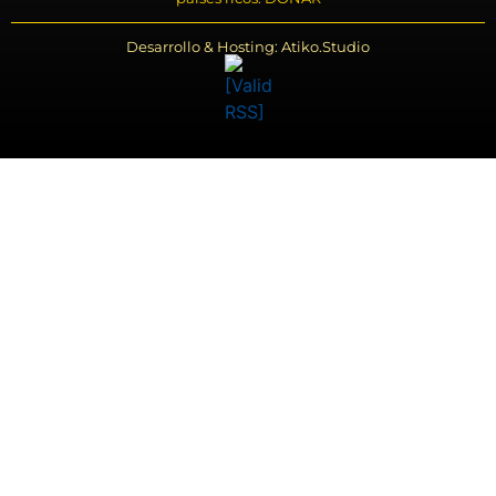
Desarrollo & Hosting: Atiko.Studio