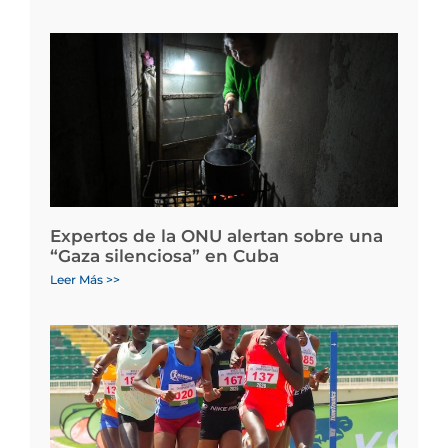
Expertos de la ONU alertan sobre una
“Gaza silenciosa” en Cuba
Leer Más >>