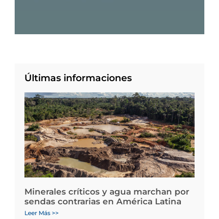
Últimas informaciones
Minerales críticos y agua marchan por
sendas contrarias en América Latina
Leer Más >>