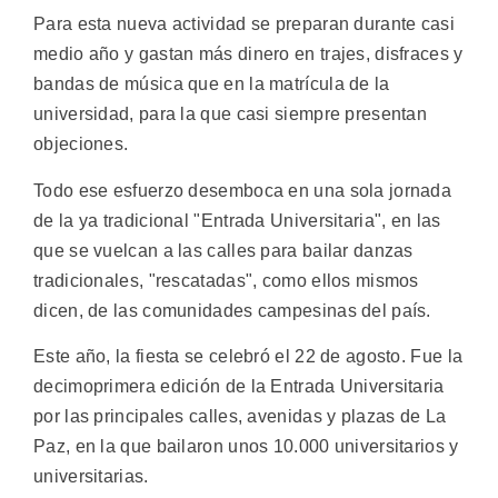
Para esta nueva actividad se preparan durante casi
medio año y gastan más dinero en trajes, disfraces y
bandas de música que en la matrícula de la
universidad, para la que casi siempre presentan
objeciones.
Todo ese esfuerzo desemboca en una sola jornada
de la ya tradicional "Entrada Universitaria", en las
que se vuelcan a las calles para bailar danzas
tradicionales, "rescatadas", como ellos mismos
dicen, de las comunidades campesinas del país.
Este año, la fiesta se celebró el 22 de agosto. Fue la
decimoprimera edición de la Entrada Universitaria
por las principales calles, avenidas y plazas de La
Paz, en la que bailaron unos 10.000 universitarios y
universitarias.