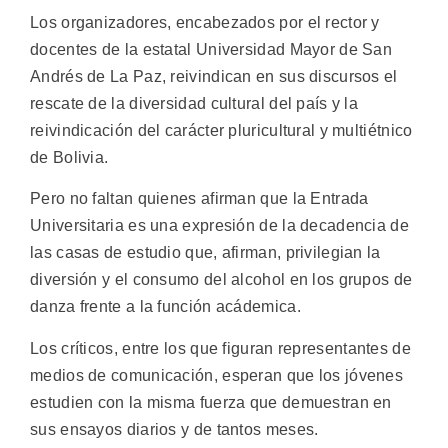
Los organizadores, encabezados por el rector y
docentes de la estatal Universidad Mayor de San
Andrés de La Paz, reivindican en sus discursos el
rescate de la diversidad cultural del país y la
reivindicación del carácter pluricultural y multiétnico
de Bolivia.
Pero no faltan quienes afirman que la Entrada
Universitaria es una expresión de la decadencia de
las casas de estudio que, afirman, privilegian la
diversión y el consumo del alcohol en los grupos de
danza frente a la función acádemica.
Los críticos, entre los que figuran representantes de
medios de comunicación, esperan que los jóvenes
estudien con la misma fuerza que demuestran en
sus ensayos diarios y de tantos meses.