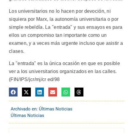
Los universitarios no lo hacen por devoción, ni
siquiera por Marx, la autonomía universitaria o por
simple rebeldía. La "entrada" y sus ensayos es para
ellos un compromiso tan importante como un
examen, y a veces más urgente incluso que asistir a
clases.
La "entrada" es la única ocasión en que es posible
ver a los universitarios organizados en las calles.
(FIN/IPS/jcr/mj/cr ed/98
Archivado en:
Últimas Noticias
Últimas Noticias