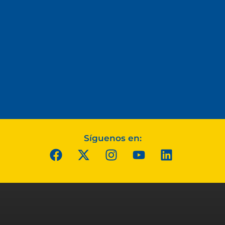
Síguenos en: