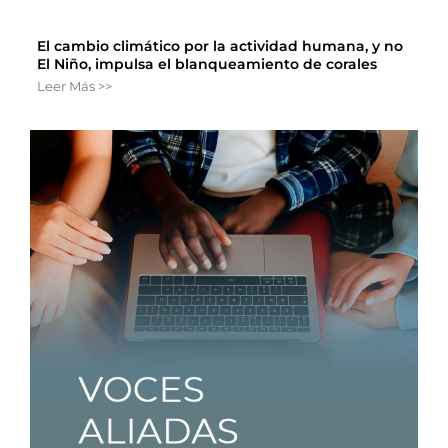
El cambio climático por la actividad humana, y no
El Niño, impulsa el blanqueamiento de corales
Leer Más >>