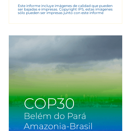
Este informe incluye imágenes de calidad que pueden
ser bajadas e impresas. Copyright IPS, estas imágenes
sólo pueden ser impresas junto con este informe