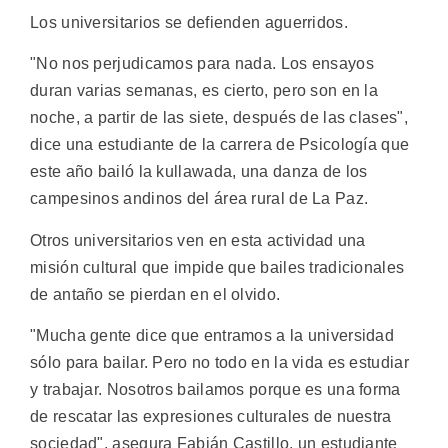
Los universitarios se defienden aguerridos.
"No nos perjudicamos para nada. Los ensayos
duran varias semanas, es cierto, pero son en la
noche, a partir de las siete, después de las clases",
dice una estudiante de la carrera de Psicología que
este año bailó la kullawada, una danza de los
campesinos andinos del área rural de La Paz.
Otros universitarios ven en esta actividad una
misión cultural que impide que bailes tradicionales
de antaño se pierdan en el olvido.
"Mucha gente dice que entramos a la universidad
sólo para bailar. Pero no todo en la vida es estudiar
y trabajar. Nosotros bailamos porque es una forma
de rescatar las expresiones culturales de nuestra
sociedad", asegura Fabián Castillo, un estudiante