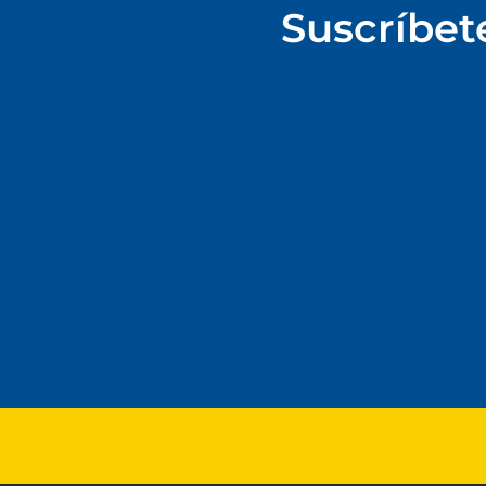
Suscríbet