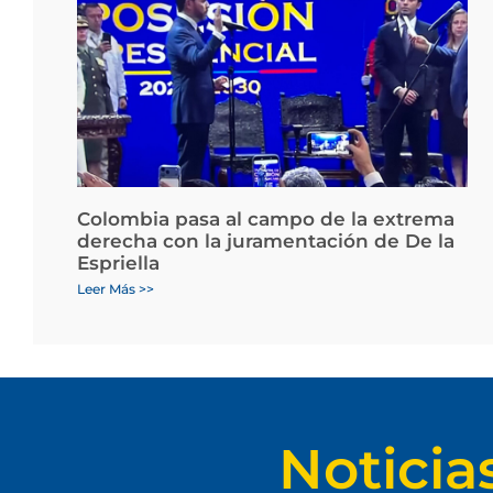
Colombia pasa al campo de la extrema
derecha con la juramentación de De la
Espriella
Leer Más >>
Noticia