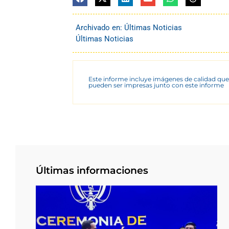
Archivado en:
Últimas Noticias
Últimas Noticias
Este informe incluye imágenes de calidad que
pueden ser impresas junto con este informe
Últimas informaciones