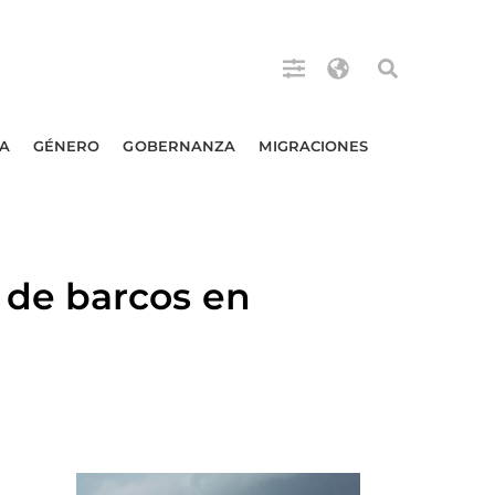
A
GÉNERO
GOBERNANZA
MIGRACIONES
de barcos en