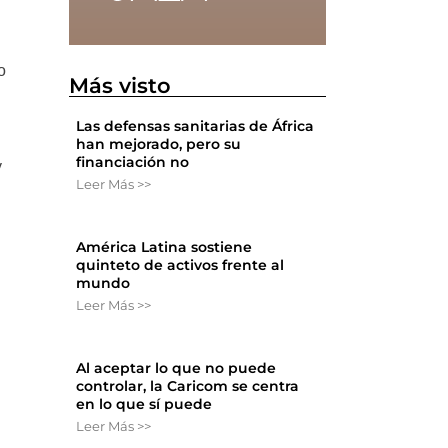
o
Más visto
Las defensas sanitarias de África
han mejorado, pero su
financiación no
y
Leer Más >>
América Latina sostiene
quinteto de activos frente al
mundo
Leer Más >>
Al aceptar lo que no puede
controlar, la Caricom se centra
en lo que sí puede
Leer Más >>