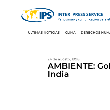
ÚLTIMAS NOTICIAS
CLIMA
DERECHOS HUM
24 de agosto, 1998
AMBIENTE: Gob
India