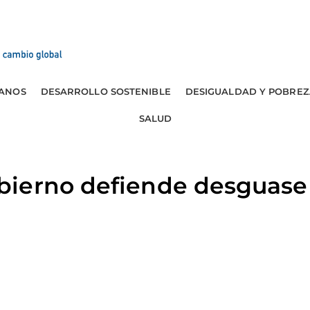
ANOS
DESARROLLO SOSTENIBLE
DESIGUALDAD Y POBREZ
SALUD
ierno defiende desguase 