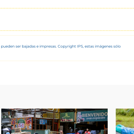
 pueden ser bajadas e impresas. Copyright IPS, estas imágenes sólo