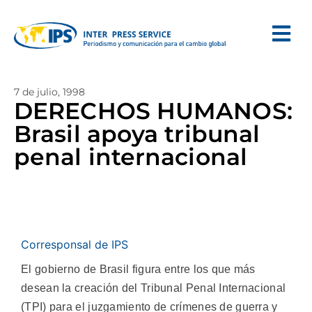
7 de julio, 1998
DERECHOS HUMANOS:
Brasil apoya tribunal
penal internacional
Corresponsal de IPS
El gobierno de Brasil figura entre los que más
desean la creación del Tribunal Penal Internacional
(TPI) para el juzgamiento de crímenes de guerra y