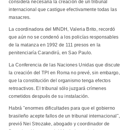
considera necesaria la creación de un tribunal
internacional que castigue efectivamente todas las
masacres.
La coordinadora del MNDH, Valeria Brito, recordó
que aún no se condenó a los policías responsables
de la matanza en 1992 de 111 presos en la
penitenciaría Carandirú, en Sao Paulo.
La Conferencia de las Naciones Unidas que discute
la creación del TPI en Roma no prevé, sin embargo,
que la constitución del organismo tenga efectos
retroactivos. El tribunal sólo juzgará crímenes
cometidos después de su instalación.
Habrá "enormes dificultades para que el gobierno
brasileño acepte fallos de un tribunal internacional",
previó Nei Strozake, abogado y coordinador de