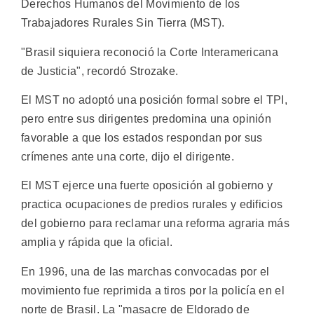
Derechos Humanos del Movimiento de los
Trabajadores Rurales Sin Tierra (MST).
"Brasil siquiera reconoció la Corte Interamericana
de Justicia", recordó Strozake.
El MST no adoptó una posición formal sobre el TPI,
pero entre sus dirigentes predomina una opinión
favorable a que los estados respondan por sus
crímenes ante una corte, dijo el dirigente.
El MST ejerce una fuerte oposición al gobierno y
practica ocupaciones de predios rurales y edificios
del gobierno para reclamar una reforma agraria más
amplia y rápida que la oficial.
En 1996, una de las marchas convocadas por el
movimiento fue reprimida a tiros por la policía en el
norte de Brasil. La "masacre de Eldorado de