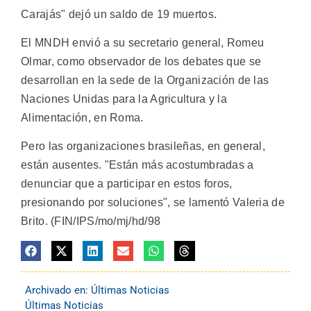
Carajás" dejó un saldo de 19 muertos.
El MNDH envió a su secretario general, Romeu
Olmar, como observador de los debates que se
desarrollan en la sede de la Organización de las
Naciones Unidas para la Agricultura y la
Alimentación, en Roma.
Pero las organizaciones brasileñas, en general,
están ausentes. "Están más acostumbradas a
denunciar que a participar en estos foros,
presionando por soluciones", se lamentó Valeria de
Brito. (FIN/IPS/mo/mj/hd/98
Archivado en:
Últimas Noticias
Últimas Noticias