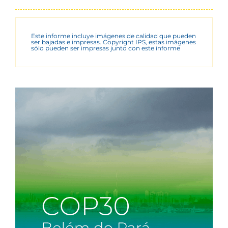
Este informe incluye imágenes de calidad que pueden
ser bajadas e impresas. Copyright IPS, estas imágenes
sólo pueden ser impresas junto con este informe