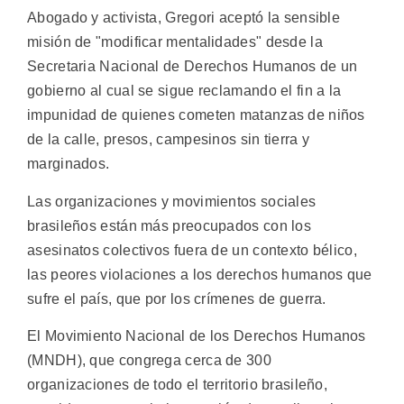
Abogado y activista, Gregori aceptó la sensible
misión de "modificar mentalidades" desde la
Secretaria Nacional de Derechos Humanos de un
gobierno al cual se sigue reclamando el fin a la
impunidad de quienes cometen matanzas de niños
de la calle, presos, campesinos sin tierra y
marginados.
Las organizaciones y movimientos sociales
brasileños están más preocupados con los
asesinatos colectivos fuera de un contexto bélico,
las peores violaciones a los derechos humanos que
sufre el país, que por los crímenes de guerra.
El Movimiento Nacional de los Derechos Humanos
(MNDH), que congrega cerca de 300
organizaciones de todo el territorio brasileño,