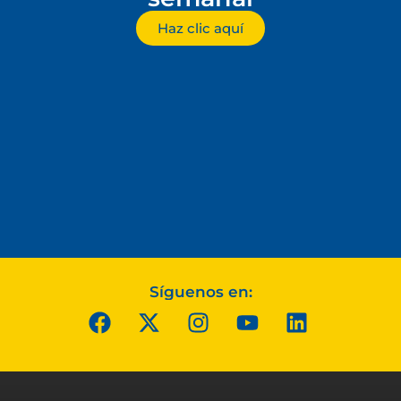
Haz clic aquí
Síguenos en: