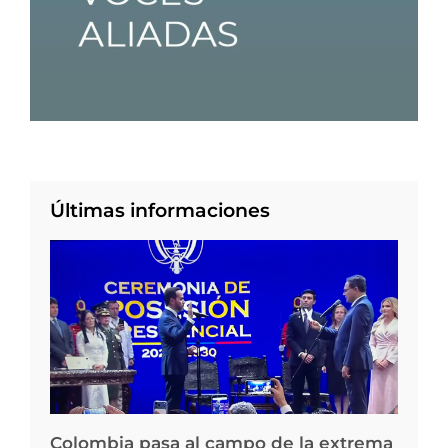
Últimas informaciones
Colombia pasa al campo de la extrema