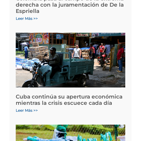
derecha con la juramentación de De la
Espriella
Leer Más >>
Cuba continúa su apertura económica
mientras la crisis escuece cada día
Leer Más >>