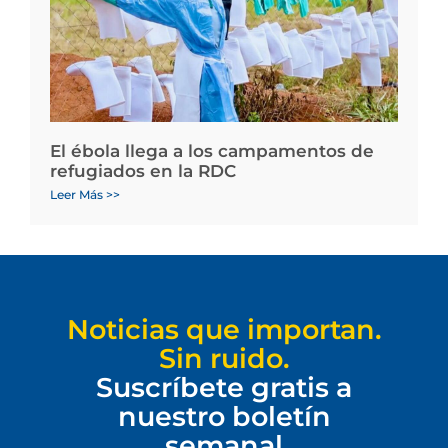
El ébola llega a los campamentos de
refugiados en la RDC
Leer Más >>
Noticias que importan.
Sin ruido.
Suscríbete gratis a
nuestro boletín
semanal