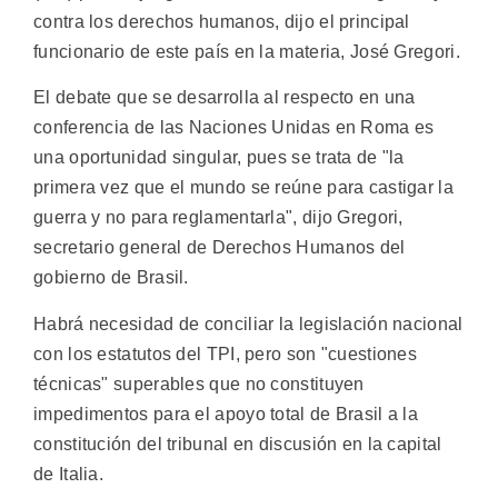
contra los derechos humanos, dijo el principal
funcionario de este país en la materia, José Gregori.
El debate que se desarrolla al respecto en una
conferencia de las Naciones Unidas en Roma es
una oportunidad singular, pues se trata de "la
primera vez que el mundo se reúne para castigar la
guerra y no para reglamentarla", dijo Gregori,
secretario general de Derechos Humanos del
gobierno de Brasil.
Habrá necesidad de conciliar la legislación nacional
con los estatutos del TPI, pero son "cuestiones
técnicas" superables que no constituyen
impedimentos para el apoyo total de Brasil a la
constitución del tribunal en discusión en la capital
de Italia.