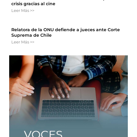
crisis gracias al cine
Leer Más >>
Relatora de la ONU defiende a jueces ante Corte
Suprema de Chile
Leer Más >>