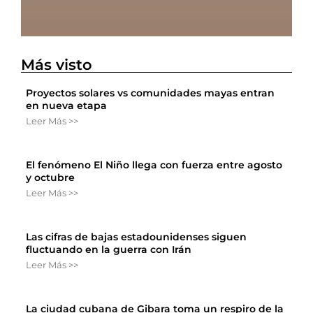
Más visto
Proyectos solares vs comunidades mayas entran
en nueva etapa
Leer Más >>
El fenómeno El Niño llega con fuerza entre agosto
y octubre
Leer Más >>
Las cifras de bajas estadounidenses siguen
fluctuando en la guerra con Irán
Leer Más >>
La ciudad cubana de Gibara toma un respiro de la