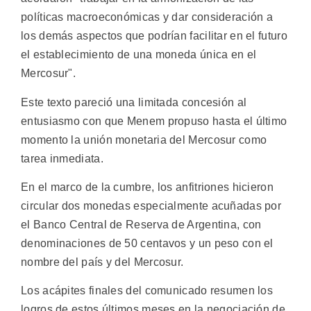
políticas macroeconómicas y dar consideración a
los demás aspectos que podrían facilitar en el futuro
el establecimiento de una moneda única en el
Mercosur".
Este texto pareció una limitada concesión al
entusiasmo con que Menem propuso hasta el último
momento la unión monetaria del Mercosur como
tarea inmediata.
En el marco de la cumbre, los anfitriones hicieron
circular dos monedas especialmente acuñadas por
el Banco Central de Reserva de Argentina, con
denominaciones de 50 centavos y un peso con el
nombre del país y del Mercosur.
Los acápites finales del comunicado resumen los
logros de estos últimos meses en la negociación de