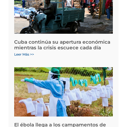
Cuba continúa su apertura económica
mientras la crisis escuece cada día
Leer Más >>
El ébola llega a los campamentos de