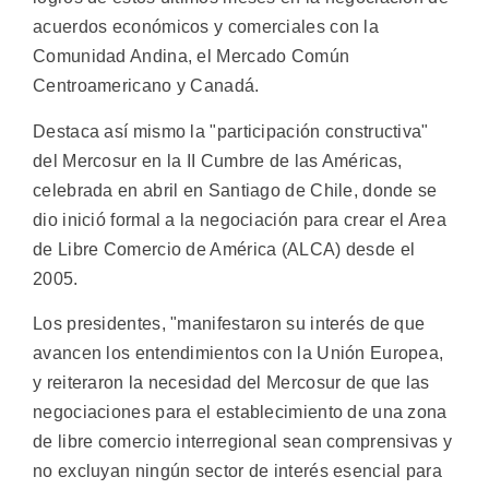
acuerdos económicos y comerciales con la
Comunidad Andina, el Mercado Común
Centroamericano y Canadá.
Destaca así mismo la "participación constructiva"
del Mercosur en la II Cumbre de las Américas,
celebrada en abril en Santiago de Chile, donde se
dio inició formal a la negociación para crear el Area
de Libre Comercio de América (ALCA) desde el
2005.
Los presidentes, "manifestaron su interés de que
avancen los entendimientos con la Unión Europea,
y reiteraron la necesidad del Mercosur de que las
negociaciones para el establecimiento de una zona
de libre comercio interregional sean comprensivas y
no excluyan ningún sector de interés esencial para