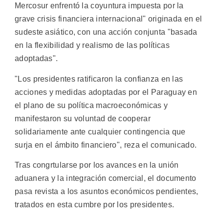
Mercosur enfrentó la coyuntura impuesta por la
grave crisis financiera internacional" originada en el
sudeste asiático, con una acción conjunta "basada
en la flexibilidad y realismo de las políticas
adoptadas".
"Los presidentes ratificaron la confianza en las
acciones y medidas adoptadas por el Paraguay en
el plano de su política macroeconómicas y
manifestaron su voluntad de cooperar
solidariamente ante cualquier contingencia que
surja en el ámbito financiero", reza el comunicado.
Tras congrtularse por los avances en la unión
aduanera y la integración comercial, el documento
pasa revista a los asuntos económicos pendientes,
tratados en esta cumbre por los presidentes.