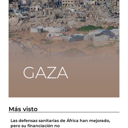
Más visto
Las defensas sanitarias de África han mejorado,
pero su financiación no