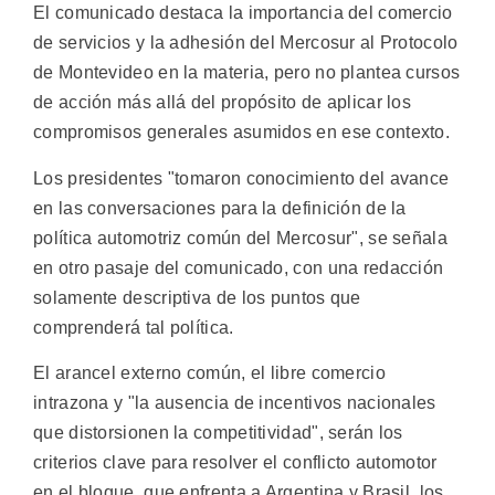
El comunicado destaca la importancia del comercio
de servicios y la adhesión del Mercosur al Protocolo
de Montevideo en la materia, pero no plantea cursos
de acción más allá del propósito de aplicar los
compromisos generales asumidos en ese contexto.
Los presidentes "tomaron conocimiento del avance
en las conversaciones para la definición de la
política automotriz común del Mercosur", se señala
en otro pasaje del comunicado, con una redacción
solamente descriptiva de los puntos que
comprenderá tal política.
El arancel externo común, el libre comercio
intrazona y "la ausencia de incentivos nacionales
que distorsionen la competitividad", serán los
criterios clave para resolver el conflicto automotor
en el bloque, que enfrenta a Argentina y Brasil, los