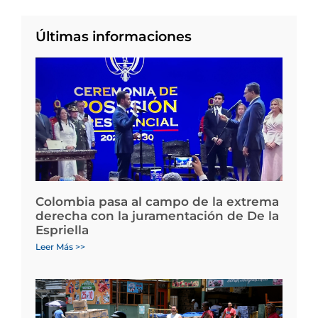
Últimas informaciones
Colombia pasa al campo de la extrema
derecha con la juramentación de De la
Espriella
Leer Más >>