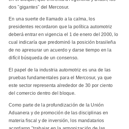
dos "gigantes" del Mercosur.
En una suerte de llamado a la calma, los
presidentes recordaron que la política automotriz
deberá entrar en vigencia el 1 de enero del 2000, lo
cual indicaría que predominó la posición brasileña
de no apresurar un acuerdo y darse tiempo en la
difícil búsqueda de un consenso.
El papel de la industria automotriz es una de las
pruebas fundamentales para el Mercosur, ya que
este sector representa alrededor de 30 por ciento
del comercio dentro del bloque.
Como parte de la profundización de la Unión
Aduanera y de promoción de las disciplinas en
materia fiscal y de inversión, los mandatarios
acordaron "trabajar en la armonización de las