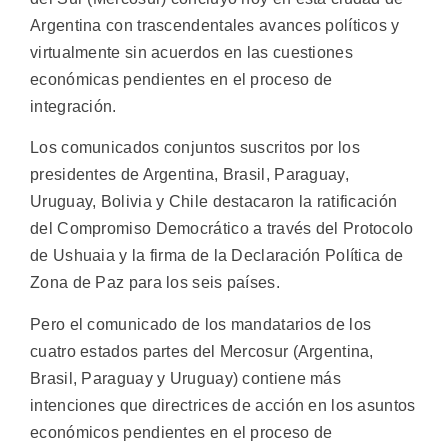
Argentina con trascendentales avances políticos y
virtualmente sin acuerdos en las cuestiones
económicas pendientes en el proceso de
integración.
Los comunicados conjuntos suscritos por los
presidentes de Argentina, Brasil, Paraguay,
Uruguay, Bolivia y Chile destacaron la ratificación
del Compromiso Democrático a través del Protocolo
de Ushuaia y la firma de la Declaración Política de
Zona de Paz para los seis países.
Pero el comunicado de los mandatarios de los
cuatro estados partes del Mercosur (Argentina,
Brasil, Paraguay y Uruguay) contiene más
intenciones que directrices de acción en los asuntos
económicos pendientes en el proceso de