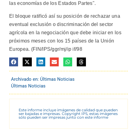
las economías de los Estados Partes".
El bloque ratificó así su posición de rechazar una
eventual exclusión o discriminación del sector
agrícola en la negociación que debe iniciar en los
próximos meses con los 15 países de la Unión
Europea. (FIN/IPS/ggr/mj/ip if/98
Archivado en:
Últimas Noticias
Últimas Noticias
Este informe incluye imágenes de calidad que pueden
ser bajadas e impresas. Copyright IPS, estas imágenes
sólo pueden ser impresas junto con este informe