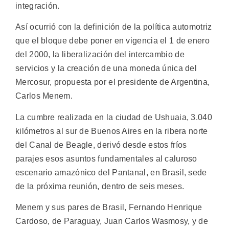
integración.
Así ocurrió con la definición de la política automotriz
que el bloque debe poner en vigencia el 1 de enero
del 2000, la liberalización del intercambio de
servicios y la creación de una moneda única del
Mercosur, propuesta por el presidente de Argentina,
Carlos Menem.
La cumbre realizada en la ciudad de Ushuaia, 3.040
kilómetros al sur de Buenos Aires en la ribera norte
del Canal de Beagle, derivó desde estos fríos
parajes esos asuntos fundamentales al caluroso
escenario amazónico del Pantanal, en Brasil, sede
de la próxima reunión, dentro de seis meses.
Menem y sus pares de Brasil, Fernando Henrique
Cardoso, de Paraguay, Juan Carlos Wasmosy, y de