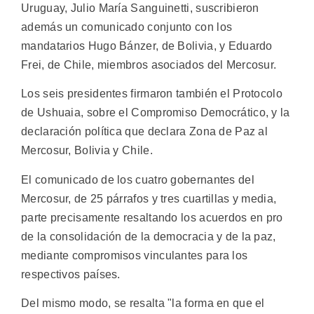
Uruguay, Julio María Sanguinetti, suscribieron
además un comunicado conjunto con los
mandatarios Hugo Bánzer, de Bolivia, y Eduardo
Frei, de Chile, miembros asociados del Mercosur.
Los seis presidentes firmaron también el Protocolo
de Ushuaia, sobre el Compromiso Democrático, y la
declaración política que declara Zona de Paz al
Mercosur, Bolivia y Chile.
El comunicado de los cuatro gobernantes del
Mercosur, de 25 párrafos y tres cuartillas y media,
parte precisamente resaltando los acuerdos en pro
de la consolidación de la democracia y de la paz,
mediante compromisos vinculantes para los
respectivos países.
Del mismo modo, se resalta "la forma en que el