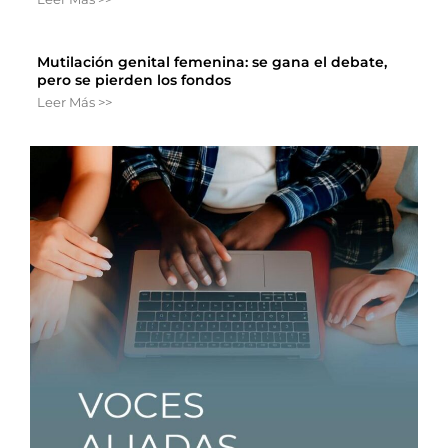
Mutilación genital femenina: se gana el debate,
pero se pierden los fondos
Leer Más >>