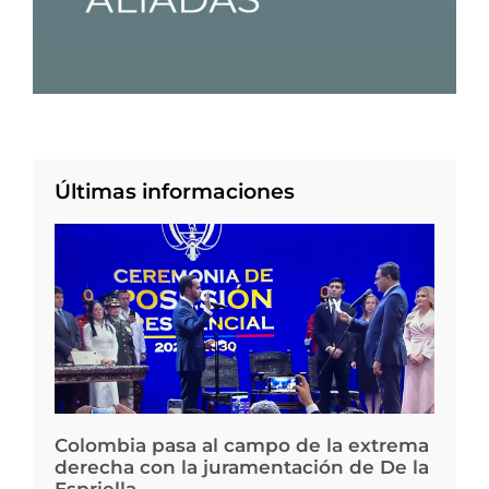
Últimas informaciones
Colombia pasa al campo de la extrema
derecha con la juramentación de De la
Espriella