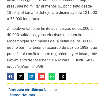
presupuesto militar al menos 51 por ciento desde
1989, y el tamaño del ejército disminuyó de 121.000
a 75.000 integrantes.
Zimbabwe también limitó sus fuerzas de 51.000 a
40.000 soldados, y los efectivos del ejército de
Mozambique son menos de la mitad de los 30.000
que le permite tener el acuerdo de paz de 1992, que
puso fin al conflicto entre el gobierno y el insurgente
Movimiento de Resistencia Nacional. (FIN/IPS/tra-
en/pc/pm/aq-ml/ip/98
Archivado en:
Últimas Noticias
Últimas Noticias