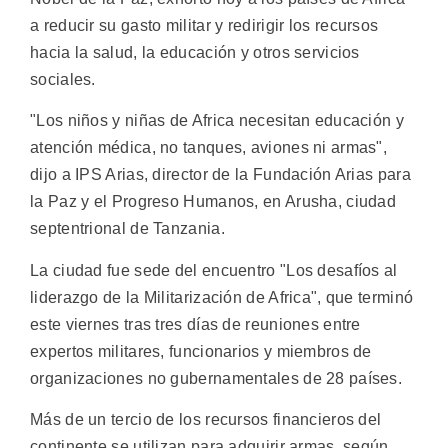
a reducir su gasto militar y redirigir los recursos
hacia la salud, la educación y otros servicios
sociales.
"Los niños y niñas de Africa necesitan educación y
atención médica, no tanques, aviones ni armas",
dijo a IPS Arias, director de la Fundación Arias para
la Paz y el Progreso Humanos, en Arusha, ciudad
septentrional de Tanzania.
La ciudad fue sede del encuentro "Los desafíos al
liderazgo de la Militarización de Africa", que terminó
este viernes tras tres días de reuniones entre
expertos militares, funcionarios y miembros de
organizaciones no gubernamentales de 28 países.
Más de un tercio de los recursos financieros del
continente se utilizan para adquirir armas, según