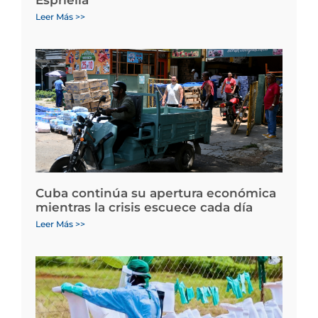
Leer Más >>
Cuba continúa su apertura económica
mientras la crisis escuece cada día
Leer Más >>