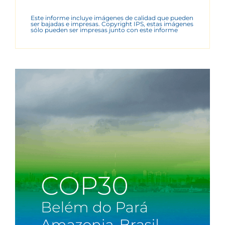
Este informe incluye imágenes de calidad que pueden
ser bajadas e impresas. Copyright IPS, estas imágenes
sólo pueden ser impresas junto con este informe