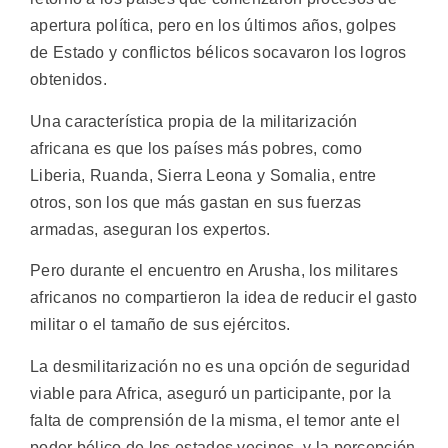
apertura política, pero en los últimos años, golpes
de Estado y conflictos bélicos socavaron los logros
obtenidos.
Una característica propia de la militarización
africana es que los países más pobres, como
Liberia, Ruanda, Sierra Leona y Somalia, entre
otros, son los que más gastan en sus fuerzas
armadas, aseguran los expertos.
Pero durante el encuentro en Arusha, los militares
africanos no compartieron la idea de reducir el gasto
militar o el tamaño de sus ejércitos.
La desmilitarización no es una opción de seguridad
viable para Africa, aseguró un participante, por la
falta de comprensión de la misma, el temor ante el
poder bélico de los estados vecinos, y la percepción