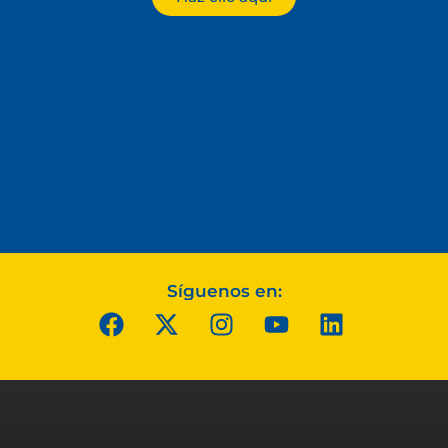
Síguenos en: