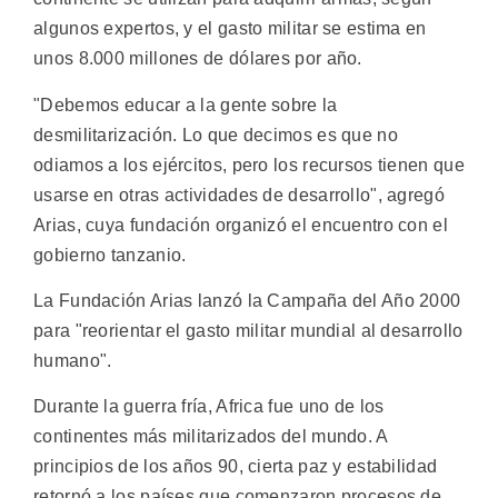
algunos expertos, y el gasto militar se estima en
unos 8.000 millones de dólares por año.
"Debemos educar a la gente sobre la
desmilitarización. Lo que decimos es que no
odiamos a los ejércitos, pero los recursos tienen que
usarse en otras actividades de desarrollo", agregó
Arias, cuya fundación organizó el encuentro con el
gobierno tanzanio.
La Fundación Arias lanzó la Campaña del Año 2000
para "reorientar el gasto militar mundial al desarrollo
humano".
Durante la guerra fría, Africa fue uno de los
continentes más militarizados del mundo. A
principios de los años 90, cierta paz y estabilidad
retornó a los países que comenzaron procesos de