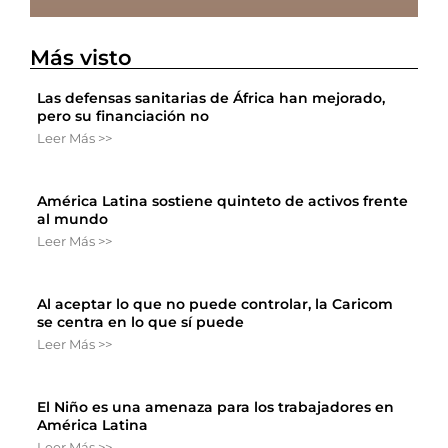
Más visto
Las defensas sanitarias de África han mejorado,
pero su financiación no
Leer Más >>
América Latina sostiene quinteto de activos frente
al mundo
Leer Más >>
Al aceptar lo que no puede controlar, la Caricom
se centra en lo que sí puede
Leer Más >>
El Niño es una amenaza para los trabajadores en
América Latina
Leer Más >>