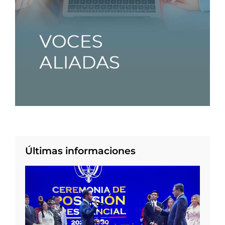
Últimas informaciones