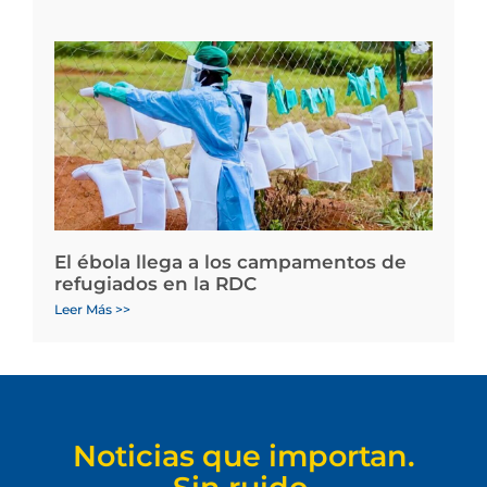
El ébola llega a los campamentos de
refugiados en la RDC
Leer Más >>
Noticias que importan.