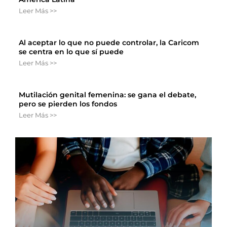
Leer Más >>
Al aceptar lo que no puede controlar, la Caricom
se centra en lo que sí puede
Leer Más >>
Mutilación genital femenina: se gana el debate,
pero se pierden los fondos
Leer Más >>