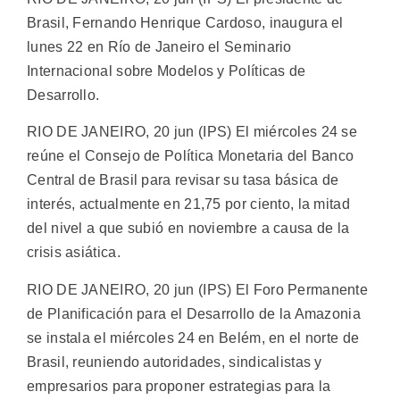
Brasil, Fernando Henrique Cardoso, inaugura el
lunes 22 en Río de Janeiro el Seminario
Internacional sobre Modelos y Políticas de
Desarrollo.
RIO DE JANEIRO, 20 jun (IPS) El miércoles 24 se
reúne el Consejo de Política Monetaria del Banco
Central de Brasil para revisar su tasa básica de
interés, actualmente en 21,75 por ciento, la mitad
del nivel a que subió en noviembre a causa de la
crisis asiática.
RIO DE JANEIRO, 20 jun (IPS) El Foro Permanente
de Planificación para el Desarrollo de la Amazonia
se instala el miércoles 24 en Belém, en el norte de
Brasil, reuniendo autoridades, sindicalistas y
empresarios para proponer estrategias para la