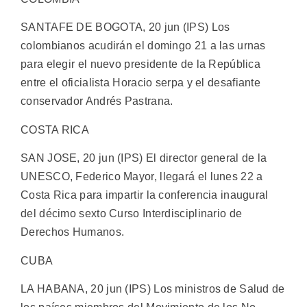
SANTAFE DE BOGOTA, 20 jun (IPS) Los
colombianos acudirán el domingo 21 a las urnas
para elegir el nuevo presidente de la República
entre el oficialista Horacio serpa y el desafiante
conservador Andrés Pastrana.
COSTA RICA
SAN JOSE, 20 jun (IPS) El director general de la
UNESCO, Federico Mayor, llegará el lunes 22 a
Costa Rica para impartir la conferencia inaugural
del décimo sexto Curso Interdisciplinario de
Derechos Humanos.
CUBA
LA HABANA, 20 jun (IPS) Los ministros de Salud de