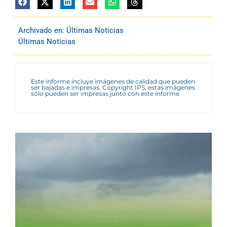
Archivado en:
Últimas Noticias
Últimas Noticias
Este informe incluye imágenes de calidad que pueden
ser bajadas e impresas. Copyright IPS, estas imágenes
sólo pueden ser impresas junto con este informe