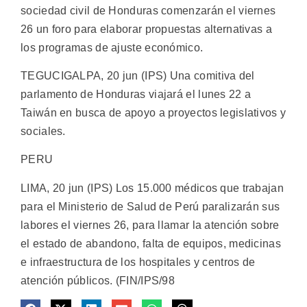
sociedad civil de Honduras comenzarán el viernes
26 un foro para elaborar propuestas alternativas a
los programas de ajuste económico.
TEGUCIGALPA, 20 jun (IPS) Una comitiva del
parlamento de Honduras viajará el lunes 22 a
Taiwán en busca de apoyo a proyectos legislativos y
sociales.
PERU
LIMA, 20 jun (IPS) Los 15.000 médicos que trabajan
para el Ministerio de Salud de Perú paralizarán sus
labores el viernes 26, para llamar la atención sobre
el estado de abandono, falta de equipos, medicinas
e infraestructura de los hospitales y centros de
atención públicos. (FIN/IPS/98