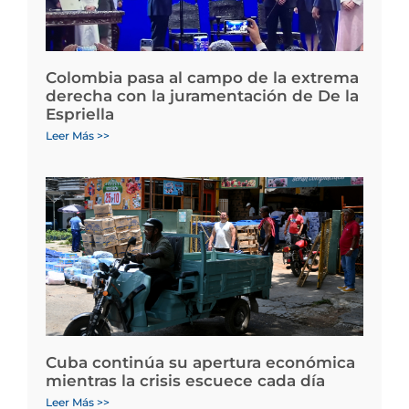
Colombia pasa al campo de la extrema
derecha con la juramentación de De la
Espriella
Leer Más >>
Cuba continúa su apertura económica
mientras la crisis escuece cada día
Leer Más >>