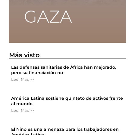
Más visto
Las defensas sanitarias de África han mejorado,
pero su financiación no
Leer Más >>
América Latina sostiene quinteto de activos frente
al mundo
Leer Más >>
El Niño es una amenaza para los trabajadores en
América Latina