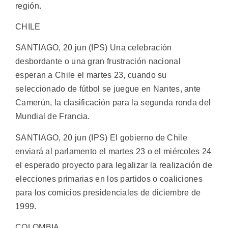
región.
CHILE
SANTIAGO, 20 jun (IPS) Una celebración
desbordante o una gran frustración nacional
esperan a Chile el martes 23, cuando su
seleccionado de fútbol se juegue en Nantes, ante
Camerún, la clasificación para la segunda ronda del
Mundial de Francia.
SANTIAGO, 20 jun (IPS) El gobierno de Chile
enviará al parlamento el martes 23 o el miércoles 24
el esperado proyecto para legalizar la realización de
elecciones primarias en los partidos o coaliciones
para los comicios presidenciales de diciembre de
1999.
COLOMBIA