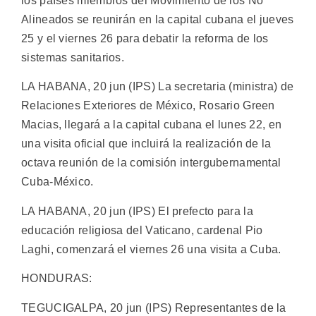
los países miembros del Movimiento de los No
Alineados se reunirán en la capital cubana el jueves
25 y el viernes 26 para debatir la reforma de los
sistemas sanitarios.
LA HABANA, 20 jun (IPS) La secretaria (ministra) de
Relaciones Exteriores de México, Rosario Green
Macias, llegará a la capital cubana el lunes 22, en
una visita oficial que incluirá la realización de la
octava reunión de la comisión intergubernamental
Cuba-México.
LA HABANA, 20 jun (IPS) El prefecto para la
educación religiosa del Vaticano, cardenal Pio
Laghi, comenzará el viernes 26 una visita a Cuba.
HONDURAS:
TEGUCIGALPA, 20 jun (IPS) Representantes de la