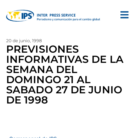
20 de junio, 1998
PREVISIONES
INFORMATIVAS DE LA
SEMANA DEL
DOMINGO 21 AL
SABADO 27 DE JUNIO
DE 1998