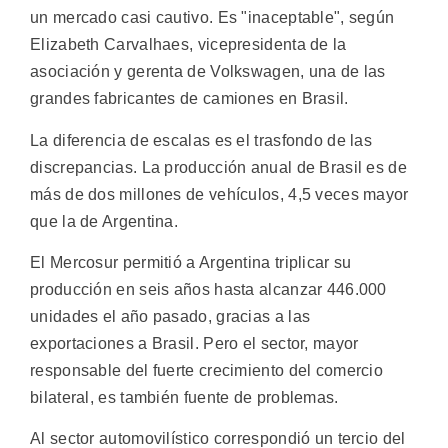
un mercado casi cautivo. Es "inaceptable", según
Elizabeth Carvalhaes, vicepresidenta de la
asociación y gerenta de Volkswagen, una de las
grandes fabricantes de camiones en Brasil.
La diferencia de escalas es el trasfondo de las
discrepancias. La producción anual de Brasil es de
más de dos millones de vehículos, 4,5 veces mayor
que la de Argentina.
El Mercosur permitió a Argentina triplicar su
producción en seis años hasta alcanzar 446.000
unidades el año pasado, gracias a las
exportaciones a Brasil. Pero el sector, mayor
responsable del fuerte crecimiento del comercio
bilateral, es también fuente de problemas.
Al sector automovilístico correspondió un tercio del