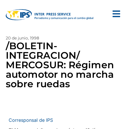
20 de junio, 1998
/BOLETIN-
INTEGRACION/
MERCOSUR: Régimen
automotor no marcha
sobre ruedas
Corresponsal de IPS