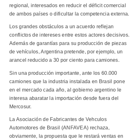
regional, interesados en reducir el déficit comercial
de ambos países o dificultar la competencia externa.
Los grandes obstáculos a un acuerdo reflejan
conflictos de intereses entre estos actores decisivos.
Además de garantías para su producción de piezas
de vehículos, Argentina pretende, por ejemplo, un
arancel reducido a 30 por ciento para camiones.
Sin una producción importante, ante los 60.000
camiones que la industria instalada en Brasil pone
en el mercado cada año, al gobierno argentino le
interesa abaratar la importación desde fuera del
Mercosur.
La Asociación de Fabricantes de Vehculos
Automotores de Brasil (ANFAVEA) rechaza,
obviamente, la propuesta que le restará ventas en