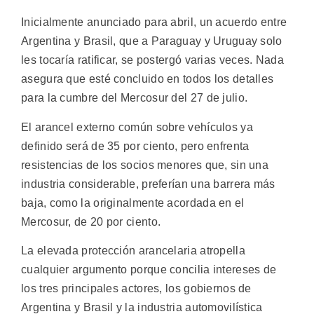
Inicialmente anunciado para abril, un acuerdo entre
Argentina y Brasil, que a Paraguay y Uruguay solo
les tocaría ratificar, se postergó varias veces. Nada
asegura que esté concluido en todos los detalles
para la cumbre del Mercosur del 27 de julio.
El arancel externo común sobre vehículos ya
definido será de 35 por ciento, pero enfrenta
resistencias de los socios menores que, sin una
industria considerable, preferían una barrera más
baja, como la originalmente acordada en el
Mercosur, de 20 por ciento.
La elevada protección arancelaria atropella
cualquier argumento porque concilia intereses de
los tres principales actores, los gobiernos de
Argentina y Brasil y la industria automovilística