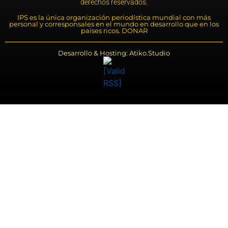
derechos reservados.
IPS es la única organización periodística mundial con más
personal y corresponsales en el mundo en desarrollo que en los
países ricos. DONAR
Desarrollo & Hosting: Atiko.Studio