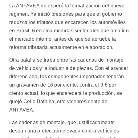
La ANFAVEA no esperó la formalización del nuevo
régimen. Ya inició presiones para que el gobierno
reduzca los tributos que encarecen los automóviles
en Brasil. Reclama medidas sectoriales que amplíen
el mercado interno, antes de que se apruebe la
reforma tributaria actualmente en elaboración.
Otra batalla se traba entre las cadenas de montaje
de vehículos y la industria de piezas. Con el arancel
diferenciado, los componentes importados tendrán
un gravamen de 16 por ciento, contra el 9,6 por
ciento actual, lo que encarecerá la producción, se
quejó Celio Batalha, otro vicepresidente de
ANFAVEA.
Las cadenas de montaje, que justificadamente
desean una protección elevada contra vehículos