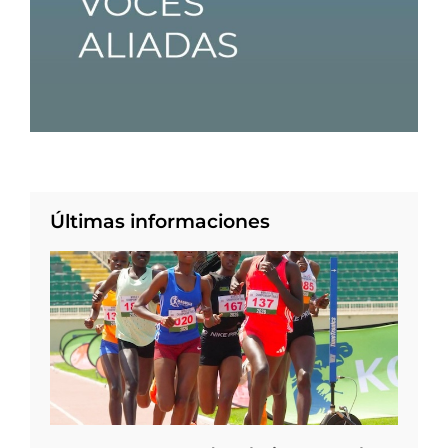
Últimas informaciones