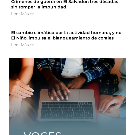
Crímenes de guerra en El Salvador: tres décadas
sin romper la impunidad
Leer Más >>
El cambio climático por la actividad humana, y no
El Niño, impulsa el blanqueamiento de corales
Leer Más >>