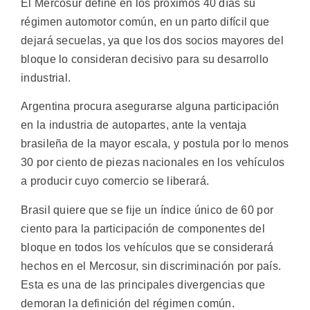
El Mercosur define en los próximos 40 días su
régimen automotor común, en un parto difícil que
dejará secuelas, ya que los dos socios mayores del
bloque lo consideran decisivo para su desarrollo
industrial.
Argentina procura asegurarse alguna participación
en la industria de autopartes, ante la ventaja
brasileña de la mayor escala, y postula por lo menos
30 por ciento de piezas nacionales en los vehículos
a producir cuyo comercio se liberará.
Brasil quiere que se fije un índice único de 60 por
ciento para la participación de componentes del
bloque en todos los vehículos que se considerará
hechos en el Mercosur, sin discriminación por país.
Esta es una de las principales divergencias que
demoran la definición del régimen común.