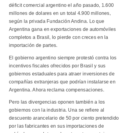
déficit comercial argentino el año pasado, 1.600
millones de dolares en un total 4.900 millones,
según la privada Fundación Andina. Lo que
Argentina gana en exportaciones de automóviles
completos a Brasil, lo pierde con creces en la
importación de partes.
El gobierno argentino siempre protestó contra los
incentivos fiscales ofrecidos por Brasil y sus
gobiernos estaduales para atraer inversiones de
compañías extranjeras que podrían instalarse en
Argentina. Ahora reclama compensaciones.
Pero las divergencias oponen también a los
gobiernos con la industria. Una se refiere al
descuento arancelario de 50 por ciento pretendido
por las fabricantes en sus importaciones de