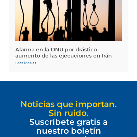
Alarma en la ONU por drástico
aumento de las ejecuciones en Irán
Leer Más >>
Noticias que importan.
Sin ruido.
Suscríbete gratis a
nuestro boletín