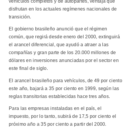
vehículos completos y de autopartes, ventaja que
disfrutan en los actuales regímenes nacionales de
transición.
El gobierno brasileño anunció que el régimen
común, que regirá desde enero del 2000, extinguirá
el arancel diferencial, que ayudó a atraer a las
compañías y gran parte de los 20.000 millones de
dólares en inversiones anunciadas por el sector en
este final de siglo.
El arancel brasileño para vehículos, de 49 por ciento
este año, bajará a 35 por ciento en 1999, según las
reglas transitorias establecidas hace tres años.
Para las empresas instaladas en el país, el
impuesto, por lo tanto, subirá de 17,5 por ciento el
próximo año a 35 por ciento a partir del 2000.