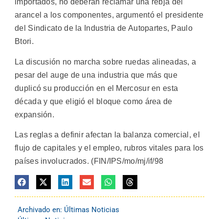
importados, no deberán reclamar una rebja del
arancel a los componentes, argumentó el presidente
del Sindicato de la Industria de Autopartes, Paulo
Btori.
La discusión no marcha sobre ruedas alineadas, a
pesar del auge de una industria que más que
duplicó su producción en el Mercosur en esta
década y que eligió el bloque como área de
expansión.
Las reglas a definir afectan la balanza comercial, el
flujo de capitales y el empleo, rubros vitales para los
países involucrados. (FIN/IPS/mo/mj/if/98
Archivado en:
Últimas Noticias