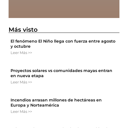
Más visto
El fenómeno El Niño llega con fuerza entre agosto
y octubre
Leer Más >>
Proyectos solares vs comunidades mayas entran
en nueva etapa
Leer Más >>
Incendios arrasan millones de hectáreas en
Europa y Norteamérica
Leer Más >>