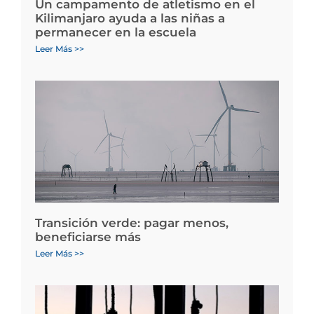
Un campamento de atletismo en el
Kilimanjaro ayuda a las niñas a
permanecer en la escuela
Leer Más >>
Transición verde: pagar menos,
beneficiarse más
Leer Más >>