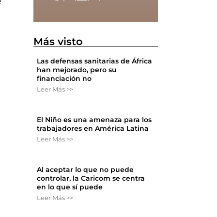
e
Más visto
Las defensas sanitarias de África
han mejorado, pero su
financiación no
Leer Más >>
El Niño es una amenaza para los
trabajadores en América Latina
Leer Más >>
Al aceptar lo que no puede
controlar, la Caricom se centra
en lo que sí puede
Leer Más >>