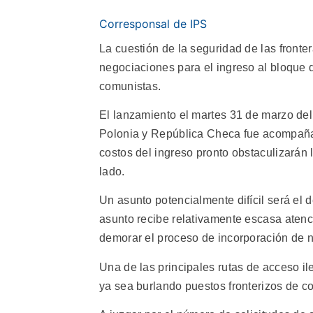
Corresponsal de IPS
La cuestión de la seguridad de las front
negociaciones para el ingreso al bloque 
comunistas.
El lanzamiento el martes 31 de marzo del
Polonia y República Checa fue acompañad
costos del ingreso pronto obstaculizarán 
lado.
Un asunto potencialmente difícil será el 
asunto recibe relativamente escasa aten
demorar el proceso de incorporación de 
Una de las principales rutas de acceso il
ya sea burlando puestos fronterizos de co