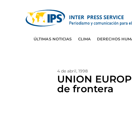
ÚLTIMAS NOTICIAS
CLIMA
DERECHOS HUM
4 de abril, 1998
UNION EUROPE
de frontera