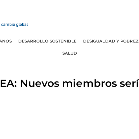
ANOS
DESARROLLO SOSTENIBLE
DESIGUALDAD Y POBREZ
SALUD
A: Nuevos miembros serí