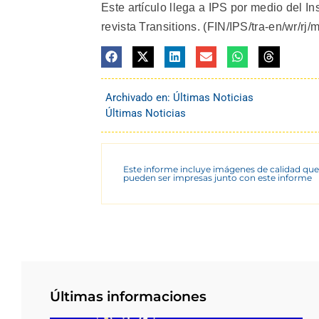
Este artículo llega a IPS por medio del In
revista Transitions. (FIN/IPS/tra-en/wr/rj/m
Archivado en:
Últimas Noticias
Últimas Noticias
Este informe incluye imágenes de calidad que
pueden ser impresas junto con este informe
Últimas informaciones