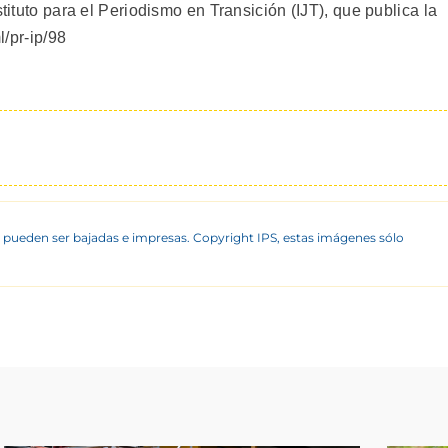
stituto para el Periodismo en Transición (IJT), que publica la
l/pr-ip/98
 pueden ser bajadas e impresas. Copyright IPS, estas imágenes sólo