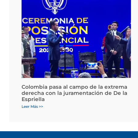
Colombia pasa al campo de la extrema
derecha con la juramentación de De la
Espriella
Leer Más >>