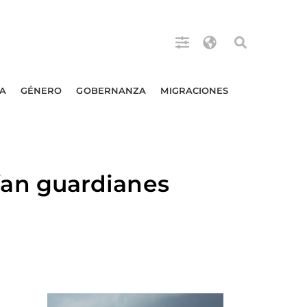
A
GÉNERO
GOBERNANZA
MIGRACIONES
an guardianes