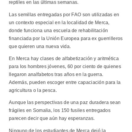
reptiles en las últimas semanas.
Las semillas entregadas por FAO son utilizadas en
un contexto especial en la localidad de Merca,
donde funciona una escuela de rehabilitación
financiada por la Unión Europea para ex guerrilleros
que quieren una nueva vida.
En Merca hay clases de alfabetización y aritmética
para los hombres jóvenes, 60 por ciento de quienes
llegaron analfabetos tras años en la guerra.
Además, pueden escoger entre capaciación para la
agricultura o la pesca.
Aunque las perspectivas de una paz duradera sean
frágiles en Somalia, los 150 fusiles entregados
parecen decir que aún hay esperanzas.
Ninguno de los estudiantes de Merca dejó la