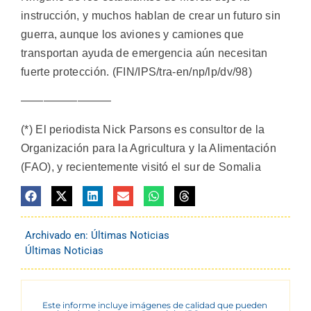
instrucción, y muchos hablan de crear un futuro sin
guerra, aunque los aviones y camiones que
transportan ayuda de emergencia aún necesitan
fuerte protección. (FIN/IPS/tra-en/np/lp/dv/98)
————————
(*) El periodista Nick Parsons es consultor de la
Organización para la Agricultura y la Alimentación
(FAO), y recientemente visitó el sur de Somalia
Archivado en:
Últimas Noticias
Últimas Noticias
Este informe incluye imágenes de calidad que pueden