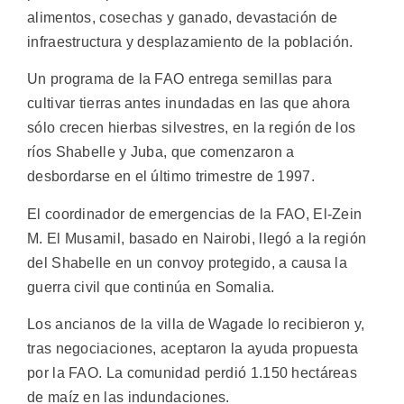
alimentos, cosechas y ganado, devastación de
infraestructura y desplazamiento de la población.
Un programa de la FAO entrega semillas para
cultivar tierras antes inundadas en las que ahora
sólo crecen hierbas silvestres, en la región de los
ríos Shabelle y Juba, que comenzaron a
desbordarse en el último trimestre de 1997.
El coordinador de emergencias de la FAO, El-Zein
M. El Musamil, basado en Nairobi, llegó a la región
del Shabelle en un convoy protegido, a causa la
guerra civil que continúa en Somalia.
Los ancianos de la villa de Wagade lo recibieron y,
tras negociaciones, aceptaron la ayuda propuesta
por la FAO. La comunidad perdió 1.150 hectáreas
de maíz en las indundaciones.