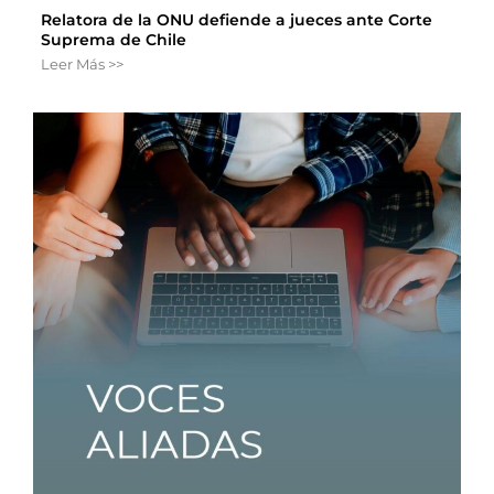
Relatora de la ONU defiende a jueces ante Corte
Suprema de Chile
Leer Más >>