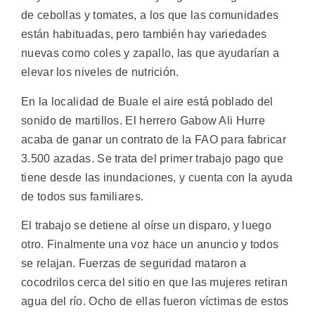
de cebollas y tomates, a los que las comunidades
están habituadas, pero también hay variedades
nuevas como coles y zapallo, las que ayudarían a
elevar los niveles de nutrición.
En la localidad de Buale el aire está poblado del
sonido de martillos. El herrero Gabow Ali Hurre
acaba de ganar un contrato de la FAO para fabricar
3.500 azadas. Se trata del primer trabajo pago que
tiene desde las inundaciones, y cuenta con la ayuda
de todos sus familiares.
El trabajo se detiene al oírse un disparo, y luego
otro. Finalmente una voz hace un anuncio y todos
se relajan. Fuerzas de seguridad mataron a
cocodrilos cerca del sitio en que las mujeres retiran
agua del río. Ocho de ellas fueron víctimas de estos