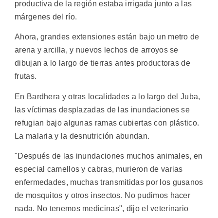
productiva de la región estaba irrigada junto a las
márgenes del río.
Ahora, grandes extensiones están bajo un metro de
arena y arcilla, y nuevos lechos de arroyos se
dibujan a lo largo de tierras antes productoras de
frutas.
En Bardhera y otras localidades a lo largo del Juba,
las víctimas desplazadas de las inundaciones se
refugian bajo algunas ramas cubiertas con plástico.
La malaria y la desnutrición abundan.
"Después de las inundaciones muchos animales, en
especial camellos y cabras, murieron de varias
enfermedades, muchas transmitidas por los gusanos
de mosquitos y otros insectos. No pudimos hacer
nada. No tenemos medicinas", dijo el veterinario