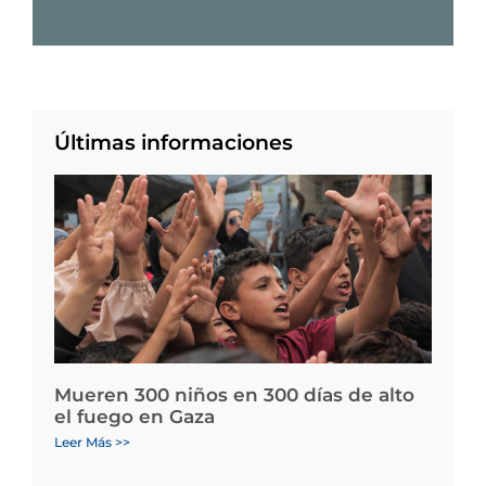
Últimas informaciones
Mueren 300 niños en 300 días de alto
el fuego en Gaza
Leer Más >>