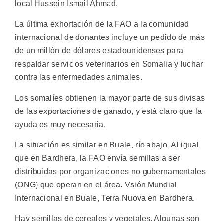
local Hussein Ismail Ahmad.
La última exhortación de la FAO a la comunidad
internacional de donantes incluye un pedido de más
de un millón de dólares estadounidenses para
respaldar servicios veterinarios en Somalia y luchar
contra las enfermedades animales.
Los somalíes obtienen la mayor parte de sus divisas
de las exportaciones de ganado, y está claro que la
ayuda es muy necesaria.
La situación es similar en Buale, río abajo. Al igual
que en Bardhera, la FAO envía semillas a ser
distribuidas por organizaciones no gubernamentales
(ONG) que operan en el área. Vsión Mundial
Internacional en Buale, Terra Nuova en Bardhera.
Hay semillas de cereales y vegetales. Algunas son