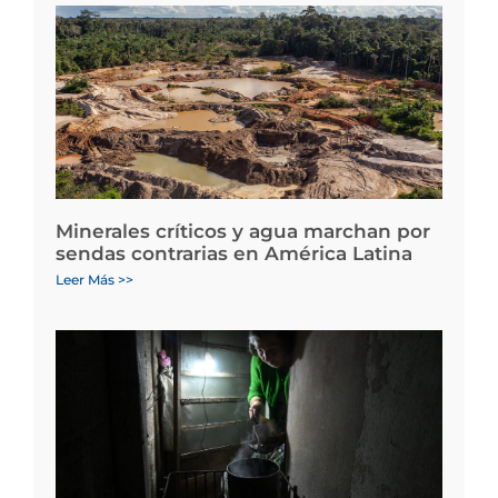
Minerales críticos y agua marchan por
sendas contrarias en América Latina
Leer Más >>