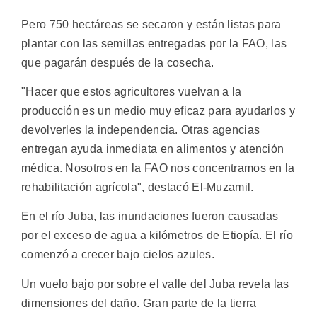
Pero 750 hectáreas se secaron y están listas para
plantar con las semillas entregadas por la FAO, las
que pagarán después de la cosecha.
"Hacer que estos agricultores vuelvan a la
producción es un medio muy eficaz para ayudarlos y
devolverles la independencia. Otras agencias
entregan ayuda inmediata en alimentos y atención
médica. Nosotros en la FAO nos concentramos en la
rehabilitación agrícola", destacó El-Muzamil.
En el río Juba, las inundaciones fueron causadas
por el exceso de agua a kilómetros de Etiopía. El río
comenzó a crecer bajo cielos azules.
Un vuelo bajo por sobre el valle del Juba revela las
dimensiones del daño. Gran parte de la tierra