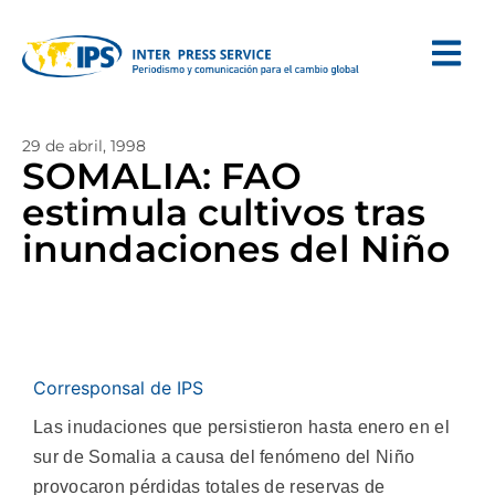
29 de abril, 1998
SOMALIA: FAO
estimula cultivos tras
inundaciones del Niño
Corresponsal de IPS
Las inudaciones que persistieron hasta enero en el
sur de Somalia a causa del fenómeno del Niño
provocaron pérdidas totales de reservas de