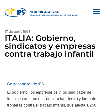
17 de abril, 1998
ITALIA: Gobierno,
sindicatos y empresas
contra trabajo infantil
Corresponsal de IPS
El gobierno, los empresarios y los sindicatos de
Italia se comprometieron a luchar dentro y fuera de
fronteras contra el trabajo infantil, que afecta a 250