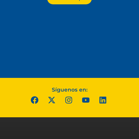
Síguenos en: