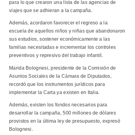
para lo que crearon una lista de las agencias de
viajes que se adhieran a la campaña.
Además, acordaron favorecer el regreso a la
escuela de aquellos niños y niñas que abandonaron
sus estudios, sostener económicamente a las
familias necesitadas e incrementar los controles
preventivos y represivo del trabajo infantil.
Marida Bolognesi, presidente de la Comisión de
Asuntos Sociales de la Cámara de Diputados,
recordó que los instrumentos jurídicos para
implementar la Carta ya existen en Italia.
Además, existen los fondos necesarios para
desarrollar la campaña, 500 millones de dólares
provistos en la última ley de presupuesto, expresó
Bolognesi.