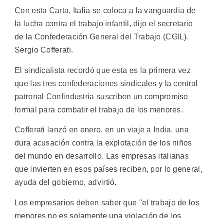
Con esta Carta, Italia se coloca a la vanguardia de
la lucha contra el trabajo infantil, dijo el secretario
de la Confederación General del Trabajo (CGIL),
Sergio Cofferati.
El sindicalista recordó que esta es la primera vez
que las tres confederaciones sindicales y la central
patronal Confindustria suscriben un compromiso
formal para combatir el trabajo de los menores.
Cofferati lanzó en enero, en un viaje a India, una
dura acusación contra la explotación de los niños
del mundo en desarrollo. Las empresas italianas
que invierten en esos países reciben, por lo general,
ayuda del gobierno, advirtió.
Los empresarios deben saber que "el trabajo de los
menores no es solamente una violación de los