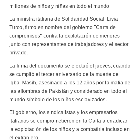
millones de niños y niñas en todo el mundo.
La ministra italiana de Solidaridad Social, Livia
Turco, firmó en nombre del gobierno "Carta de
compromisos" contra la explotación de menores
junto con representantes de trabajadores y el sector
privado.
La firma del documento se efectuó el jueves, cuando
se cumplió el tercer aniversario de la muerte de
Iqbal Masih, asesinado a los 12 años por la mafia de
las alfombras de Pakistán y considerado en todo el
mundo símbolo de los niños esclavizados.
El gobierno, los sindicalistas y los empresarios
italianos se comprometieron en la Carta a erradicar
la explotación de los niños y a combatirla incluso en
el extranjero.