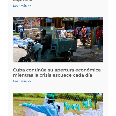
Leer Más >>
Cuba continúa su apertura económica
mientras la crisis escuece cada día
Leer Más >>