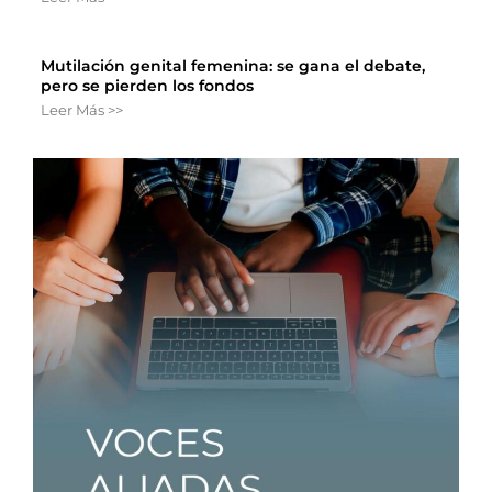
Mutilación genital femenina: se gana el debate,
pero se pierden los fondos
Leer Más >>