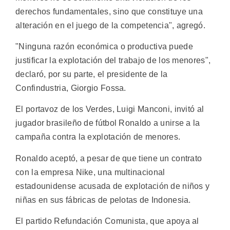
derechos fundamentales, sino que constituye una
alteración en el juego de la competencia", agregó.
"Ninguna razón económica o productiva puede
justificar la explotación del trabajo de los menores",
declaró, por su parte, el presidente de la
Confindustria, Giorgio Fossa.
El portavoz de los Verdes, Luigi Manconi, invitó al
jugador brasileño de fútbol Ronaldo a unirse a la
campaña contra la explotación de menores.
Ronaldo aceptó, a pesar de que tiene un contrato
con la empresa Nike, una multinacional
estadounidense acusada de explotación de niños y
niñas en sus fábricas de pelotas de Indonesia.
El partido Refundación Comunista, que apoya al