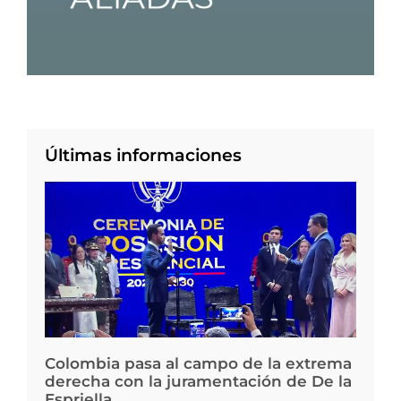
Últimas informaciones
Colombia pasa al campo de la extrema
derecha con la juramentación de De la
Espriella