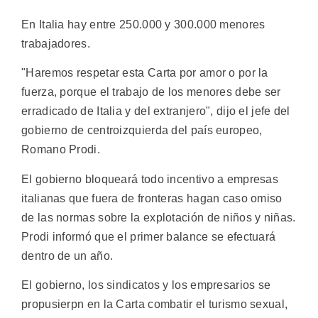
En Italia hay entre 250.000 y 300.000 menores
trabajadores.
"Haremos respetar esta Carta por amor o por la
fuerza, porque el trabajo de los menores debe ser
erradicado de Italia y del extranjero", dijo el jefe del
gobierno de centroizquierda del país europeo,
Romano Prodi.
El gobierno bloqueará todo incentivo a empresas
italianas que fuera de fronteras hagan caso omiso
de las normas sobre la explotación de niños y niñas.
Prodi informó que el primer balance se efectuará
dentro de un año.
El gobierno, los sindicatos y los empresarios se
propusierpn en la Carta combatir el turismo sexual,