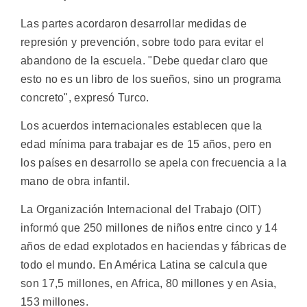
Las partes acordaron desarrollar medidas de
represión y prevención, sobre todo para evitar el
abandono de la escuela. "Debe quedar claro que
esto no es un libro de los sueños, sino un programa
concreto", expresó Turco.
Los acuerdos internacionales establecen que la
edad mínima para trabajar es de 15 años, pero en
los países en desarrollo se apela con frecuencia a la
mano de obra infantil.
La Organización Internacional del Trabajo (OIT)
informó que 250 millones de niños entre cinco y 14
años de edad explotados en haciendas y fábricas de
todo el mundo. En América Latina se calcula que
son 17,5 millones, en Africa, 80 millones y en Asia,
153 millones.