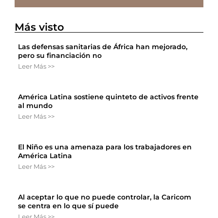
Más visto
Las defensas sanitarias de África han mejorado,
pero su financiación no
Leer Más >>
América Latina sostiene quinteto de activos frente
al mundo
Leer Más >>
El Niño es una amenaza para los trabajadores en
América Latina
Leer Más >>
Al aceptar lo que no puede controlar, la Caricom
se centra en lo que sí puede
Leer Más >>