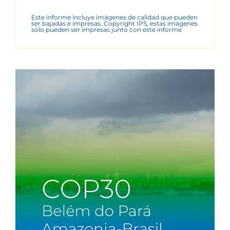
Este informe incluye imágenes de calidad que pueden
ser bajadas e impresas. Copyright IPS, estas imágenes
sólo pueden ser impresas junto con este informe