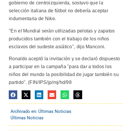
gobierno de centroizquierda, sostuvo que la
selección italiana de fútbol no debería aceptar
indumentaria de Nike.
"En el Mundial serán utilizadas pelotas y zapatos
producidos también con el trabajo de los niños
esclavos del sudeste asiático", dijo Manconi.
Ronaldo aceptó la invitación y se declaró dispuesto
a participar en la campaña "para dar a todos los
niños del mundo la posibilidad de jugar también su
partido". (FIN/IPS/jp/mj/hd/98
Archivado en:
Últimas Noticias
Últimas Noticias