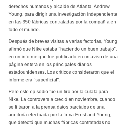
derechos humanos y alcalde de Atlanta, Andrew
Young, para dirigir una investigación independiente
en las 350 fábricas contratadas por la compañía en
todo el mundo.
Después de breves visitas a varias factorías, Young
afirmó que Nike estaba "haciendo un buen trabajo",
en un informe que fue publicado en un aviso de una
página entera en los principales diarios
estadounidenses. Los críticos consideraron que el
informe era "superficial".
Pero este episodio fue un tiro por la culata para
Nike. La controversia creció en noviembre, cuando
se filtraron a la prensa datos parciales de una
auditoría efectuada por la firma Ernst and Young,
que detectó que muchas fábricas contratadas no