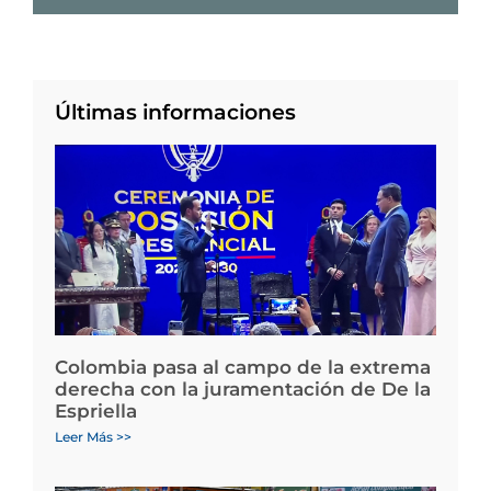
Últimas informaciones
Colombia pasa al campo de la extrema
derecha con la juramentación de De la
Espriella
Leer Más >>