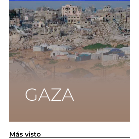
Más visto