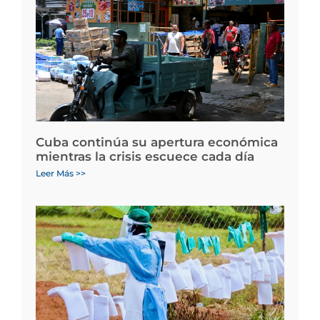
Cuba continúa su apertura económica
mientras la crisis escuece cada día
Leer Más >>