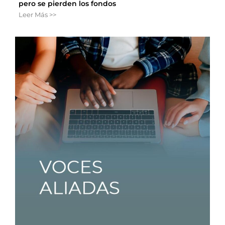
pero se pierden los fondos
Leer Más >>