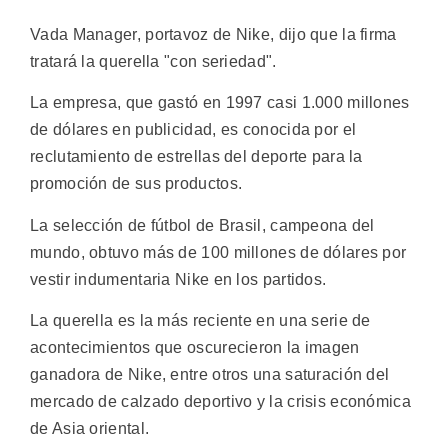
Vada Manager, portavoz de Nike, dijo que la firma
tratará la querella "con seriedad".
La empresa, que gastó en 1997 casi 1.000 millones
de dólares en publicidad, es conocida por el
reclutamiento de estrellas del deporte para la
promoción de sus productos.
La selección de fútbol de Brasil, campeona del
mundo, obtuvo más de 100 millones de dólares por
vestir indumentaria Nike en los partidos.
La querella es la más reciente en una serie de
acontecimientos que oscurecieron la imagen
ganadora de Nike, entre otros una saturación del
mercado de calzado deportivo y la crisis económica
de Asia oriental.