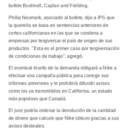
bufete Bushnell, Caplan and Fielding.
Philip Neumark, asociado al bufete, dijo a IPS que
la querella se basa en sentencias anteriores de
cortes californianas en las que se condena a
empresas por tergiversar el país de origen de sus
productos. "Esta es el primer caso por tergiversación
de condiciones de trabajo", agregó.
El eventual triunfo de la demanda obligará a Nike a
efectuar una campaña pública para corregir sus
informes anteriores y le prohibirá difundir avisos
como los ya transmitidos en California, un estado
más populoso que Canadá.
El juez podría ordenar la devolución de la cantidad
de dinero que calcule que Nike obtuvo gracias a sus
avisos desleales.