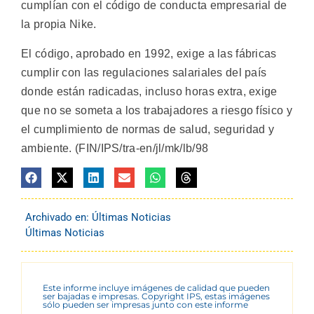
cumplían con el código de conducta empresarial de
la propia Nike.
El código, aprobado en 1992, exige a las fábricas
cumplir con las regulaciones salariales del país
donde están radicadas, incluso horas extra, exige
que no se someta a los trabajadores a riesgo físico y
el cumplimiento de normas de salud, seguridad y
ambiente. (FIN/IPS/tra-en/jl/mk/lb/98
Archivado en:
Últimas Noticias
Últimas Noticias
Este informe incluye imágenes de calidad que pueden
ser bajadas e impresas. Copyright IPS, estas imágenes
sólo pueden ser impresas junto con este informe