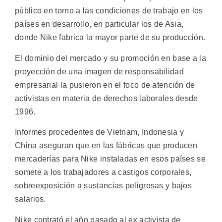
público en torno a las condiciones de trabajo en los
países en desarrollo, en particular los de Asia,
donde Nike fabrica la mayor parte de su producción.
El dominio del mercado y su promoción en base a la
proyección de una imagen de responsabilidad
empresarial la pusieron en el foco de atención de
activistas en materia de derechos laborales desde
1996.
Informes procedentes de Vietnam, Indonesia y
China aseguran que en las fábricas que producen
mercaderías para Nike instaladas en esos países se
somete a los trabajadores a castigos corporales,
sobreexposición a sustancias peligrosas y bajos
salarios.
Nike contrató el año pasado al ex activista de