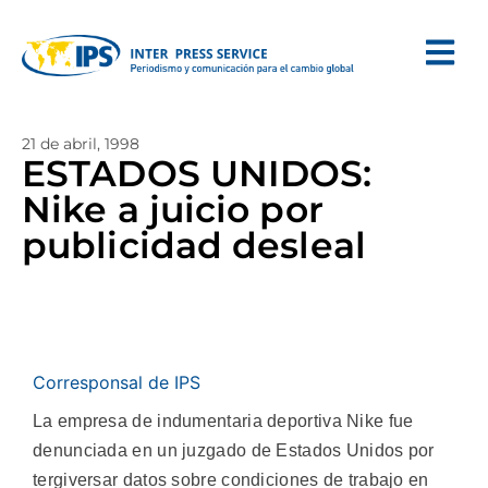
21 de abril, 1998
ESTADOS UNIDOS:
Nike a juicio por
publicidad desleal
Corresponsal de IPS
La empresa de indumentaria deportiva Nike fue
denunciada en un juzgado de Estados Unidos por
tergiversar datos sobre condiciones de trabajo en