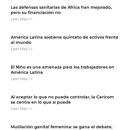
Las defensas sanitarias de África han mejorado,
pero su financiación no
Leer Más >>
América Latina sostiene quinteto de activos frente
al mundo
Leer Más >>
El Niño es una amenaza para los trabajadores en
América Latina
Leer Más >>
Al aceptar lo que no puede controlar, la Caricom
se centra en lo que sí puede
Leer Más >>
Mutilación genital femenina: se gana el debate,