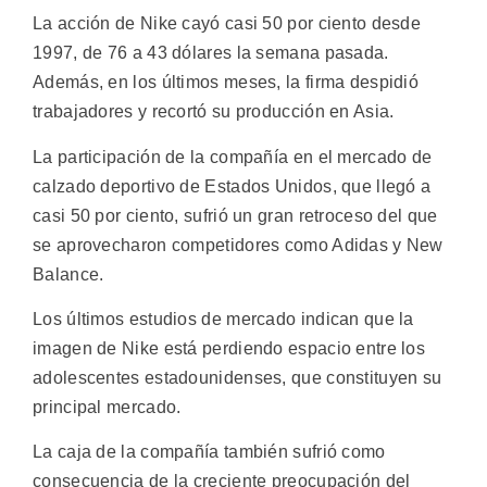
La acción de Nike cayó casi 50 por ciento desde
1997, de 76 a 43 dólares la semana pasada.
Además, en los últimos meses, la firma despidió
trabajadores y recortó su producción en Asia.
La participación de la compañía en el mercado de
calzado deportivo de Estados Unidos, que llegó a
casi 50 por ciento, sufrió un gran retroceso del que
se aprovecharon competidores como Adidas y New
Balance.
Los últimos estudios de mercado indican que la
imagen de Nike está perdiendo espacio entre los
adolescentes estadounidenses, que constituyen su
principal mercado.
La caja de la compañía también sufrió como
consecuencia de la creciente preocupación del