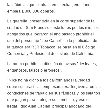
las fábricas que contrata en el extranjero, donde
emplea a 300.000 obreros.
La querella, presentada en la corte superior de la
ciudad de San Francisco este lunes por los mismos
abogados que lograron el año pasado prohibir el
uso del personaje "Joe Camel" en la publicidad de
la tabacalera RJR Tobacco, se basa en el Código
Comercial y Profesional del estado de California.
La norma prohíbe la difusión de avisos "desleales,
engañosos, falsos o erróneos".
"Nike no ha dicho a los californianos la verdad
sobre sus prácticas empresariales. Tergiversaron las
condiciones de trabajo en sus fábricas y los salarios
que pagan para proteger su beneficio, y eso es
ilegal", dijo Alan Caplan, principal abogado del