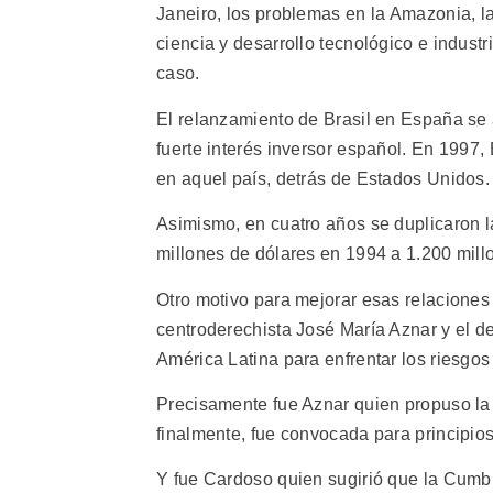
Janeiro, los problemas en la Amazonia, la 
ciencia y desarrollo tecnológico e indust
caso.
El relanzamiento de Brasil en España se 
fuerte interés inversor español. En 1997
en aquel país, detrás de Estados Unidos.
Asimismo, en cuatro años se duplicaron l
millones de dólares en 1994 a 1.200 mill
Otro motivo para mejorar esas relaciones 
centroderechista José María Aznar y el de
América Latina para enfrentar los riesgos 
Precisamente fue Aznar quien propuso la
finalmente, fue convocada para principios
Y fue Cardoso quien sugirió que la Cumb