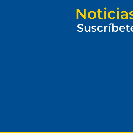
Noticia
Suscríbet