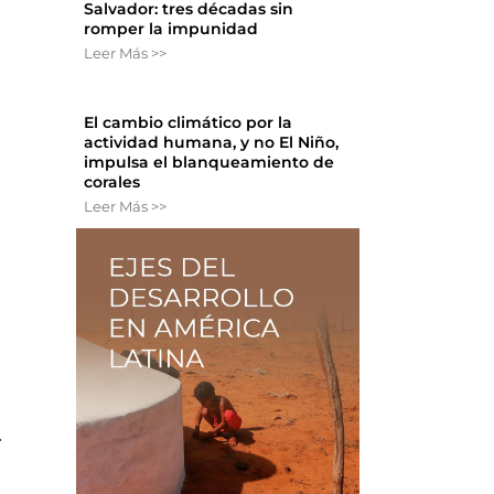
Salvador: tres décadas sin
romper la impunidad
Leer Más >>
El cambio climático por la
actividad humana, y no El Niño,
impulsa el blanqueamiento de
corales
Leer Más >>
.