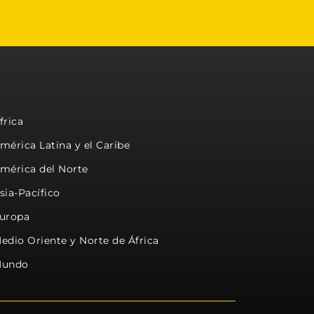
frica
mérica Latina y el Caribe
mérica del Norte
sia-Pacífico
uropa
edio Oriente y Norte de África
undo