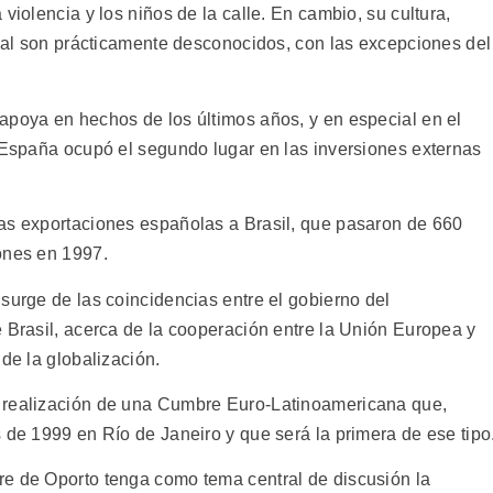
violencia y los niños de la calle. En cambio, su cultura,
rial son prácticamente desconocidos, con las excepciones del
apoya en hechos de los últimos años, y en especial en el
, España ocupó el segundo lugar en las inversiones externas
as exportaciones españolas a Brasil, que pasaron de 660
ones en 1997.
surge de las coincidencias entre el gobierno del
 Brasil, acerca de la cooperación entre la Unión Europea y
de la globalización.
 realización de una Cumbre Euro-Latinoamericana que,
 de 1999 en Río de Janeiro y que será la primera de ese tipo
re de Oporto tenga como tema central de discusión la