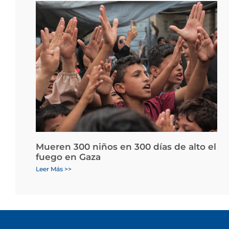
Mueren 300 niños en 300 días de alto el
fuego en Gaza
Leer Más >>