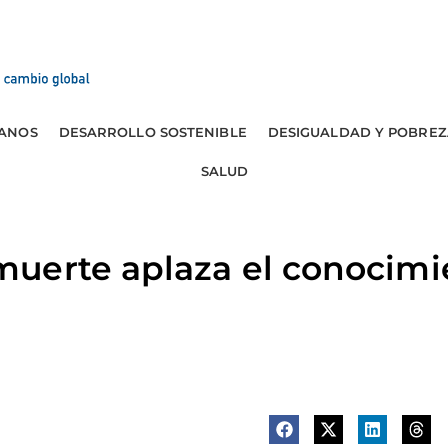
ANOS
DESARROLLO SOSTENIBLE
DESIGUALDAD Y POBREZ
SALUD
uerte aplaza el conocimie