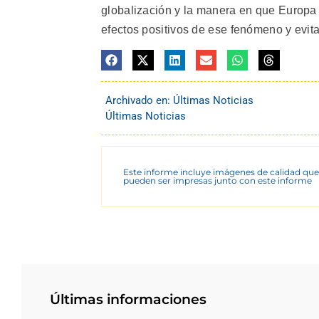
globalización y la manera en que Europa
efectos positivos de ese fenómeno y evitar
Archivado en:
Últimas Noticias
Últimas Noticias
Este informe incluye imágenes de calidad que
pueden ser impresas junto con este informe
Últimas informaciones