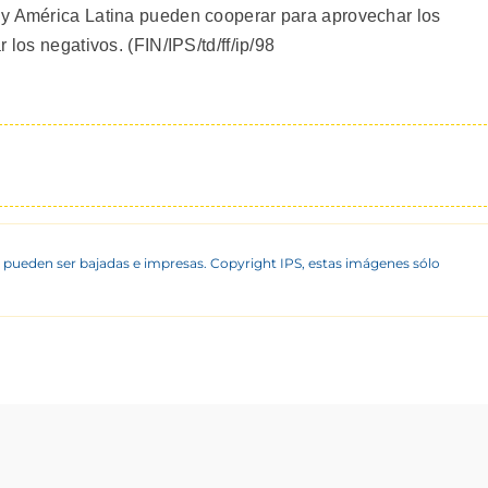
 y América Latina pueden cooperar para aprovechar los
 los negativos. (FIN/IPS/td/ff/ip/98
 pueden ser bajadas e impresas. Copyright IPS, estas imágenes sólo