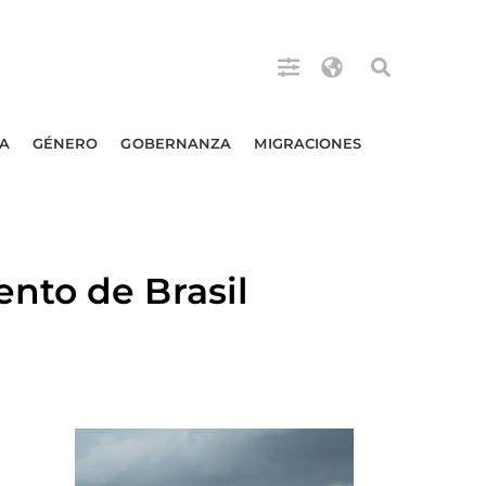
A
GÉNERO
GOBERNANZA
MIGRACIONES
nto de Brasil