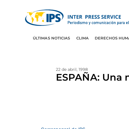
ÚLTIMAS NOTICIAS
CLIMA
DERECHOS HUM
22 de abril, 1998
ESPAÑA: Una m