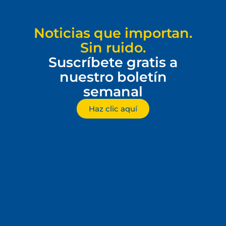
Noticias que importan.
Sin ruido.
Suscríbete gratis a
nuestro boletín
semanal
Haz clic aquí