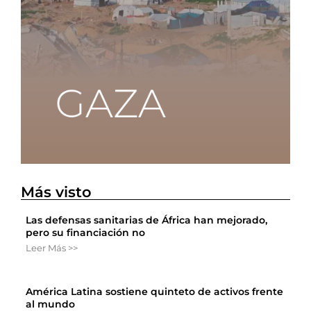
Más visto
Las defensas sanitarias de África han mejorado,
pero su financiación no
Leer Más >>
América Latina sostiene quinteto de activos frente
al mundo