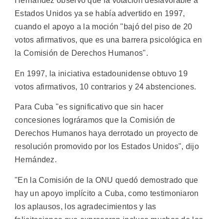
Hernández observó que la votación desfavorable a
Estados Unidos ya se había advertido en 1997,
cuando el apoyo a la moción "bajó del piso de 20
votos afirmativos, que es una barrera psicológica en
la Comisión de Derechos Humanos".
En 1997, la iniciativa estadounidense obtuvo 19
votos afirmativos, 10 contrarios y 24 abstenciones.
Para Cuba "es significativo que sin hacer
concesiones lográramos que la Comisión de
Derechos Humanos haya derrotado un proyecto de
resolución promovido por los Estados Unidos", dijo
Hernández.
"En la Comisión de la ONU quedó demostrado que
hay un apoyo implícito a Cuba, como testimoniaron
los aplausos, los agradecimientos y las