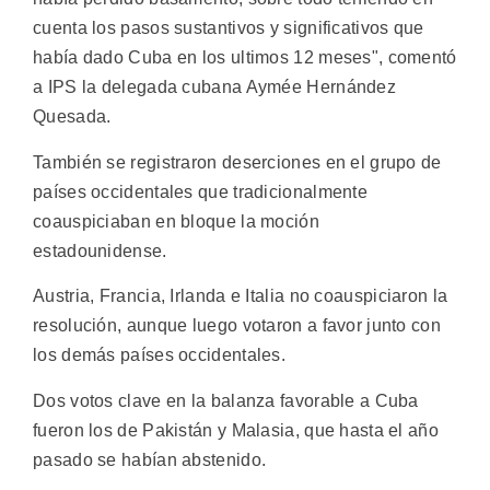
cuenta los pasos sustantivos y significativos que
había dado Cuba en los ultimos 12 meses", comentó
a IPS la delegada cubana Aymée Hernández
Quesada.
También se registraron deserciones en el grupo de
países occidentales que tradicionalmente
coauspiciaban en bloque la moción
estadounidense.
Austria, Francia, Irlanda e Italia no coauspiciaron la
resolución, aunque luego votaron a favor junto con
los demás países occidentales.
Dos votos clave en la balanza favorable a Cuba
fueron los de Pakistán y Malasia, que hasta el año
pasado se habían abstenido.