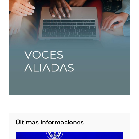
Últimas informaciones