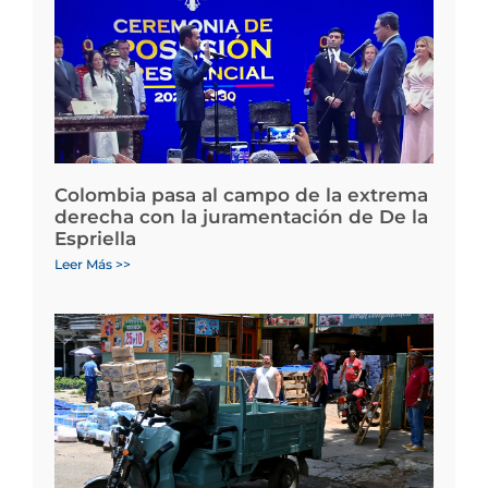
Colombia pasa al campo de la extrema
derecha con la juramentación de De la
Espriella
Leer Más >>