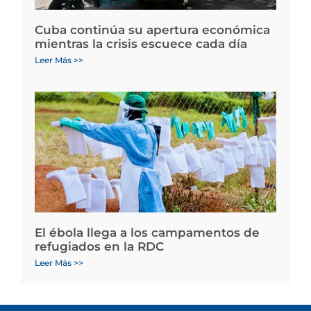
Cuba continúa su apertura económica
mientras la crisis escuece cada día
Leer Más >>
El ébola llega a los campamentos de
refugiados en la RDC
Leer Más >>