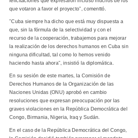
felicitaciones que expresaron incluso muchos de los
que votaron a favor el proyecto", comenttó.
"Cuba siempre ha dicho que está muy dispuesta a
que, sin la fórmula de la selectividad y con el
recurso de la cooperación, trabajemos para mejorar
la realización de los derechos humanos en Cuba sin
ninguna dificultad, tal como lo hemos venido
haciendo hasta ahora", insistió la diplomática.
En su sesión de este martes, la Comisión de
Derechos Humanos de la Organización de las
Naciones Unidas (ONU) aprobó en cambio
resoluciones que expresan preocupación por las
graves violaciones en la República Democrática del
Congo, Birmania, Nigeria, Iraq y Sudán.
En el caso de la República Democrática del Congo,