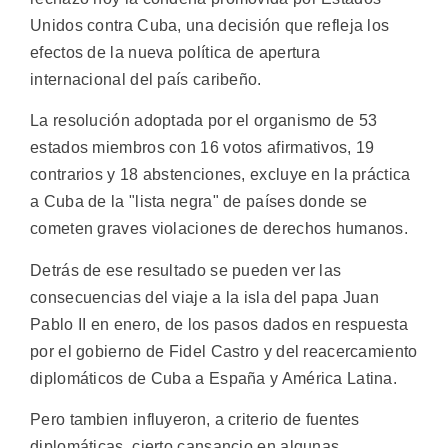
Unidos contra Cuba, una decisión que refleja los
efectos de la nueva política de apertura
internacional del país caribeño.
La resolución adoptada por el organismo de 53
estados miembros con 16 votos afirmativos, 19
contrarios y 18 abstenciones, excluye en la práctica
a Cuba de la "lista negra" de países donde se
cometen graves violaciones de derechos humanos.
Detrás de ese resultado se pueden ver las
consecuencias del viaje a la isla del papa Juan
Pablo II en enero, de los pasos dados en respuesta
por el gobierno de Fidel Castro y del reacercamiento
diplomáticos de Cuba a España y América Latina.
Pero tambien influyeron, a criterio de fuentes
diplomáticas, cierto cansancio en algunas