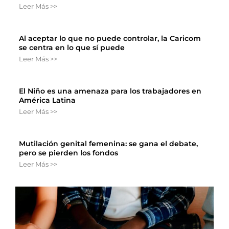
Leer Más >>
Al aceptar lo que no puede controlar, la Caricom
se centra en lo que sí puede
Leer Más >>
El Niño es una amenaza para los trabajadores en
América Latina
Leer Más >>
Mutilación genital femenina: se gana el debate,
pero se pierden los fondos
Leer Más >>