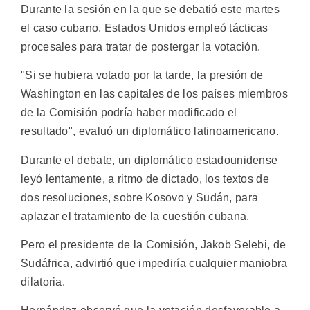
Durante la sesión en la que se debatió este martes
el caso cubano, Estados Unidos empleó tácticas
procesales para tratar de postergar la votación.
"Si se hubiera votado por la tarde, la presión de
Washington en las capitales de los países miembros
de la Comisión podría haber modificado el
resultado", evaluó un diplomático latinoamericano.
Durante el debate, un diplomático estadounidense
leyó lentamente, a ritmo de dictado, los textos de
dos resoluciones, sobre Kosovo y Sudán, para
aplazar el tratamiento de la cuestión cubana.
Pero el presidente de la Comisión, Jakob Selebi, de
Sudáfrica, advirtió que impediría cualquier maniobra
dilatoria.