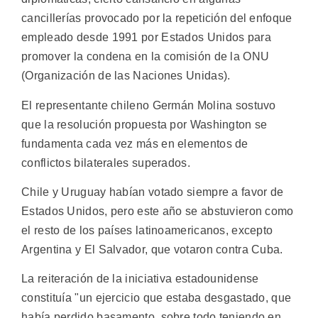
cancillerías provocado por la repetición del enfoque
empleado desde 1991 por Estados Unidos para
promover la condena en la comisión de la ONU
(Organización de las Naciones Unidas).
El representante chileno Germán Molina sostuvo
que la resolución propuesta por Washington se
fundamenta cada vez más en elementos de
conflictos bilaterales superados.
Chile y Uruguay habían votado siempre a favor de
Estados Unidos, pero este año se abstuvieron como
el resto de los países latinoamericanos, excepto
Argentina y El Salvador, que votaron contra Cuba.
La reiteración de la iniciativa estadounidense
constituía "un ejercicio que estaba desgastado, que
había perdido basamento, sobre todo teniendo en