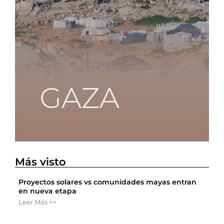
Más visto
Proyectos solares vs comunidades mayas entran
en nueva etapa
Leer Más >>