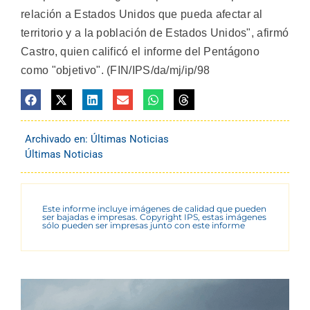
relación a Estados Unidos que pueda afectar al
territorio y a la población de Estados Unidos", afirmó
Castro, quien calificó el informe del Pentágono
como "objetivo". (FIN/IPS/da/mj/ip/98
Archivado en:
Últimas Noticias
Últimas Noticias
Este informe incluye imágenes de calidad que pueden
ser bajadas e impresas. Copyright IPS, estas imágenes
sólo pueden ser impresas junto con este informe