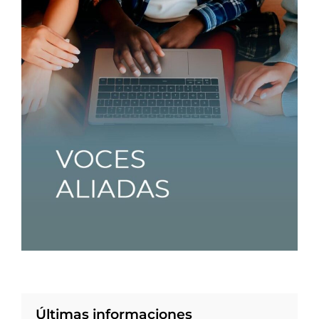
Últimas informaciones