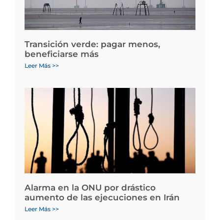
Transición verde: pagar menos,
beneficiarse más
Leer Más >>
Alarma en la ONU por drástico
aumento de las ejecuciones en Irán
Leer Más >>