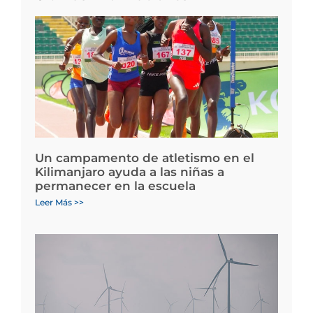
Un campamento de atletismo en el
Kilimanjaro ayuda a las niñas a
permanecer en la escuela
Leer Más >>