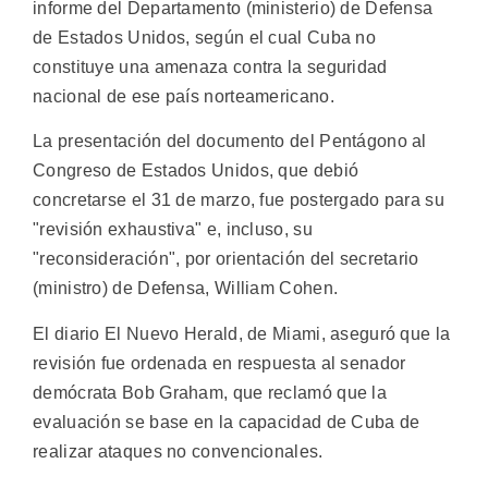
informe del Departamento (ministerio) de Defensa
de Estados Unidos, según el cual Cuba no
constituye una amenaza contra la seguridad
nacional de ese país norteamericano.
La presentación del documento del Pentágono al
Congreso de Estados Unidos, que debió
concretarse el 31 de marzo, fue postergado para su
"revisión exhaustiva" e, incluso, su
"reconsideración", por orientación del secretario
(ministro) de Defensa, William Cohen.
El diario El Nuevo Herald, de Miami, aseguró que la
revisión fue ordenada en respuesta al senador
demócrata Bob Graham, que reclamó que la
evaluación se base en la capacidad de Cuba de
realizar ataques no convencionales.