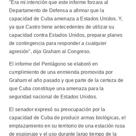
"Era mi intención que este informe forzara al
Departamento de Defensa a afirmar que la
capacidad de Cuba amenaza a Estados Unidos. Y,
ya que Castro tiene antecedentes de utilizar su
capacidad contra Estados Unidos, preparar planes
de contingencia para responder a cualquier
agresión", dijo Graham al Congreso.
El informe del Pentágono se elaboró en
cumplimiento de una enmienda promovida por
Graham el año pasado y que parte de la certeza de
que Cuba constituye una amenaza para la
seguridad nacional de Estados Unidos.
El senador expresó su preocupación por la
capacidad de Cuba de producir armas biológicas, el
emplazamiento en su territorio de una estación rusa
de espionaje y el uso durante largo tiempo de la