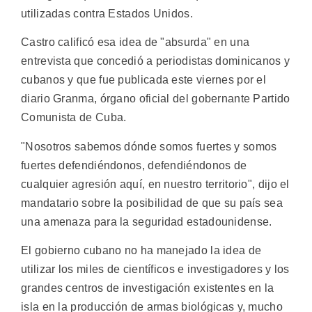
utilizadas contra Estados Unidos.
Castro calificó esa idea de "absurda" en una
entrevista que concedió a periodistas dominicanos y
cubanos y que fue publicada este viernes por el
diario Granma, órgano oficial del gobernante Partido
Comunista de Cuba.
"Nosotros sabemos dónde somos fuertes y somos
fuertes defendiéndonos, defendiéndonos de
cualquier agresión aquí, en nuestro territorio", dijo el
mandatario sobre la posibilidad de que su país sea
una amenaza para la seguridad estadounidense.
El gobierno cubano no ha manejado la idea de
utilizar los miles de científicos e investigadores y los
grandes centros de investigación existentes en la
isla en la producción de armas biológicas y, mucho