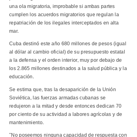
una ola migratoria, improbable si ambas partes
cumplen los acuerdos migratorios que regulan la
repatriación de los ilegales interceptados en alta
mar.
Cuba destinó este año 680 millones de pesos (igual
al dólar al cambio oficial) de su presupuesto estatal
a la defensa y el orden interior, muy por debajo de
los 2.865 millones destinados a la salud pública y la
educación.
Se estima que, tras la desaparición de la Unión
Soviética, las fuerzas armadas cubanas se
redujeron a la mitad y desde entonces dedican 70
por ciento de su actividad a labores agrícolas y de
mantenimiento.
"No poseemos ninguna capacidad de respuesta con