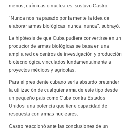
menos, químicas o nucleares, sostuvo Castro.
"Nunca nos ha pasado por la mente la idea de
elaborar armas biológicas, nunca, nunca", subrayó.
La hipótesis de que Cuba pudiera convertirse en un
productor de armas biológicas se basa en una
amplia red de centros de investigación y producción
biotecnológica vinculados fundamentalmente a
proyectos médicos y agrícolas.
Para el presidente cubano sería absurdo pretender
la utilización de cualquier arma de este tipo desde
un pequeño país como Cuba contra Estados
Unidos, una potencia que tiene capacidad de
respuesta con armas nucleares.
Castro reaccionó ante las conclusiones de un