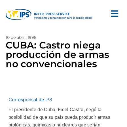
10 de abril, 1998
CUBA: Castro niega
producción de armas
no convencionales
Corresponsal de IPS
El presidente de Cuba, Fidel Castro, negó la
posibilidad de que su país pueda producir armas
biológicas, químicas o nucleares que serían