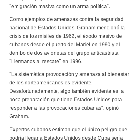
"emigración masiva como un arma política".
Como ejemplos de amenazas contra la seguridad
nacional de Estados Unidos, Graham mencionó la
crisis de los misiles de 1962, el éxodo masivo de
cubanos desde el puerto del Mariel en 1980 y el
derribo de dos avionetas del grupo anticastrista
"Hermanos al rescate" en 1996.
"La sistemática provocación y amenaza al bienestar
de los norteamericanos es evidente.
Desafortunadamente, algo también evidente es la
poca preparación que tiene Estados Unidos para
responder a las provocaciones cubanas", opinó
Graham.
Expertos cubanos estiman que el único peligro que
podría llegar a Estados Unidos desde Cuba sería