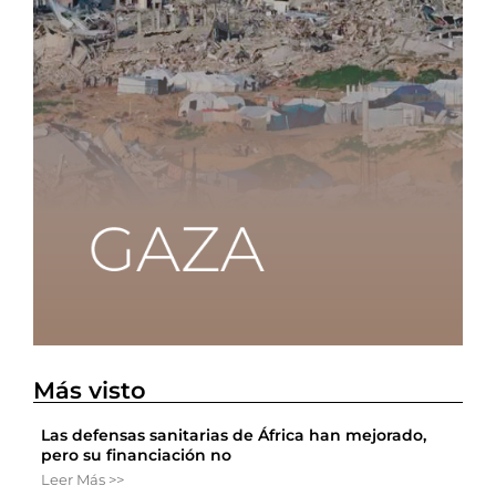
Más visto
Las defensas sanitarias de África han mejorado,
pero su financiación no
Leer Más >>