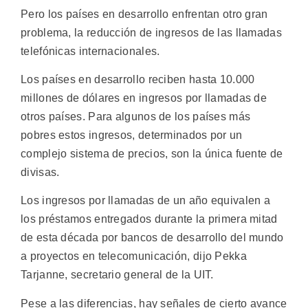
Pero los países en desarrollo enfrentan otro gran
problema, la reducción de ingresos de las llamadas
telefónicas internacionales.
Los países en desarrollo reciben hasta 10.000
millones de dólares en ingresos por llamadas de
otros países. Para algunos de los países más
pobres estos ingresos, determinados por un
complejo sistema de precios, son la única fuente de
divisas.
Los ingresos por llamadas de un año equivalen a
los préstamos entregados durante la primera mitad
de esta década por bancos de desarrollo del mundo
a proyectos en telecomunicación, dijo Pekka
Tarjanne, secretario general de la UIT.
Pese a las diferencias, hay señales de cierto avance