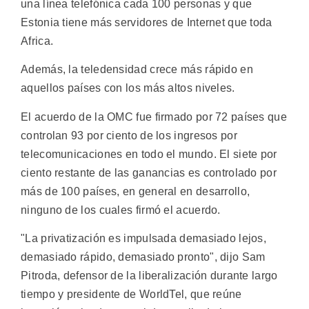
una línea telefónica cada 100 personas y que
Estonia tiene más servidores de Internet que toda
Africa.
Además, la teledensidad crece más rápido en
aquellos países con los más altos niveles.
El acuerdo de la OMC fue firmado por 72 países que
controlan 93 por ciento de los ingresos por
telecomunicaciones en todo el mundo. El siete por
ciento restante de las ganancias es controlado por
más de 100 países, en general en desarrollo,
ninguno de los cuales firmó el acuerdo.
"La privatización es impulsada demasiado lejos,
demasiado rápido, demasiado pronto", dijo Sam
Pitroda, defensor de la liberalización durante largo
tiempo y presidente de WorldTel, que reúne