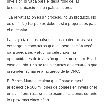
inversión privada para el desarrollo de las
telecomunicaciones en países pobres.
"La privatización es un proceso, no un producto. No
es un fin", y los países deben estar preparados para
ella, resaltó.
La mayoría de los países en las conferencias, sin
embargo, reconocieron que la liberalización llegó
para quedarse, y algunos celebraron las
oportunidades de inversión que se presentan. Es el
caso de Irán, uno de los 30 países en desarrollo que
pretenden sumarse al acuerdo de la OMC.
El Banco Mundial estima que Ghana atraerá
alrededor de 500 millones de dólares en inversiones
en su infraestructura de telecomunicaciones durante
los próximos cinco años.