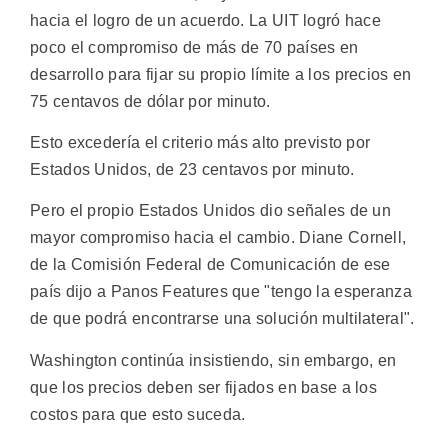
hacia el logro de un acuerdo. La UIT logró hace
poco el compromiso de más de 70 países en
desarrollo para fijar su propio límite a los precios en
75 centavos de dólar por minuto.
Esto excedería el criterio más alto previsto por
Estados Unidos, de 23 centavos por minuto.
Pero el propio Estados Unidos dio señales de un
mayor compromiso hacia el cambio. Diane Cornell,
de la Comisión Federal de Comunicación de ese
país dijo a Panos Features que "tengo la esperanza
de que podrá encontrarse una solución multilateral".
Washington continúa insistiendo, sin embargo, en
que los precios deben ser fijados en base a los
costos para que esto suceda.