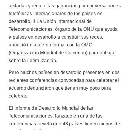
aisladas y reduce las ganancias por conversaciones
telefónicas internacionales de los países en
desarrollo. 4 La Unión Internacional de
Telecomunicaciones, órgano de la ONU que ayuda
a países en desarrollo a construir sus redes,
anunció un acuerdo formal con la OMC
(Organización Mundial de Comercio) para trabajar
sobre la liberalización.
Pero muchos países en desarrollo presentes en dos
recientes conferencias convocadas para celebrar el
acuerdo denunciaron que tienen muy poco para
celebrar.
El Informe de Desarrollo Mundial de las
Telecomunicaciones, lanzado en una de las
conferencias, reveló que 43 países tienen menos de