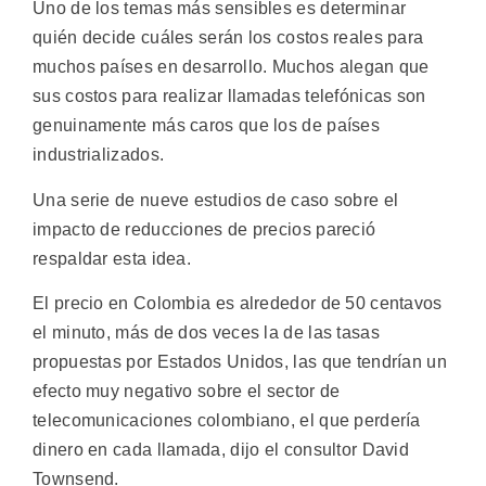
Uno de los temas más sensibles es determinar
quién decide cuáles serán los costos reales para
muchos países en desarrollo. Muchos alegan que
sus costos para realizar llamadas telefónicas son
genuinamente más caros que los de países
industrializados.
Una serie de nueve estudios de caso sobre el
impacto de reducciones de precios pareció
respaldar esta idea.
El precio en Colombia es alrededor de 50 centavos
el minuto, más de dos veces la de las tasas
propuestas por Estados Unidos, las que tendrían un
efecto muy negativo sobre el sector de
telecomunicaciones colombiano, el que perdería
dinero en cada llamada, dijo el consultor David
Townsend.