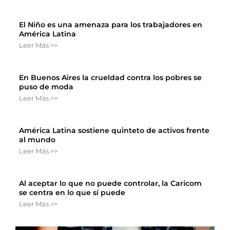
El Niño es una amenaza para los trabajadores en
América Latina
Leer Más >>
En Buenos Aires la crueldad contra los pobres se
puso de moda
Leer Más >>
América Latina sostiene quinteto de activos frente
al mundo
Leer Más >>
Al aceptar lo que no puede controlar, la Caricom
se centra en lo que sí puede
Leer Más >>