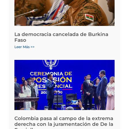
La democracia cancelada de Burkina
Faso
Leer Más >>
Colombia pasa al campo de la extrema
derecha con la juramentación de De la