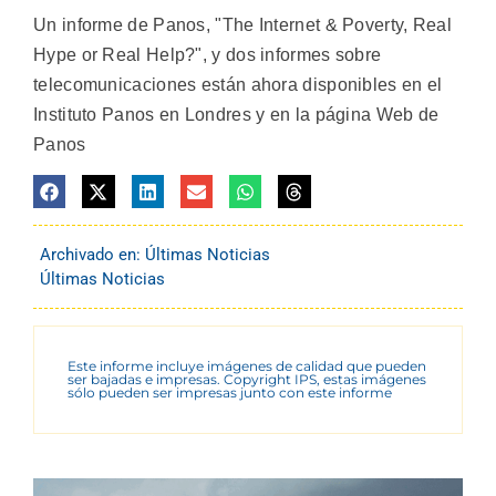
Un informe de Panos, "The Internet & Poverty, Real
Hype or Real Help?", y dos informes sobre
telecomunicaciones están ahora disponibles en el
Instituto Panos en Londres y en la página Web de
Panos
Archivado en:
Últimas Noticias
Últimas Noticias
Este informe incluye imágenes de calidad que pueden
ser bajadas e impresas. Copyright IPS, estas imágenes
sólo pueden ser impresas junto con este informe