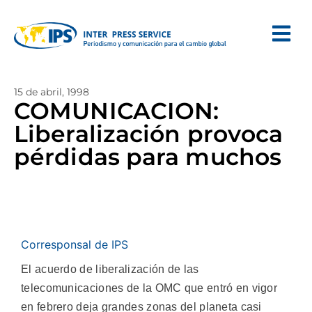
15 de abril, 1998
COMUNICACION:
Liberalización provoca
pérdidas para muchos
Corresponsal de IPS
El acuerdo de liberalización de las
telecomunicaciones de la OMC que entró en vigor
en febrero deja grandes zonas del planeta casi