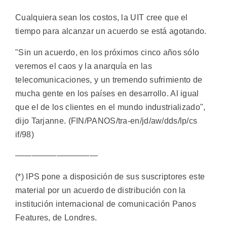
Cualquiera sean los costos, la UIT cree que el
tiempo para alcanzar un acuerdo se está agotando.
"Sin un acuerdo, en los próximos cinco años sólo
veremos el caos y la anarquía en las
telecomunicaciones, y un tremendo sufrimiento de
mucha gente en los países en desarrollo. Al igual
que el de los clientes en el mundo industrializado",
dijo Tarjanne. (FIN/PANOS/tra-en/jd/aw/dds/lp/cs
if/98)
——————————
(*) IPS pone a disposición de sus suscriptores este
material por un acuerdo de distribución con la
institución internacional de comunicación Panos
Features, de Londres.