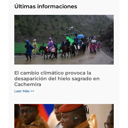
Últimas informaciones
El cambio climático provoca la
desaparición del hielo sagrado en
Cachemira
Leer Más >>