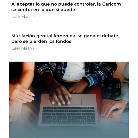
Al aceptar lo que no puede controlar, la Caricom
se centra en lo que sí puede
Leer Más >>
Mutilación genital femenina: se gana el debate,
pero se pierden los fondos
Leer Más >>