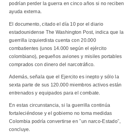
podrían perder la guerra en cinco años si no reciben
ayuda externa.
El documento, citado el día 10 por el diario
estadounidense The Washington Post, indica que la
guerrilla izquierdista cuenta con 20.000
combatientes (unos 14.000 según el ejército
colombiano), pequeños aviones y misiles portables
comprados con dinero del narcotráfico.
Además, señala que el Ejercito es inepto y sólo la
sexta parte de sus 120.000 miembros activos están
entrenados y equipados para el combate.
En estas circunstancia, si la guerrilla continúa
fortaleciéndose y el gobierno no toma medidas
Colombia podría convertirse en "un narco-Estado",
concluye.