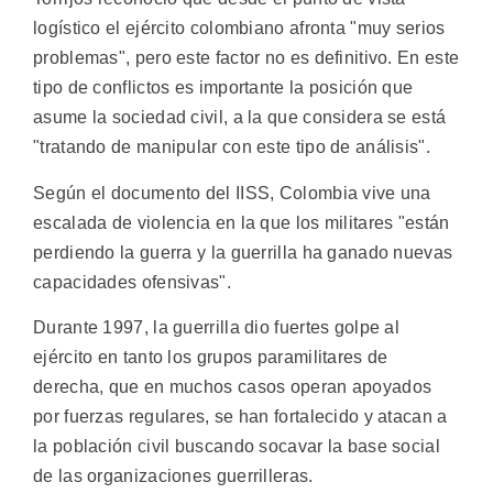
logístico el ejército colombiano afronta "muy serios
problemas", pero este factor no es definitivo. En este
tipo de conflictos es importante la posición que
asume la sociedad civil, a la que considera se está
"tratando de manipular con este tipo de análisis".
Según el documento del IISS, Colombia vive una
escalada de violencia en la que los militares "están
perdiendo la guerra y la guerrilla ha ganado nuevas
capacidades ofensivas".
Durante 1997, la guerrilla dio fuertes golpe al
ejército en tanto los grupos paramilitares de
derecha, que en muchos casos operan apoyados
por fuerzas regulares, se han fortalecido y atacan a
la población civil buscando socavar la base social
de las organizaciones guerrilleras.