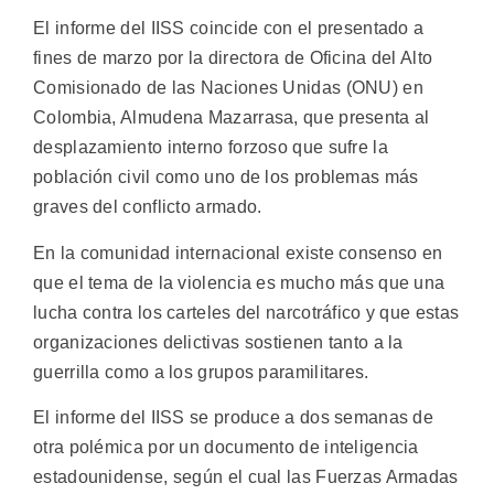
El informe del IISS coincide con el presentado a
fines de marzo por la directora de Oficina del Alto
Comisionado de las Naciones Unidas (ONU) en
Colombia, Almudena Mazarrasa, que presenta al
desplazamiento interno forzoso que sufre la
población civil como uno de los problemas más
graves del conflicto armado.
En la comunidad internacional existe consenso en
que el tema de la violencia es mucho más que una
lucha contra los carteles del narcotráfico y que estas
organizaciones delictivas sostienen tanto a la
guerrilla como a los grupos paramilitares.
El informe del IISS se produce a dos semanas de
otra polémica por un documento de inteligencia
estadounidense, según el cual las Fuerzas Armadas