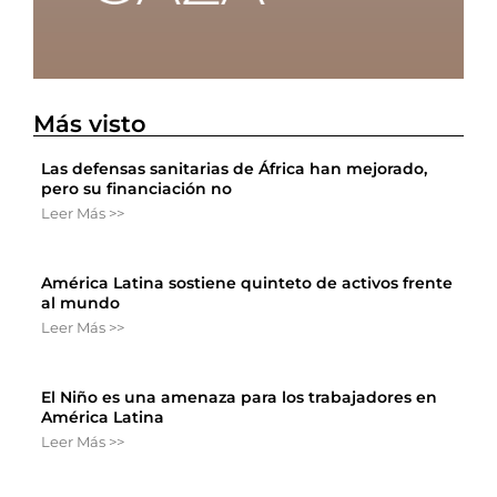
Más visto
Las defensas sanitarias de África han mejorado,
pero su financiación no
Leer Más >>
América Latina sostiene quinteto de activos frente
al mundo
Leer Más >>
El Niño es una amenaza para los trabajadores en
América Latina
Leer Más >>