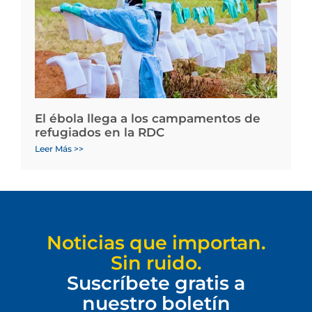
El ébola llega a los campamentos de
refugiados en la RDC
Leer Más >>
Noticias que importan.
Sin ruido.
Suscríbete gratis a
nuestro boletín