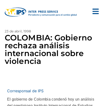
23 de abril, 1998
COLOMBIA: Gobierno
rechaza análisis
internacional sobre
violencia
Corresponsal de IPS
El gobierno de Colombia condenó hoy un análisis
del prestigioso Instituto Internacional de Estudios