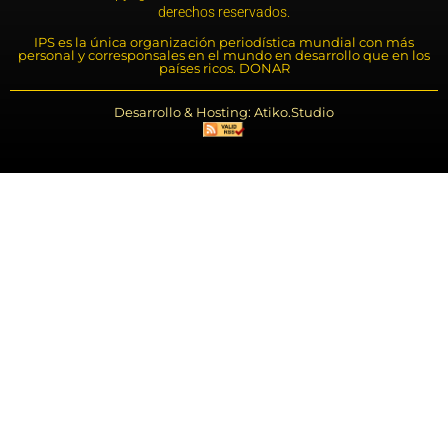
derechos reservados.
IPS es la única organización periodística mundial con más
personal y corresponsales en el mundo en desarrollo que en los
países ricos. DONAR
Desarrollo & Hosting: Atiko.Studio