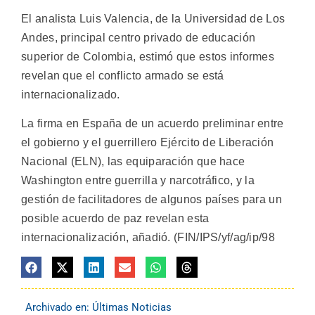
El analista Luis Valencia, de la Universidad de Los
Andes, principal centro privado de educación
superior de Colombia, estimó que estos informes
revelan que el conflicto armado se está
internacionalizado.
La firma en España de un acuerdo preliminar entre
el gobierno y el guerrillero Ejército de Liberación
Nacional (ELN), las equiparación que hace
Washington entre guerrilla y narcotráfico, y la
gestión de facilitadores de algunos países para un
posible acuerdo de paz revelan esta
internacionalización, añadió. (FIN/IPS/yf/ag/ip/98
Archivado en:
Últimas Noticias