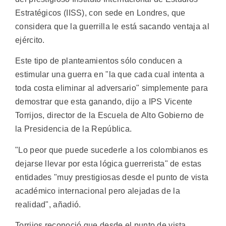
Estratégicos (IISS), con sede en Londres, que
considera que la guerrilla le está sacando ventaja al
ejército.
Este tipo de planteamientos sólo conducen a
estimular una guerra en "la que cada cual intenta a
toda costa eliminar al adversario" simplemente para
demostrar que esta ganando, dijo a IPS Vicente
Torrijos, director de la Escuela de Alto Gobierno de
la Presidencia de la República.
"Lo peor que puede sucederle a los colombianos es
dejarse llevar por esta lógica guerrerista" de estas
entidades "muy prestigiosas desde el punto de vista
académico internacional pero alejadas de la
realidad", añadió.
Torrijos reconoció que desde el punto de vista