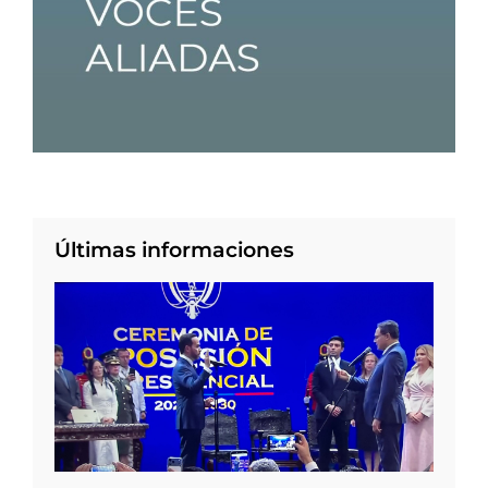
Últimas informaciones