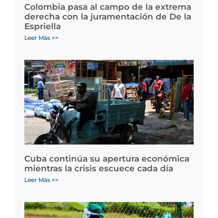
Colombia pasa al campo de la extrema
derecha con la juramentación de De la
Espriella
Leer Más >>
Cuba continúa su apertura económica
mientras la crisis escuece cada día
Leer Más >>