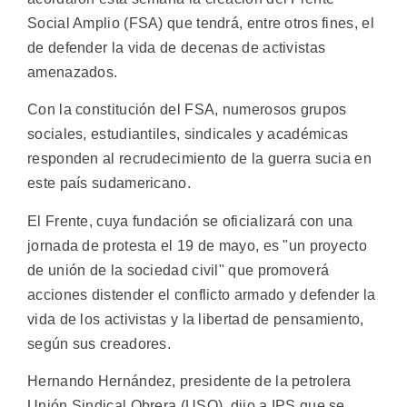
Social Amplio (FSA) que tendrá, entre otros fines, el
de defender la vida de decenas de activistas
amenazados.
Con la constitución del FSA, numerosos grupos
sociales, estudiantiles, sindicales y académicas
responden al recrudecimiento de la guerra sucia en
este país sudamericano.
El Frente, cuya fundación se oficializará con una
jornada de protesta el 19 de mayo, es "un proyecto
de unión de la sociedad civil" que promoverá
acciones distender el conflicto armado y defender la
vida de los activistas y la libertad de pensamiento,
según sus creadores.
Hernando Hernández, presidente de la petrolera
Unión Sindical Obrera (USO), dijo a IPS que se