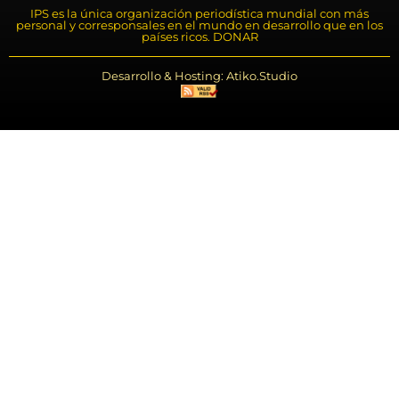
IPS es la única organización periodística mundial con más
personal y corresponsales en el mundo en desarrollo que en los
países ricos. DONAR
Desarrollo & Hosting: Atiko.Studio