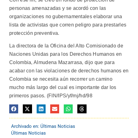
personas amenazadas y se acordó con las
organizaciones no gubernamentales elaborar una
lista de activistas que corren peligro para prestarles
protección preventiva.
La directora de la Oficina del Alto Comisionado de
Naciones Unidas para los Derechos Humanos en
Colombia, Almudena Mazarrasa, dijo que para
acabar con las violaciones de derechos humanos en
Colombia se necesita aún recorrer un camino
mucho más largo del cual es importante dar los
primeros pasos. (FIN/IPS/yf/mj/hd/98
Archivado en:
Últimas Noticias
Últimas Noticias