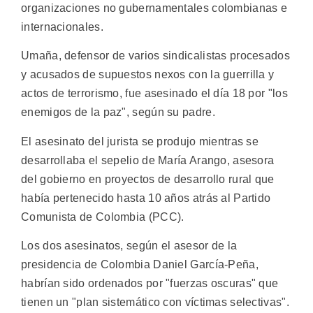
organizaciones no gubernamentales colombianas e
internacionales.
Umaña, defensor de varios sindicalistas procesados
y acusados de supuestos nexos con la guerrilla y
actos de terrorismo, fue asesinado el día 18 por "los
enemigos de la paz", según su padre.
El asesinato del jurista se produjo mientras se
desarrollaba el sepelio de María Arango, asesora
del gobierno en proyectos de desarrollo rural que
había pertenecido hasta 10 años atrás al Partido
Comunista de Colombia (PCC).
Los dos asesinatos, según el asesor de la
presidencia de Colombia Daniel García-Peña,
habrían sido ordenados por "fuerzas oscuras" que
tienen un "plan sistemático con víctimas selectivas".