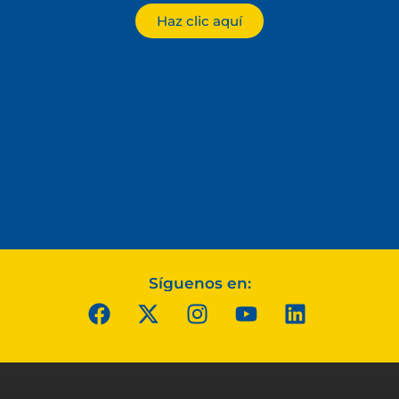
Haz clic aquí
Síguenos en: