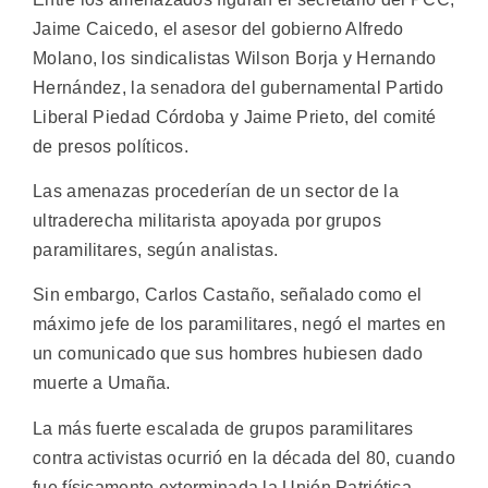
Jaime Caicedo, el asesor del gobierno Alfredo
Molano, los sindicalistas Wilson Borja y Hernando
Hernández, la senadora del gubernamental Partido
Liberal Piedad Córdoba y Jaime Prieto, del comité
de presos políticos.
Las amenazas procederían de un sector de la
ultraderecha militarista apoyada por grupos
paramilitares, según analistas.
Sin embargo, Carlos Castaño, señalado como el
máximo jefe de los paramilitares, negó el martes en
un comunicado que sus hombres hubiesen dado
muerte a Umaña.
La más fuerte escalada de grupos paramilitares
contra activistas ocurrió en la década del 80, cuando
fue físicamente exterminada la Unión Patriótica,