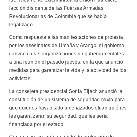
facción disidente de las Fuerzas Armadas
Revolucionarias de Colombia que se había
legalizado.
Como respuesta a las manifestaciones de protesta
por los asesinatos de Umaña y Arango, el gobierno
convocó a las organizaciones no gubernamentales
a una reunión el pasado jueves, en la que anunció
medidas para garantizar la vida y la actividad de los
activistas.
La consejera presidencial Sonia Eljach anunció la
constitución de un sistema de seguridad mixta para
que quienes hayan sido amenazados elijan quiénes
les garantizarán su seguridad, que les sería
financiada por el estado.
Con ese fin, se creó un fondo de protección de