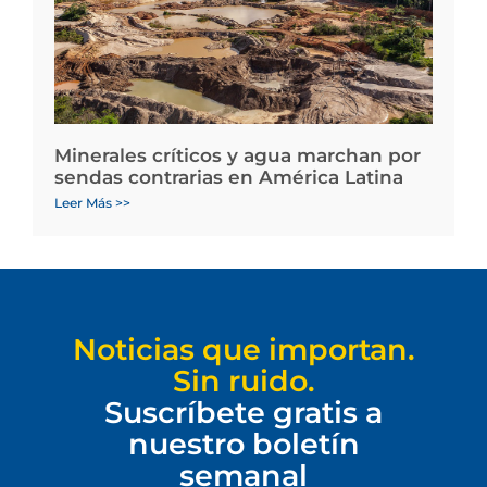
Minerales críticos y agua marchan por
sendas contrarias en América Latina
Leer Más >>
Noticias que importan.
Sin ruido.
Suscríbete gratis a
nuestro boletín
semanal