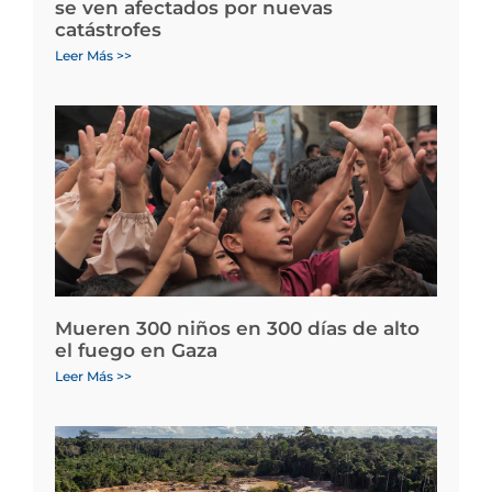
se ven afectados por nuevas
catástrofes
Leer Más >>
Mueren 300 niños en 300 días de alto
el fuego en Gaza
Leer Más >>