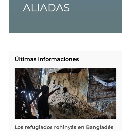
Últimas informaciones
Los refugiados rohinyás en Bangladés