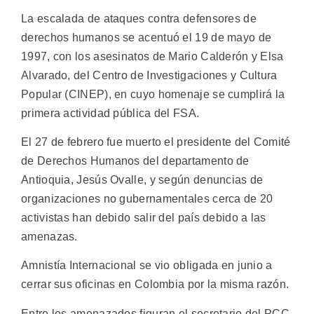
La escalada de ataques contra defensores de
derechos humanos se acentuó el 19 de mayo de
1997, con los asesinatos de Mario Calderón y Elsa
Alvarado, del Centro de Investigaciones y Cultura
Popular (CINEP), en cuyo homenaje se cumplirá la
primera actividad pública del FSA.
El 27 de febrero fue muerto el presidente del Comité
de Derechos Humanos del departamento de
Antioquia, Jesús Ovalle, y según denuncias de
organizaciones no gubernamentales cerca de 20
activistas han debido salir del país debido a las
amenazas.
Amnistía Internacional se vio obligada en junio a
cerrar sus oficinas en Colombia por la misma razón.
Entre los amenazados figuran el secretario del PCC,