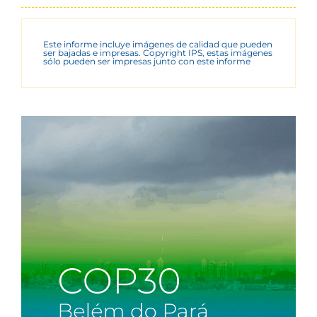
Este informe incluye imágenes de calidad que pueden
ser bajadas e impresas. Copyright IPS, estas imágenes
sólo pueden ser impresas junto con este informe