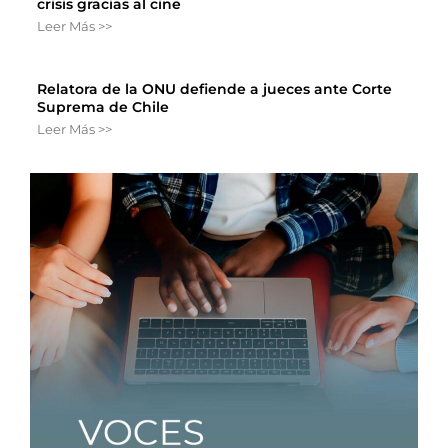
crisis gracias al cine
Leer Más >>
Relatora de la ONU defiende a jueces ante Corte
Suprema de Chile
Leer Más >>