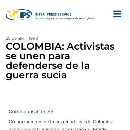
25 de abril, 1998
COLOMBIA: Activistas
se unen para
defenderse de la
guerra sucia
Corresponsal de IPS
Organizaciones de la sociedad civil de Colombia
acordaron esta semana la creación del Frente