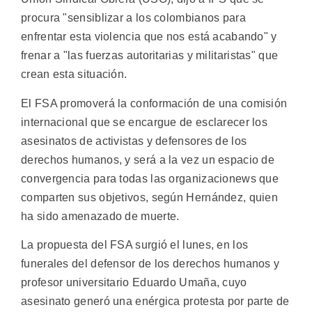
procura "sensiblizar a los colombianos para
enfrentar esta violencia que nos está acabando" y
frenar a "las fuerzas autoritarias y militaristas" que
crean esta situación.
El FSA promoverá la conformación de una comisión
internacional que se encargue de esclarecer los
asesinatos de activistas y defensores de los
derechos humanos, y será a la vez un espacio de
convergencia para todas las organizacionews que
comparten sus objetivos, según Hernández, quien
ha sido amenazado de muerte.
La propuesta del FSA surgió el lunes, en los
funerales del defensor de los derechos humanos y
profesor universitario Eduardo Umaña, cuyo
asesinato generó una enérgica protesta por parte de