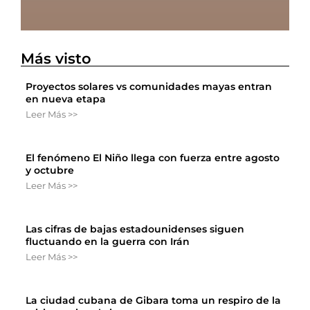
Más visto
Proyectos solares vs comunidades mayas entran
en nueva etapa
Leer Más >>
El fenómeno El Niño llega con fuerza entre agosto
y octubre
Leer Más >>
Las cifras de bajas estadounidenses siguen
fluctuando en la guerra con Irán
Leer Más >>
La ciudad cubana de Gibara toma un respiro de la