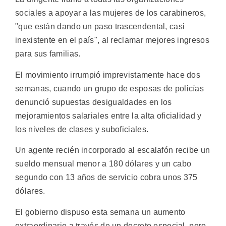
sociales a apoyar a las mujeres de los carabineros,
"que están dando un paso trascendental, casi
inexistente en el país", al reclamar mejores ingresos
para sus familias.
El movimiento irrumpió imprevistamente hace dos
semanas, cuando un grupo de esposas de policías
denunció supuestas desigualdades en los
mejoramientos salariales entre la alta oficialidad y
los niveles de clases y suboficiales.
Un agente recién incorporado al escalafón recibe un
sueldo mensual menor a 180 dólares y un cabo
segundo con 13 años de servicio cobra unos 375
dólares.
El gobierno dispuso esta semana un aumento
extraordinario a través de un decreto especial, pero