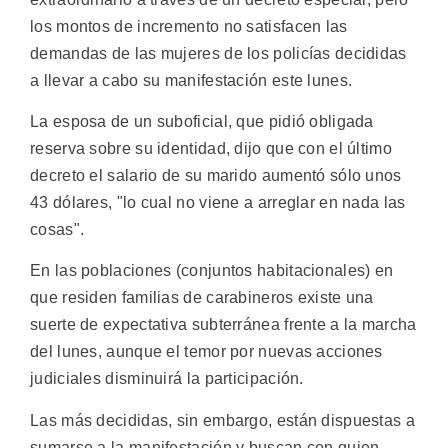
los montos de incremento no satisfacen las
demandas de las mujeres de los policías decididas
a llevar a cabo su manifestación este lunes.
La esposa de un suboficial, que pidió obligada
reserva sobre su identidad, dijo que con el último
decreto el salario de su marido aumentó sólo unos
43 dólares, "lo cual no viene a arreglar en nada las
cosas".
En las poblaciones (conjuntos habitacionales) en
que residen familias de carabineros existe una
suerte de expectativa subterránea frente a la marcha
del lunes, aunque el temor por nuevas acciones
judiciales disminuirá la participación.
Las más decididas, sin embargo, están dispuestas a
sumarse a la manifestación y buscan con quien