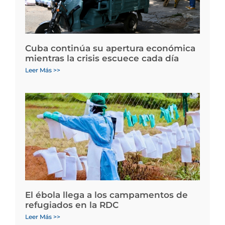
Cuba continúa su apertura económica
mientras la crisis escuece cada día
Leer Más >>
El ébola llega a los campamentos de
refugiados en la RDC
Leer Más >>