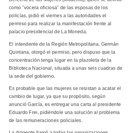
como "vocera oficiosa" de las esposas de los
policías, pidió el viernes a las autoridades el
permiso para realizar la manifestación frente al
palacio presidencial de La Moneda.
El intendente de la Región Metropolitana, Germán
Quintana, otorgó el permiso, pero dispuso que la
concentración tenga lugar en la plazoleta de la
Biblioteca Nacional, situada a unas seis cuadras de
la sede del gobierno.
Es probable que las mujeres se resistan a acatar el
cambio de lugar, ya que su propósito, según
anunció García, es entregar una carta al presidente
Eduardo Frei, pidiéndole una solución al problema
de las remuneraciones policiales.
La dirigente llamó a todas las organizaciones