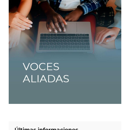
Últimas informaciones