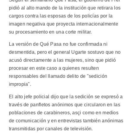
pidió al alto mando de la institución que retirara los
cargos contra las esposas de los policías por la
imagen negativa que proyecta internacionalmente
su procesamiento en una corte militar.
La versión de Qué Pasa no fue confirmada ni
desmentida, pero el general Ugarte sostuvo que no
acusó directamente a las mujeres, sino que pidió
procesar en este caso a quienes resulten
responsables del llamado delito de "sedición
impropia".
El alto jefe policial dijo que la sedición se expresó a
través de panfletos anónimos que circularon en las
poblaciones de carabineros, asçi como en medios
de comunicación y en entrevistas también anónimas
transmitidas por canales de televisión.