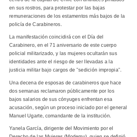
en sus rostros, para protestar por las bajas
remuneraciones de los estamentos más bajos de la
policía de Carabineros.
La manifestación coincidirá con el Día del
Carabinero, en el 71 aniversario de este cuerpo
policial militarizado, y las mujeres ocultarán sus
identidades ante el riesgo de ser llevadas a la
justicia militar bajo cargos de "sedición impropia".
Una decena de esposas de carabineros que hace
dos semanas reclamaron públicamente por los
bajos salarios de sus cónyuges enfrentan esa
acusación, según un proceso iniciado por el general
Manuel Ugarte, comandante de la institución.
Yanela García, dirigente del Movimiento por el
Derecho de las Mujeres (Modemu), quien se definió