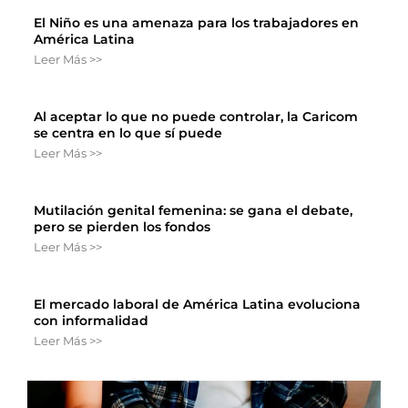
El Niño es una amenaza para los trabajadores en
América Latina
Leer Más >>
Al aceptar lo que no puede controlar, la Caricom
se centra en lo que sí puede
Leer Más >>
Mutilación genital femenina: se gana el debate,
pero se pierden los fondos
Leer Más >>
El mercado laboral de América Latina evoluciona
con informalidad
Leer Más >>