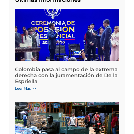
Colombia pasa al campo de la extrema
derecha con la juramentación de De la
Espriella
Leer Más >>