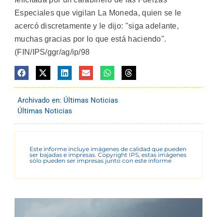
Especiales que vigilan La Moneda, quien se le
acercó discretamente y le dijo: "siga adelante,
muchas gracias por lo que está haciendo".
(FIN/IPS/ggr/ag/ip/98
Archivado en:
Últimas Noticias
Últimas Noticias
Este informe incluye imágenes de calidad que pueden
ser bajadas e impresas. Copyright IPS, estas imágenes
sólo pueden ser impresas junto con este informe