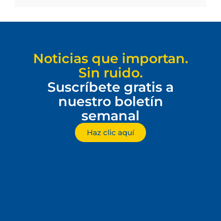
Noticias que importan.
Sin ruido.
Suscríbete gratis a
nuestro boletín
semanal
Haz clic aquí