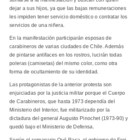
dejar a sus hijos, ya que las bajas remuneraciones
les impiden tener servicio doméstico o contratar los
servicios de una niñera.
En la manifestación participarán esposas de
carabineros de varias ciudades de Chile. Además
de pintarse antifaces en los rostros, lucirán todas
poleras (camisetas) del mismo color, como otra
forma de ocultamiento de su identidad.
Las protagonistas de la anterior protesta son
enjuiciadas por la justicia militar porque el Cuerpo
de Carabineros, que hasta 1973 dependía del
Ministerio del Interior, fue militarizado por la
dictadura del general Augusto Pinochet (1973-90) y
quedó bajo el Ministerio de Defensa.
Según el semanario Qué Pasa, el gobierno de Frei