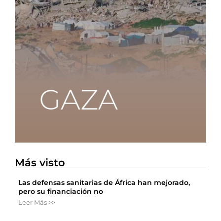
Más visto
Las defensas sanitarias de África han mejorado,
pero su financiación no
Leer Más >>