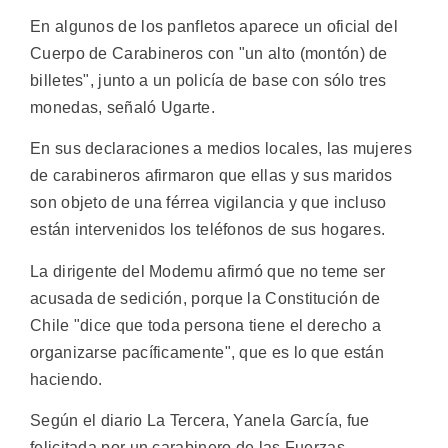
En algunos de los panfletos aparece un oficial del
Cuerpo de Carabineros con "un alto (montón) de
billetes", junto a un policía de base con sólo tres
monedas, señaló Ugarte.
En sus declaraciones a medios locales, las mujeres
de carabineros afirmaron que ellas y sus maridos
son objeto de una férrea vigilancia y que incluso
están intervenidos los teléfonos de sus hogares.
La dirigente del Modemu afirmó que no teme ser
acusada de sedición, porque la Constitución de
Chile "dice que toda persona tiene el derecho a
organizarse pacíficamente", que es lo que están
haciendo.
Según el diario La Tercera, Yanela García, fue
felicitada por un carabinero de las Fuerzas