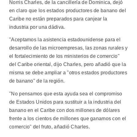
Norris Charles, de la cancillería de Dominica, dejó
en claro que los estados productores de banano del
Caribe no están preparados para canjear la
industria por una dádiva.
"Aceptamos la asistencia estadounidense para el
desarrollo de las microempresas, las zonas rurales y
el fortalecimiento de los ministerios de comercio"
del Caribe oriental, dijo Charles, pero añadió que la
misma se debe ampliar a "otros estados productores
de banano" de la región.
"No pensamos que esta ayuda sea el compromiso
de Estados Unidos para sustituir a la industria del
banano en el Caribe con dos millones de dólares
frente a los cientos de millones que ganamos con el
comercio" del fruto, añadió Charles.