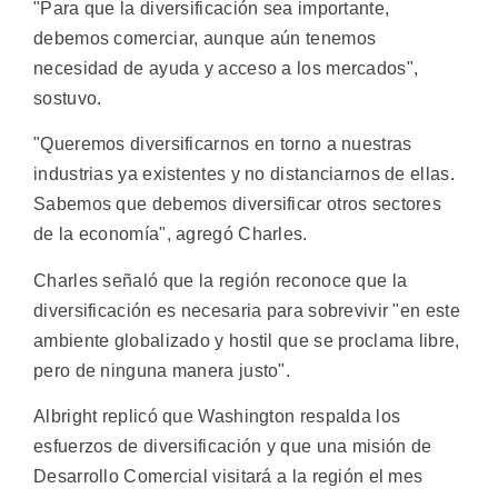
"Para que la diversificación sea importante,
debemos comerciar, aunque aún tenemos
necesidad de ayuda y acceso a los mercados",
sostuvo.
"Queremos diversificarnos en torno a nuestras
industrias ya existentes y no distanciarnos de ellas.
Sabemos que debemos diversificar otros sectores
de la economía", agregó Charles.
Charles señaló que la región reconoce que la
diversificación es necesaria para sobrevivir "en este
ambiente globalizado y hostil que se proclama libre,
pero de ninguna manera justo".
Albright replicó que Washington respalda los
esfuerzos de diversificación y que una misión de
Desarrollo Comercial visitará a la región el mes