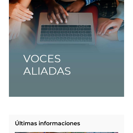
Últimas informaciones