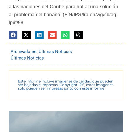
a las naciones del Caribe para hallar una solución
al problema del banano. (FIN/IPS/tra-en/wg/cb/aq-
lp/if/98
Archivado en:
Últimas Noticias
Últimas Noticias
Este informe incluye imágenes de calidad que pueden
ser bajadas e impresas. Copyright IPS, estas imágenes
sólo pueden ser impresas junto con este informe