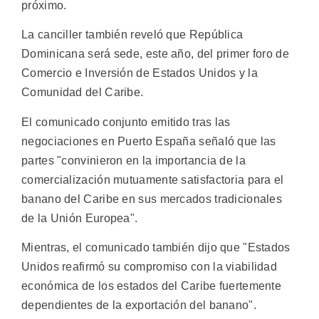
próximo.
La canciller también reveló que República
Dominicana será sede, este año, del primer foro de
Comercio e Inversión de Estados Unidos y la
Comunidad del Caribe.
El comunicado conjunto emitido tras las
negociaciones en Puerto España señaló que las
partes "convinieron en la importancia de la
comercialización mutuamente satisfactoria para el
banano del Caribe en sus mercados tradicionales
de la Unión Europea".
Mientras, el comunicado también dijo que "Estados
Unidos reafirmó su compromiso con la viabilidad
económica de los estados del Caribe fuertemente
dependientes de la exportación del banano".