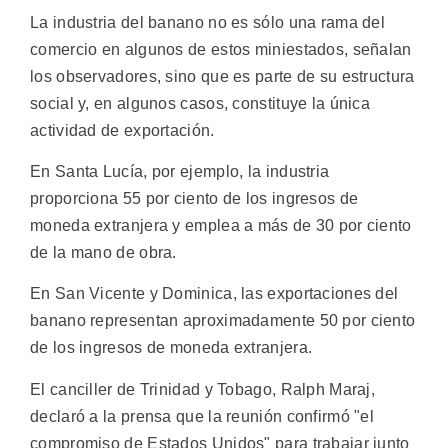
La industria del banano no es sólo una rama del
comercio en algunos de estos miniestados, señalan
los observadores, sino que es parte de su estructura
social y, en algunos casos, constituye la única
actividad de exportación.
En Santa Lucía, por ejemplo, la industria
proporciona 55 por ciento de los ingresos de
moneda extranjera y emplea a más de 30 por ciento
de la mano de obra.
En San Vicente y Dominica, las exportaciones del
banano representan aproximadamente 50 por ciento
de los ingresos de moneda extranjera.
El canciller de Trinidad y Tobago, Ralph Maraj,
declaró a la prensa que la reunión confirmó "el
compromiso de Estados Unidos" para trabajar junto