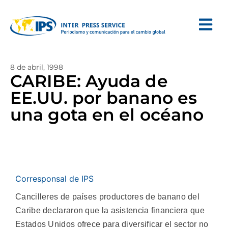
8 de abril, 1998
CARIBE: Ayuda de
EE.UU. por banano es
una gota en el océano
Corresponsal de IPS
Cancilleres de países productores de banano del
Caribe declararon que la asistencia financiera que
Estados Unidos ofrece para diversificar el sector no