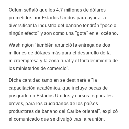
Odlum señaló que los 4,7 millones de dólares
prometidos por Estados Unidos para ayudar a
diversificar la industria del banano tendrán "poco o
ningún efecto" y son como una "gota" en el océano.
Washington "también anunció la entrega de dos
millones de dólares más para el desarrollo de la
microempresa y la zona rural y el fortalecimiento de
los ministerios de comercio".
Dicha cantidad también se destinará a "la
capacitación académica, que incluye becas de
posgrado en Estados Unidos y cursos regionales
breves, para los ciudadanos de los países
productores de banano del Caribe oriental", explicó
el comunicado que se divulgó tras la reunión.