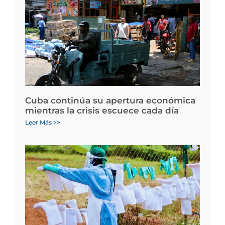
Cuba continúa su apertura económica
mientras la crisis escuece cada día
Leer Más >>