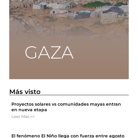
Más visto
Proyectos solares vs comunidades mayas entran
en nueva etapa
Leer Más >>
El fenómeno El Niño llega con fuerza entre agosto