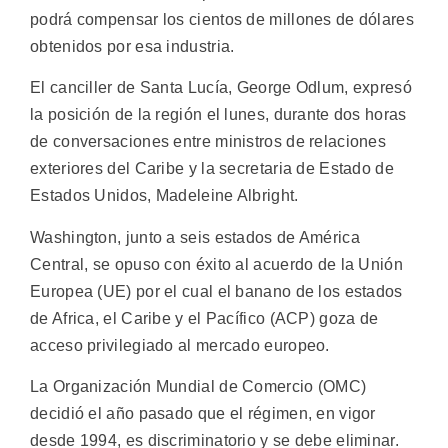
podrá compensar los cientos de millones de dólares
obtenidos por esa industria.
El canciller de Santa Lucía, George Odlum, expresó
la posición de la región el lunes, durante dos horas
de conversaciones entre ministros de relaciones
exteriores del Caribe y la secretaria de Estado de
Estados Unidos, Madeleine Albright.
Washington, junto a seis estados de América
Central, se opuso con éxito al acuerdo de la Unión
Europea (UE) por el cual el banano de los estados
de Africa, el Caribe y el Pacífico (ACP) goza de
acceso privilegiado al mercado europeo.
La Organización Mundial de Comercio (OMC)
decidió el año pasado que el régimen, en vigor
desde 1994, es discriminatorio y se debe eliminar.