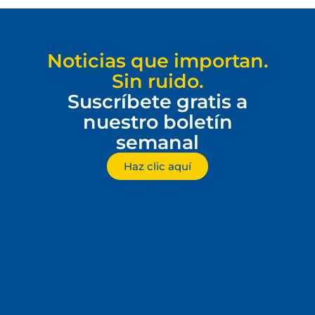
Noticias que importan.
Sin ruido.
Suscríbete gratis a
nuestro boletín
semanal
Haz clic aquí