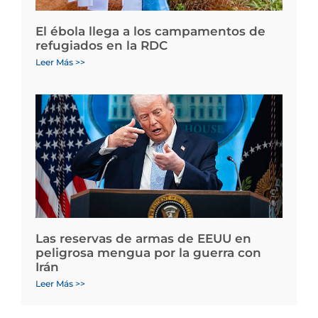
El ébola llega a los campamentos de
refugiados en la RDC
Leer Más >>
Las reservas de armas de EEUU en
peligrosa mengua por la guerra con
Irán
Leer Más >>