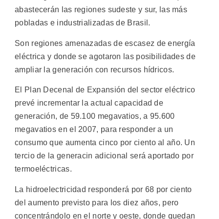
abastecerán las regiones sudeste y sur, las más
pobladas e industrializadas de Brasil.
Son regiones amenazadas de escasez de energía
eléctrica y donde se agotaron las posibilidades de
ampliar la generación con recursos hídricos.
El Plan Decenal de Expansión del sector eléctrico
prevé incrementar la actual capacidad de
generación, de 59.100 megavatios, a 95.600
megavatios en el 2007, para responder a un
consumo que aumenta cinco por ciento al año. Un
tercio de la generacin adicional será aportado por
termoeléctricas.
La hidroelectricidad responderá por 68 por ciento
del aumento previsto para los diez años, pero
concentrándolo en el norte y oeste, donde quedan