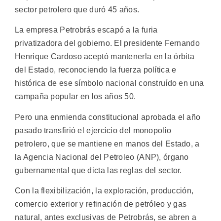
sector petrolero que duró 45 años.
La empresa Petrobrás escapó a la furia
privatizadora del gobierno. El presidente Fernando
Henrique Cardoso aceptó mantenerla en la órbita
del Estado, reconociendo la fuerza política e
histórica de ese símbolo nacional construído en una
campaña popular en los años 50.
Pero una enmienda constitucional aprobada el año
pasado transfirió el ejercicio del monopolio
petrolero, que se mantiene en manos del Estado, a
la Agencia Nacional del Petroleo (ANP), órgano
gubernamental que dicta las reglas del sector.
Con la flexibilización, la exploración, producción,
comercio exterior y refinación de petróleo y gas
natural, antes exclusivas de Petrobrás, se abren a