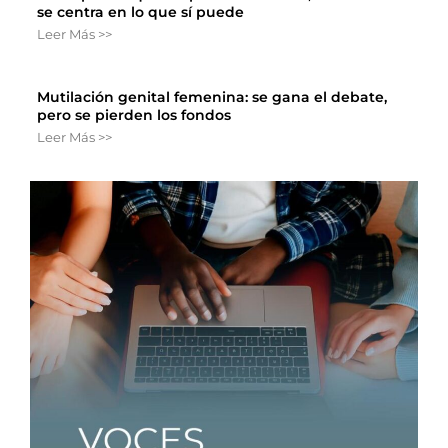
se centra en lo que sí puede
Leer Más >>
Mutilación genital femenina: se gana el debate,
pero se pierden los fondos
Leer Más >>