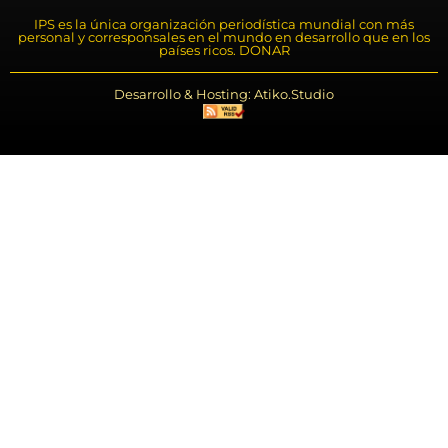
IPS es la única organización periodística mundial con más
personal y corresponsales en el mundo en desarrollo que en los
países ricos. DONAR
Desarrollo & Hosting: Atiko.Studio