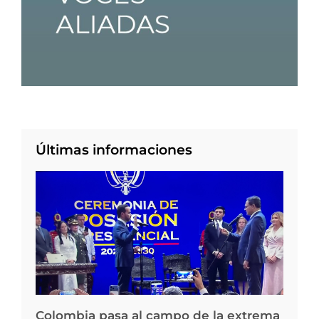
Últimas informaciones
Colombia pasa al campo de la extrema