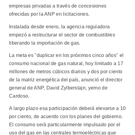
empresas privadas a través de concesiones
ofrecidas por la ANP en licitaciones.
Instalada desde enero, la agencia reguladora
empezó a restructurar el sector de combustibles
liberando la importación de gas.
La meta es "duplicar en los próximos cinco años" el
consumo nacional de gas natural, hoy limitado a 17
millones de metros cúbicos diarios y dos por ciento
de la matriz energética del país, anunció el director
general de ANP, David Zylberstajn, yerno de
Cardoso.
A largo plazo esa participación deberá elevarse a 10
por ciento, de acuerdo con los planes del gobierno.
El consumo será particularmente impulsado por el
uso del gas en las centrales termoeléctricas que