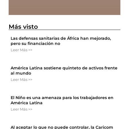
Más visto
Las defensas sanitarias de África han mejorado,
pero su financiación no
Leer Más >>
América Latina sostiene quinteto de activos frente
al mundo
Leer Más >>
El Niño es una amenaza para los trabajadores en
América Latina
Leer Más >>
Al aceptar lo que no puede controlar, la Caricom