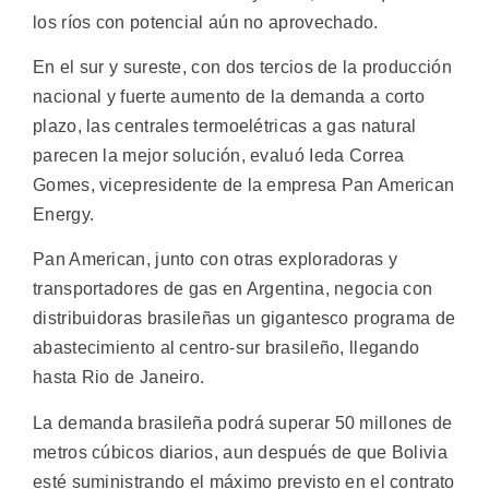
los ríos con potencial aún no aprovechado.
En el sur y sureste, con dos tercios de la producción
nacional y fuerte aumento de la demanda a corto
plazo, las centrales termoelétricas a gas natural
parecen la mejor solución, evaluó Ieda Correa
Gomes, vicepresidente de la empresa Pan American
Energy.
Pan American, junto con otras exploradoras y
transportadores de gas en Argentina, negocia con
distribuidoras brasileñas un gigantesco programa de
abastecimiento al centro-sur brasileño, llegando
hasta Rio de Janeiro.
La demanda brasileña podrá superar 50 millones de
metros cúbicos diarios, aun después de que Bolivia
esté suministrando el máximo previsto en el contrato