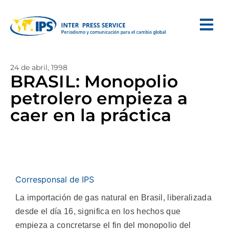
24 de abril, 1998
BRASIL: Monopolio
petrolero empieza a
caer en la práctica
Corresponsal de IPS
La importación de gas natural en Brasil, liberalizada
desde el día 16, significa en los hechos que
empieza a concretarse el fin del monopolio del