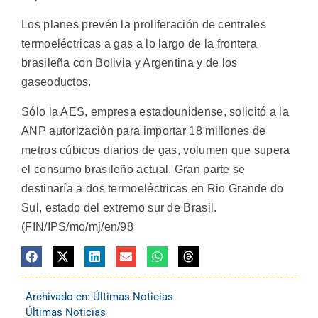
Los planes prevén la proliferación de centrales
termoeléctricas a gas a lo largo de la frontera
brasileña con Bolivia y Argentina y de los
gaseoductos.
Sólo la AES, empresa estadounidense, solicitó a la
ANP autorización para importar 18 millones de
metros cúbicos diarios de gas, volumen que supera
el consumo brasileño actual. Gran parte se
destinaría a dos termoeléctricas en Rio Grande do
Sul, estado del extremo sur de Brasil.
(FIN/IPS/mo/mj/en/98
Archivado en:
Últimas Noticias
Últimas Noticias