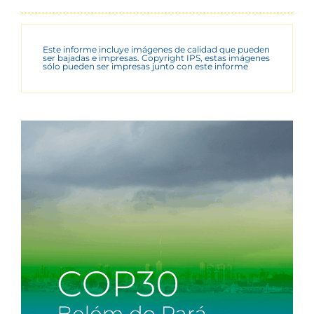
Este informe incluye imágenes de calidad que pueden
ser bajadas e impresas. Copyright IPS, estas imágenes
sólo pueden ser impresas junto con este informe