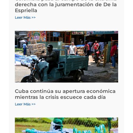
derecha con la juramentación de De la
Espriella
Leer Más >>
Cuba continúa su apertura económica
mientras la crisis escuece cada día
Leer Más >>