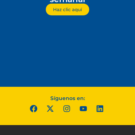
Haz clic aquí
Síguenos en: