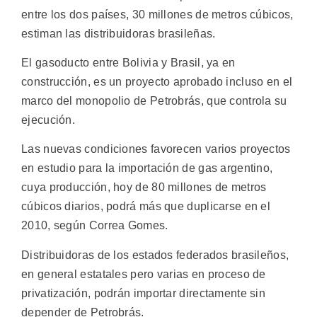
entre los dos países, 30 millones de metros cúbicos,
estiman las distribuidoras brasileñas.
El gasoducto entre Bolivia y Brasil, ya en
construcción, es un proyecto aprobado incluso en el
marco del monopolio de Petrobrás, que controla su
ejecución.
Las nuevas condiciones favorecen varios proyectos
en estudio para la importación de gas argentino,
cuya producción, hoy de 80 millones de metros
cúbicos diarios, podrá más que duplicarse en el
2010, según Correa Gomes.
Distribuidoras de los estados federados brasileños,
en general estatales pero varias en proceso de
privatización, podrán importar directamente sin
depender de Petrobrás.