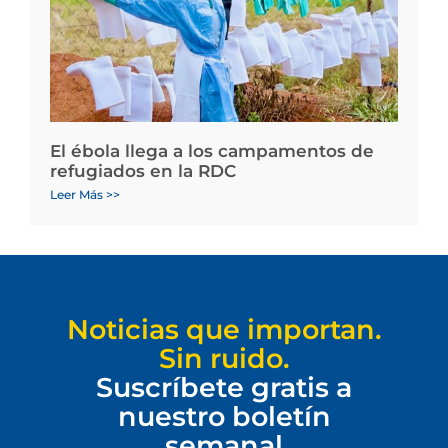
El ébola llega a los campamentos de
refugiados en la RDC
Leer Más >>
Noticias que importan.
Sin ruido.
Suscríbete gratis a
nuestro boletín
semanal