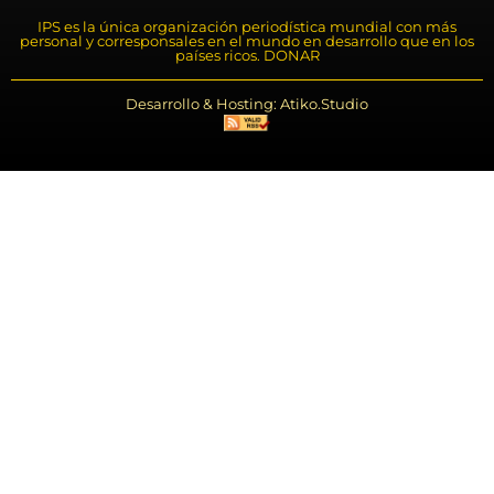
IPS es la única organización periodística mundial con más
personal y corresponsales en el mundo en desarrollo que en los
países ricos. DONAR
Desarrollo & Hosting: Atiko.Studio