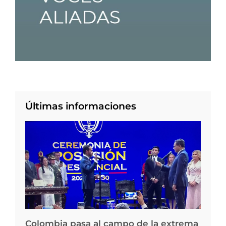
Últimas informaciones
Colombia pasa al campo de la extrema