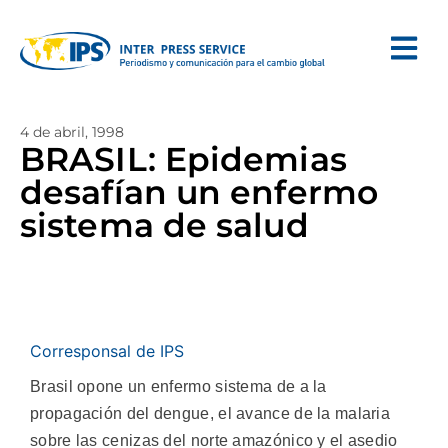
4 de abril, 1998
BRASIL: Epidemias
desafían un enfermo
sistema de salud
Corresponsal de IPS
Brasil opone un enfermo sistema de a la
propagación del dengue, el avance de la malaria
sobre las cenizas del norte amazónico y el asedio