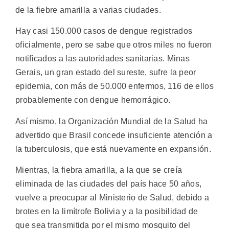
de la fiebre amarilla a varias ciudades.
Hay casi 150.000 casos de dengue registrados
oficialmente, pero se sabe que otros miles no fueron
notificados a las autoridades sanitarias. Minas
Gerais, un gran estado del sureste, sufre la peor
epidemia, con más de 50.000 enfermos, 116 de ellos
probablemente con dengue hemorrágico.
Así mismo, la Organización Mundial de la Salud ha
advertido que Brasil concede insuficiente atención a
la tuberculosis, que está nuevamente en expansión.
Mientras, la fiebra amarilla, a la que se creía
eliminada de las ciudades del país hace 50 años,
vuelve a preocupar al Ministerio de Salud, debido a
brotes en la limítrofe Bolivia y a la posibilidad de
que sea transmitida por el mismo mosquito del