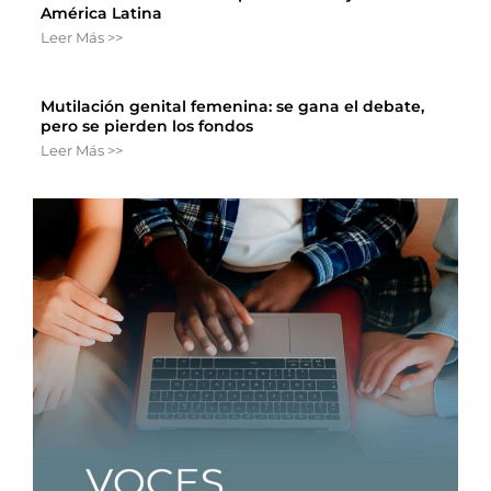
América Latina
Leer Más >>
Mutilación genital femenina: se gana el debate,
pero se pierden los fondos
Leer Más >>