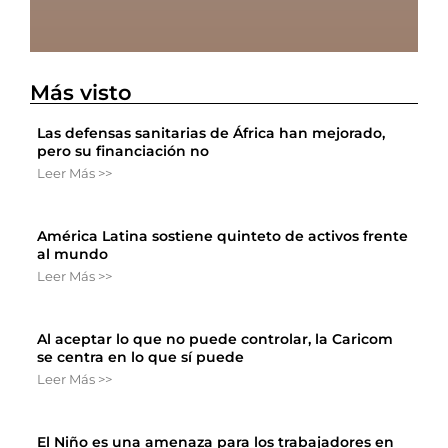
Más visto
Las defensas sanitarias de África han mejorado,
pero su financiación no
Leer Más >>
América Latina sostiene quinteto de activos frente
al mundo
Leer Más >>
Al aceptar lo que no puede controlar, la Caricom
se centra en lo que sí puede
Leer Más >>
El Niño es una amenaza para los trabajadores en