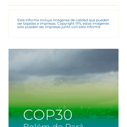
Este informe incluye imágenes de calidad que pueden
ser bajadas e impresas. Copyright IPS, estas imágenes
sólo pueden ser impresas junto con este informe