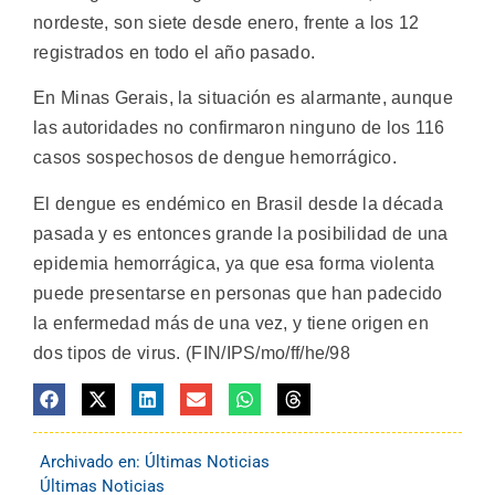
nordeste, son siete desde enero, frente a los 12
registrados en todo el año pasado.
En Minas Gerais, la situación es alarmante, aunque
las autoridades no confirmaron ninguno de los 116
casos sospechosos de dengue hemorrágico.
El dengue es endémico en Brasil desde la década
pasada y es entonces grande la posibilidad de una
epidemia hemorrágica, ya que esa forma violenta
puede presentarse en personas que han padecido
la enfermedad más de una vez, y tiene origen en
dos tipos de virus. (FIN/IPS/mo/ff/he/98
Archivado en:
Últimas Noticias
Últimas Noticias