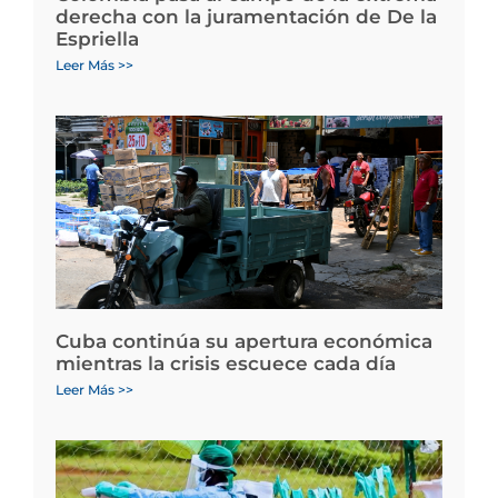
derecha con la juramentación de De la
Espriella
Leer Más >>
Cuba continúa su apertura económica
mientras la crisis escuece cada día
Leer Más >>