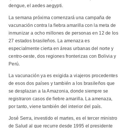
dengue, el aedes aegypti.
La semana próxima comenzará una campaña de
vacunación contra la fiebra amarilla con la meta de
inmunizar a ocho millones de personas en 12 de los
27 estados brasileños. La amenaza es
especialmente cierta en áreas urbanas del norte y
centro-oeste, dos regiones fronterizas con Bolivia y
Perú.
La vacunación ya es exigida a viajeros procedentes
de esos dos países y también a los brasileños que
se desplazan a la Amazonia, donde siempre se
registraron casos de fiebre amarilla. La amenaza,
por tanto, viene también del interior del país.
José Serra, investido el martes, es el tercer ministro
de Salud al que recurre desde 1995 el presidente