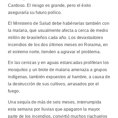
Cardoso. El riesgo es grande, pero el éxito
aseguraría su futuro políico.
El Ministerio de Salud debe habérselas también con
la malaria, que usualmente afecta a cerca de medio
millón de brasileños cada año. Los devastadores
incendios de los dos últimos meses en Roraima, en
el extremo norte, tienden a agravar el problema.
En las cenizas y en aguas estancadas proliferan los
mosquitos y un brote de malaria amenaza a grupos
indígenas, también expuestos al hambre, a causa de
la destrucción de sus cultivos, arrasados por el
fuego.
Una sequía de más de seis meses, interrumpida
esta semana por lluvias que apagaron la mayor
parte de los incendios, convirtió muchos riachuelos