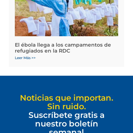
El ébola llega a los campamentos de
refugiados en la RDC
Leer Más >>
Noticias que importan.
Sin ruido.
Suscríbete gratis a
nuestro boletín
semanal