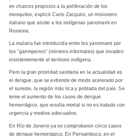
en charcos propicios a la poliferación de los
mosquitos, explicó Carlo Zacquini, un misionero
italiano que asiste a los indígenas yanomami en
Roraima.
La malaria fue introducida entre los yanomami por
los "garimpeiros" (mineros informales) que invaden
insistentemente el territorio indígena.
Pero la gran prioridad sanitaria en la actualidad es
el dengue, que se extiende de modo acelerado por
el sureste, la región más rica y poblada del país. Se
teme el aumento de los casos de dengue
hemorrágico, que resulta mortal si no es tratado con
urgencia y medios adecuados.
En Río de Janeiro ya se comprobaron cinco casos
de dengue hemorrágico. En Pernambuco, en el