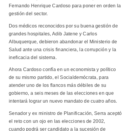
Fernando Henrique Cardoso para poner en orden la
gestión del sector.
Dos médicos reconocidos por su buena gestión de
grandes hospitales, Adib Jatene y Carlos
Albuquerque, debieron abandonar el Ministerio de
Salud ante una crisis financiera, la corrupción y la
ineficacia del sistema.
Ahora Cardoso confía en un economista y político
de su mismo partido, el Socialdemócrata, para
atender uno de los flancos más débiles de su
gobierno, a seis meses de las elecciones en que
intentará lograr un nuevo mandato de cuatro años.
Senador y ex ministro de Planificación, Serra aceptó
el reto con un ojo en las elecciones de 2002,
cuando podrá ser candidato a la sucesión de