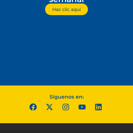
Haz clic aquí
Síguenos en: