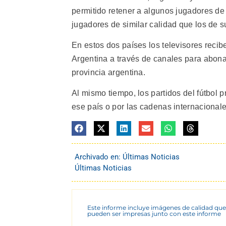
permitido retener a algunos jugadores de
jugadores de similar calidad que los de 
En estos dos países los televisores reci
Argentina a través de canales para abon
provincia argentina.
Al mismo tiempo, los partidos del fútbol p
ese país o por las cadenas internacionales
Archivado en:
Últimas Noticias
Últimas Noticias
Este informe incluye imágenes de calidad que
pueden ser impresas junto con este informe