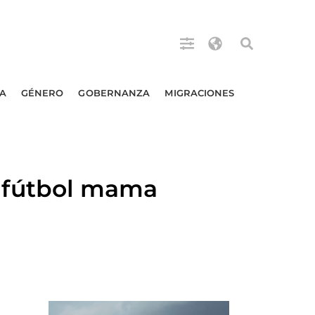
A
GÉNERO
GOBERNANZA
MIGRACIONES
 fútbol mama