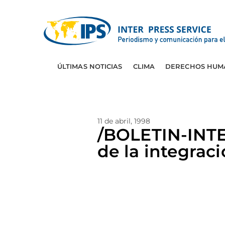
ÚLTIMAS NOTICIAS
CLIMA
DERECHOS HUM
11 de abril, 1998
/BOLETIN-INT
de la integrac