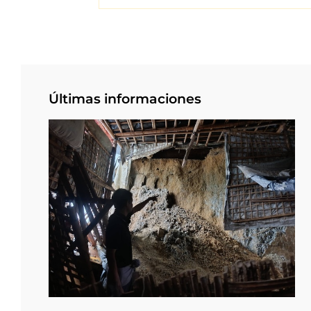
Últimas informaciones