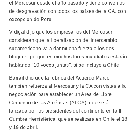
el Mercosur desde el año pasado y tiene convenios
de desgravación con todos los países de la CA, con
excepción de Perú.
Vidigal dijo que los empresarios del Mercosur
consideran que la liberalización del intercambio
sudamericano va a dar mucha fuerza a los dos
bloques, porque en muchos foros mundiales estarán
hablando "10 voces juntas", si se incluye a Chile.
Barrail dijo que la rúbrica del Acuerdo Marco
también refuerza al Mercosur y la CA con vistas a la
negociación para establecer un Area de Libre
Comercio de las Américas (ALCA), que será
lanzada por los presidentes del continente en la II
Cumbre Hemisférica, que se realizará en Chile el 18
y 19 de abril.