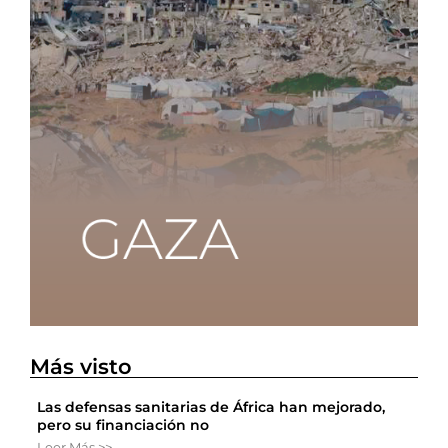
Más visto
Las defensas sanitarias de África han mejorado,
pero su financiación no
Leer Más >>