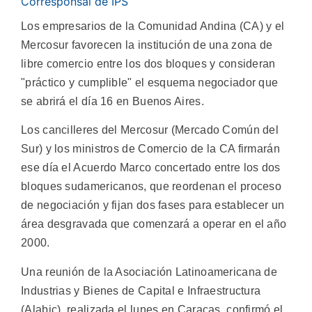
Corresponsal de IPS
Los empresarios de la Comunidad Andina (CA) y el
Mercosur favorecen la institución de una zona de
libre comercio entre los dos bloques y consideran
"práctico y cumplible" el esquema negociador que
se abrirá el día 16 en Buenos Aires.
Los cancilleres del Mercosur (Mercado Común del
Sur) y los ministros de Comercio de la CA firmarán
ese día el Acuerdo Marco concertado entre los dos
bloques sudamericanos, que reordenan el proceso
de negociación y fijan dos fases para establecer un
área desgravada que comenzará a operar en el año
2000.
Una reunión de la Asociación Latinoamericana de
Industrias y Bienes de Capital e Infraestructura
(Alabic), realizada el lunes en Caracas, confirmó el