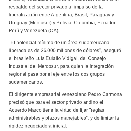
respaldo del sector privado al impulso de la
liberalización entre Argentina, Brasil, Paraguay y
Uruguay (Mercosur) y Bolivia, Colombia, Ecuador,
Perú y Venezuela (CA).
"El potencial mínimo de un área sudamericana
liberada es de 26.000 millones de dólares", aseguró
el brasileño Luis Eulalio Vidigal, del Consejo
Industrial del Mercosur, para quien la integración
regional pasa por el eje entre los dos grupos
sudamericanos.
El dirigente empresarial venezolano Pedro Carmona
precisó que para el sector privado andino el
Acuerdo Marco tiene la virtud de fijar "reglas
administrables y plazos manejables", y de limitar la
rigidez negociadora inicial.