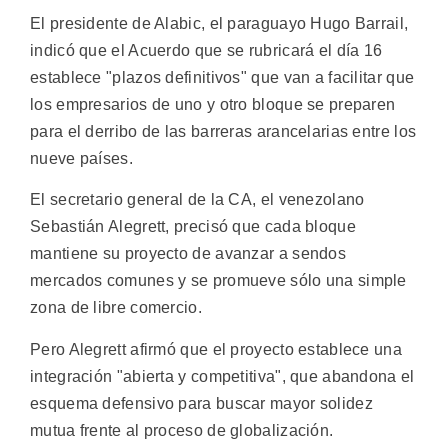
El presidente de Alabic, el paraguayo Hugo Barrail,
indicó que el Acuerdo que se rubricará el día 16
establece "plazos definitivos" que van a facilitar que
los empresarios de uno y otro bloque se preparen
para el derribo de las barreras arancelarias entre los
nueve países.
El secretario general de la CA, el venezolano
Sebastián Alegrett, precisó que cada bloque
mantiene su proyecto de avanzar a sendos
mercados comunes y se promueve sólo una simple
zona de libre comercio.
Pero Alegrett afirmó que el proyecto establece una
integración "abierta y competitiva", que abandona el
esquema defensivo para buscar mayor solidez
mutua frente al proceso de globalización.