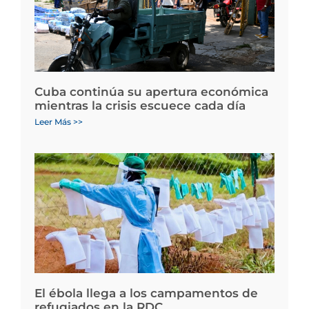
Cuba continúa su apertura económica
mientras la crisis escuece cada día
Leer Más >>
El ébola llega a los campamentos de
refugiados en la RDC