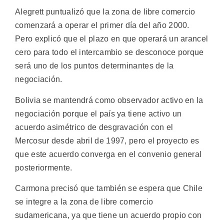
Alegrett puntualizó que la zona de libre comercio
comenzará a operar el primer día del año 2000.
Pero explicó que el plazo en que operará un arancel
cero para todo el intercambio se desconoce porque
será uno de los puntos determinantes de la
negociación.
Bolivia se mantendrá como observador activo en la
negociación porque el país ya tiene activo un
acuerdo asimétrico de desgravación con el
Mercosur desde abril de 1997, pero el proyecto es
que este acuerdo converga en el convenio general
posteriormente.
Carmona precisó que también se espera que Chile
se integre a la zona de libre comercio
sudamericana, ya que tiene un acuerdo propio con