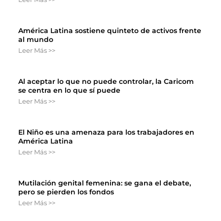
América Latina sostiene quinteto de activos frente
al mundo
Leer Más >>
Al aceptar lo que no puede controlar, la Caricom
se centra en lo que sí puede
Leer Más >>
El Niño es una amenaza para los trabajadores en
América Latina
Leer Más >>
Mutilación genital femenina: se gana el debate,
pero se pierden los fondos
Leer Más >>