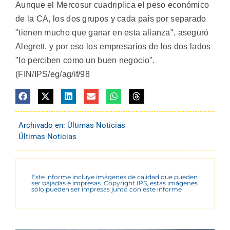
Aunque el Mercosur cuadriplica el peso económico
de la CA, los dos grupos y cada país por separado
"tienen mucho que ganar en esta alianza", aseguró
Alegrett, y por eso los empresarios de los dos lados
"lo perciben como un buen negocio".
(FIN/IPS/eg/ag/if/98
Archivado en:
Últimas Noticias
Últimas Noticias
Este informe incluye imágenes de calidad que pueden
ser bajadas e impresas. Copyright IPS, estas imágenes
sólo pueden ser impresas junto con este informe