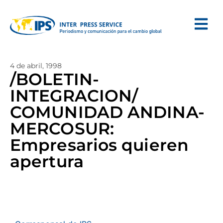
4 de abril, 1998
/BOLETIN-
INTEGRACION/
COMUNIDAD ANDINA-
MERCOSUR:
Empresarios quieren
apertura