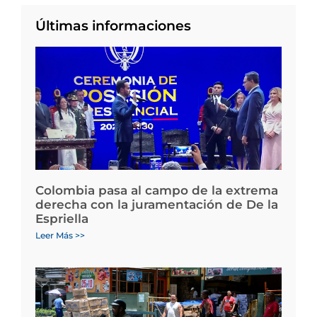
Últimas informaciones
Colombia pasa al campo de la extrema
derecha con la juramentación de De la
Espriella
Leer Más >>