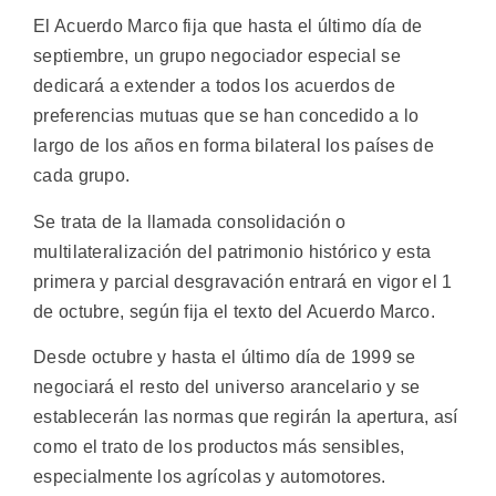
El Acuerdo Marco fija que hasta el último día de
septiembre, un grupo negociador especial se
dedicará a extender a todos los acuerdos de
preferencias mutuas que se han concedido a lo
largo de los años en forma bilateral los países de
cada grupo.
Se trata de la llamada consolidación o
multilateralización del patrimonio histórico y esta
primera y parcial desgravación entrará en vigor el 1
de octubre, según fija el texto del Acuerdo Marco.
Desde octubre y hasta el último día de 1999 se
negociará el resto del universo arancelario y se
establecerán las normas que regirán la apertura, así
como el trato de los productos más sensibles,
especialmente los agrícolas y automotores.