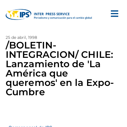
25 de abril, 1998
/BOLETIN-
INTEGRACION/ CHILE:
Lanzamiento de 'La
América que
queremos' en la Expo-
Cumbre