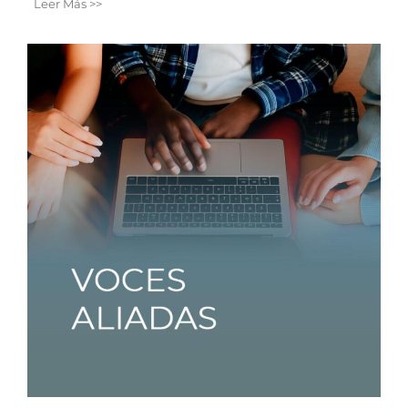
Leer Más >>