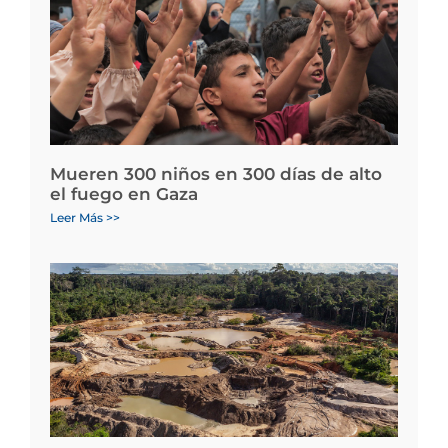
Mueren 300 niños en 300 días de alto
el fuego en Gaza
Leer Más >>