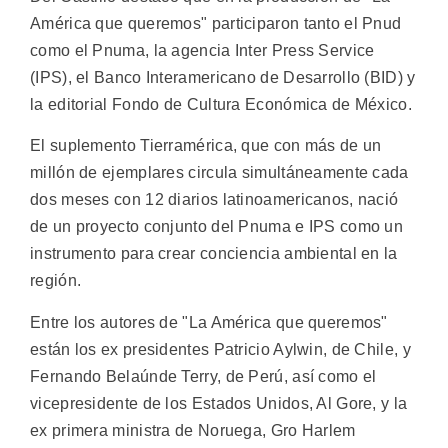
América que queremos" participaron tanto el Pnud
como el Pnuma, la agencia Inter Press Service
(IPS), el Banco Interamericano de Desarrollo (BID) y
la editorial Fondo de Cultura Económica de México.
El suplemento Tierramérica, que con más de un
millón de ejemplares circula simultáneamente cada
dos meses con 12 diarios latinoamericanos, nació
de un proyecto conjunto del Pnuma e IPS como un
instrumento para crear conciencia ambiental en la
región.
Entre los autores de "La América que queremos"
están los ex presidentes Patricio Aylwin, de Chile, y
Fernando Belaúnde Terry, de Perú, así como el
vicepresidente de los Estados Unidos, Al Gore, y la
ex primera ministra de Noruega, Gro Harlem