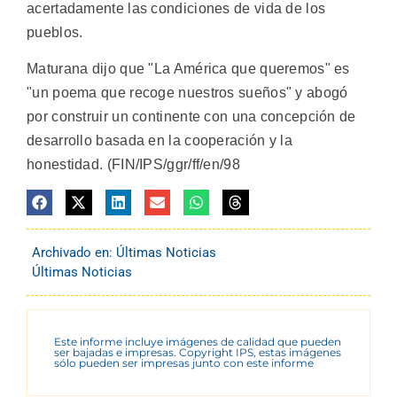
acertadamente las condiciones de vida de los
pueblos.
Maturana dijo que "La América que queremos" es
"un poema que recoge nuestros sueños" y abogó
por construir un continente con una concepción de
desarrollo basada en la cooperación y la
honestidad. (FIN/IPS/ggr/ff/en/98
Archivado en:
Últimas Noticias
Últimas Noticias
Este informe incluye imágenes de calidad que pueden
ser bajadas e impresas. Copyright IPS, estas imágenes
sólo pueden ser impresas junto con este informe