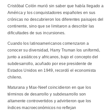
Cristóbal Colón murió sin saber que había llegado a
América y los conquistadores españoles en sus
crónicas no descubrieron los diferentes paisajes del
continente, sino que se limitaron a describir las
dificultades de sus incursiones.
Cuando los latinoamericanos comenzaron a
conocer su diversidad, Harry Truman los uniformó,
junto a asiáticos y africanos, bajo el concepto del
subdesarrollo, acuñado por ese presidente de
Estados Unidos en 1949, recordó el economista
chileno.
Maturana y Max-Neef coincidieron en que los
términos de desarrollo y subdesarrollo son
altamente controvertidos y advirtieron que los
índices macroeconómicos no reflejan