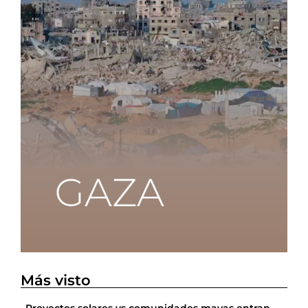
Más visto