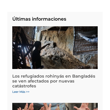
Últimas informaciones
Los refugiados rohinyás en Bangladés
se ven afectados por nuevas
catástrofes
Leer Más >>