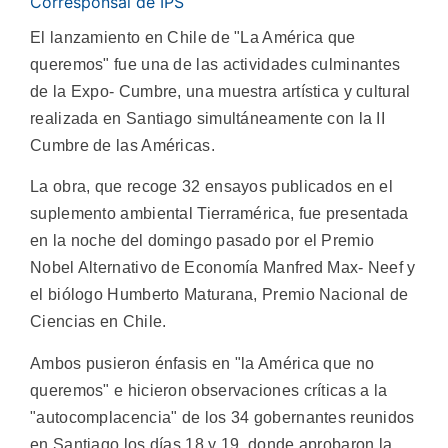
Corresponsal de IPS
El lanzamiento en Chile de "La América que
queremos" fue una de las actividades culminantes
de la Expo- Cumbre, una muestra artística y cultural
realizada en Santiago simultáneamente con la II
Cumbre de las Américas.
La obra, que recoge 32 ensayos publicados en el
suplemento ambiental Tierramérica, fue presentada
en la noche del domingo pasado por el Premio
Nobel Alternativo de Economía Manfred Max- Neef y
el biólogo Humberto Maturana, Premio Nacional de
Ciencias en Chile.
Ambos pusieron énfasis en "la América que no
queremos" e hicieron observaciones críticas a la
"autocomplacencia" de los 34 gobernantes reunidos
en Santiago los días 18 y 19, donde aprobaron la