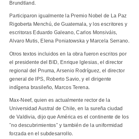
Brundtland.
Participaron igualmente la Premio Nobel de La Paz
Rigoberta Menchú, de Guatemala, y los escritores y
escritoras Eduardo Galeano, Carlos Monsiváis,
Alvaro Mutis, Elena Poniatowska y Marcela Serrano.
Otros textos incluidos en la obra fueron escritos por
el presidente del BID, Enrique Iglesias, el director
regional del Pnuma, Arsenio Rodríguez, el director
general de IPS, Roberto Savio, y el dirigente
indígena brasileño, Marcos Terena.
Max-Neef, quien es actualmente rector de la
Universidad Austral de Chile, en la sureña ciudad
de Valdivia, dijo que América es el continente de los
"no descubrimientos" y también de la uniformidad
forzada en el subdesarrollo.