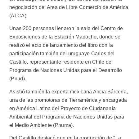
negociación del Area de Libre Comercio de América
(ALCA).
Unas 200 personas llenaron la sala del Centro de
Exposiciones de la Estación Mapocho, donde se
realizó el acto de lanzamiento del libro con la
participación también del uruguayo Carlos del
Castillo, representante residente en Chile del
Programa de Naciones Unidas para el Desarrollo
(Pnud).
Asistió también la experta mexicana Alicia Bárcena,
una de las promotoras de Tierramérica y encargada
en América Latina del Proyecto de Ciudananía
Ambiental del Programa de Naciones Unidas para
el Medio Ambiente (Pnuma).
Del Castillo destacó que en la producción de "La