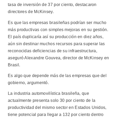
tasa de inversión de 37 por ciento, destacaron
directores de McKinsey.
Es que las empresas brasileñas podrían ser mucho
más productivas con simples mejoras en su gestión.
El país duplicaría así su producción en diez años,
aún sin destinar muchos recursos para superar las
reconocidas deficiencias de su infraestructura,
aseguró Alexandre Gouvea, director de McKinsey en
Brasil.
Es algo que depende más de las empresas que del
gobierno, argumentó.
La industria automovilística brasileña, que
actualmente presenta solo 30 por ciento de la
productividad del mismo sector en Estados Unidos,
tiene potencial para llegar a 132 por ciento dentro