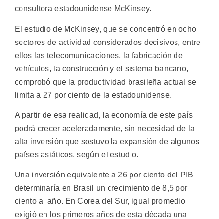
consultora estadounidense McKinsey.
El estudio de McKinsey, que se concentró en ocho
sectores de actividad considerados decisivos, entre
ellos las telecomunicaciones, la fabricación de
vehículos, la construcción y el sistema bancario,
comprobó que la productividad brasileña actual se
limita a 27 por ciento de la estadounidense.
A partir de esa realidad, la economía de este país
podrá crecer aceleradamente, sin necesidad de la
alta inversión que sostuvo la expansión de algunos
países asiáticos, según el estudio.
Una inversión equivalente a 26 por ciento del PIB
determinaría en Brasil un crecimiento de 8,5 por
ciento al año. En Corea del Sur, igual promedio
exigió en los primeros años de esta década una