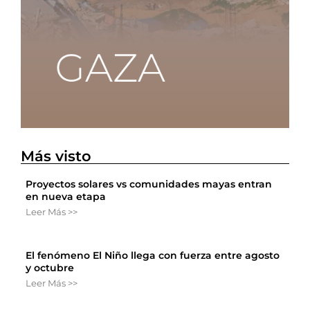
Más visto
Proyectos solares vs comunidades mayas entran
en nueva etapa
Leer Más >>
El fenómeno El Niño llega con fuerza entre agosto
y octubre
Leer Más >>