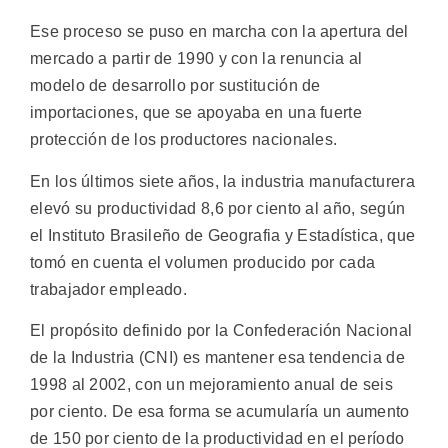
Ese proceso se puso en marcha con la apertura del
mercado a partir de 1990 y con la renuncia al
modelo de desarrollo por sustitución de
importaciones, que se apoyaba en una fuerte
protección de los productores nacionales.
En los últimos siete años, la industria manufacturera
elevó su productividad 8,6 por ciento al año, según
el Instituto Brasileño de Geografia y Estadística, que
tomó en cuenta el volumen producido por cada
trabajador empleado.
El propósito definido por la Confederación Nacional
de la Industria (CNI) es mantener esa tendencia de
1998 al 2002, con un mejoramiento anual de seis
por ciento. De esa forma se acumularía un aumento
de 150 por ciento de la productividad en el período