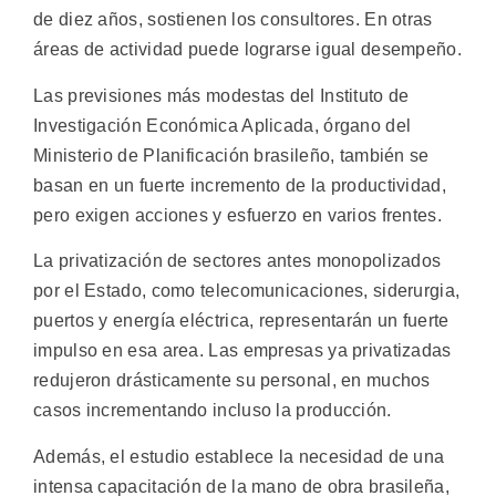
de diez años, sostienen los consultores. En otras
áreas de actividad puede lograrse igual desempeño.
Las previsiones más modestas del Instituto de
Investigación Económica Aplicada, órgano del
Ministerio de Planificación brasileño, también se
basan en un fuerte incremento de la productividad,
pero exigen acciones y esfuerzo en varios frentes.
La privatización de sectores antes monopolizados
por el Estado, como telecomunicaciones, siderurgia,
puertos y energía eléctrica, representarán un fuerte
impulso en esa area. Las empresas ya privatizadas
redujeron drásticamente su personal, en muchos
casos incrementando incluso la producción.
Además, el estudio establece la necesidad de una
intensa capacitación de la mano de obra brasileña,