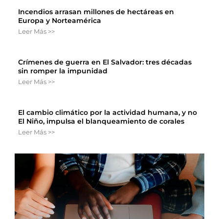
Incendios arrasan millones de hectáreas en
Europa y Norteamérica
Leer Más >>
Crímenes de guerra en El Salvador: tres décadas
sin romper la impunidad
Leer Más >>
El cambio climático por la actividad humana, y no
El Niño, impulsa el blanqueamiento de corales
Leer Más >>