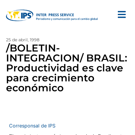
25 de abril, 1998
/BOLETIN-
INTEGRACION/ BRASIL:
Productividad es clave
para crecimiento
económico
Corresponsal de IPS