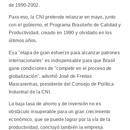
de 1990-2002.
Para eso, la CNI pretende relanzar en mayo, junto
con el gobierno, el Programa Brasileño de Calidad y
Productividad, creado en 1990 y olvidado en los
últimos años.
Esa "etapa de gran esfuerzo para alcanzar patrones
internacionales" es indispensable para que Brasil
gane condiciones de "competir en el proceso de
globalización", advirtió José de Freitas
Mascarenhas, presidente del Consejo de Política
Industrial de la CNI.
La baja tasa de ahorro y de inversión no es
obstáculo insuperable para un gran crecimiento
económico, que se puede lograr por la vía de la
productividad, concluyó también la empresa