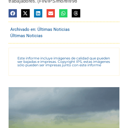
trabajadores. (FIN/IPS/mo/ff/if/98
Archivado en:
Últimas Noticias
Últimas Noticias
Este informe incluye imágenes de calidad que pueden
ser bajadas e impresas. Copyright IPS, estas imágenes
sólo pueden ser impresas junto con este informe