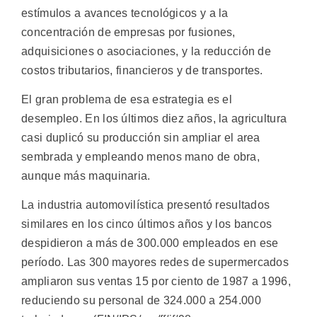
estímulos a avances tecnológicos y a la
concentración de empresas por fusiones,
adquisiciones o asociaciones, y la reducción de
costos tributarios, financieros y de transportes.
El gran problema de esa estrategia es el
desempleo. En los últimos diez años, la agricultura
casi duplicó su producción sin ampliar el area
sembrada y empleando menos mano de obra,
aunque más maquinaria.
La industria automovilística presentó resultados
similares en los cinco últimos años y los bancos
despidieron a más de 300.000 empleados en ese
período. Las 300 mayores redes de supermercados
ampliaron sus ventas 15 por ciento de 1987 a 1996,
reduciendo su personal de 324.000 a 254.000