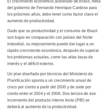
El crecimiento económico acelerado de Brasil, meta
del gobierno de Fernando Henrique Cardoso para
los próximos años, debe tener como factor clave el
aumento de productividad.
Dado que su productividad y el consumo de Brasil
son bajos en comparación con países del Norte
industrial, su mejoramiento puede dar lugar a un
rápido crecimiento económico, después de superar
los problemas actuales, como las altas tasas de
interés y el déficit externo.
Un plan diseñado por técnicos del Ministerio de
Planificación apunta a un crecimiento anual de
cinco por ciento a partir del 2000 y de siete por
ciento entre el 2004 y el 2006. Dos tercios de ese
incremento del producto interno bruto (PIB) se
deberá al aumento de la productividad.