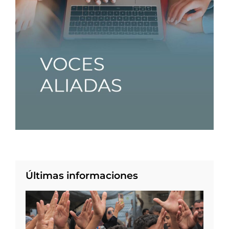
Últimas informaciones