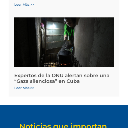
Leer Más >>
Expertos de la ONU alertan sobre una
“Gaza silenciosa” en Cuba
Leer Más >>
Noticias que importan.