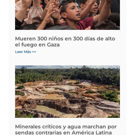
Mueren 300 niños en 300 días de alto
el fuego en Gaza
Leer Más >>
Minerales críticos y agua marchan por
sendas contrarias en América Latina