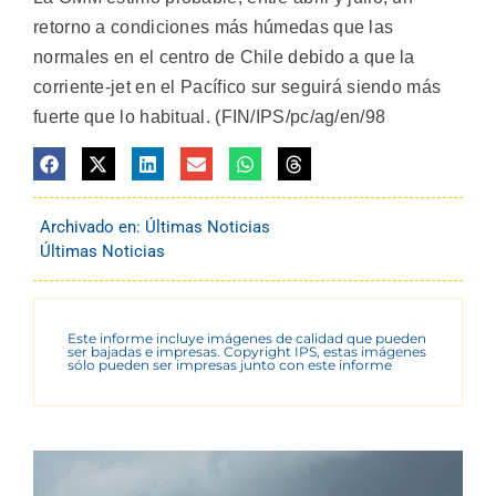
retorno a condiciones más húmedas que las
normales en el centro de Chile debido a que la
corriente-jet en el Pacífico sur seguirá siendo más
fuerte que lo habitual. (FIN/IPS/pc/ag/en/98
Archivado en:
Últimas Noticias
Últimas Noticias
Este informe incluye imágenes de calidad que pueden
ser bajadas e impresas. Copyright IPS, estas imágenes
sólo pueden ser impresas junto con este informe