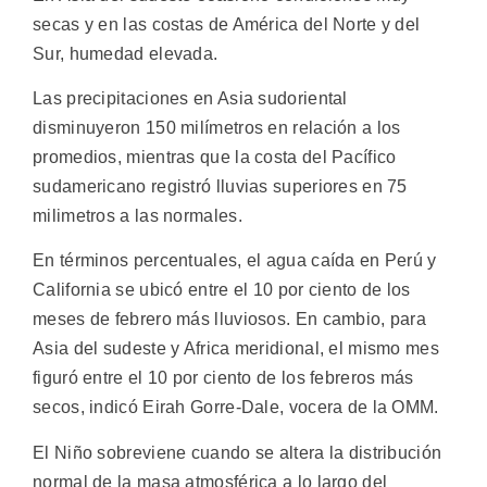
secas y en las costas de América del Norte y del
Sur, humedad elevada.
Las precipitaciones en Asia sudoriental
disminuyeron 150 milímetros en relación a los
promedios, mientras que la costa del Pacífico
sudamericano registró lluvias superiores en 75
milimetros a las normales.
En términos percentuales, el agua caída en Perú y
California se ubicó entre el 10 por ciento de los
meses de febrero más lluviosos. En cambio, para
Asia del sudeste y Africa meridional, el mismo mes
figuró entre el 10 por ciento de los febreros más
secos, indicó Eirah Gorre-Dale, vocera de la OMM.
El Niño sobreviene cuando se altera la distribución
normal de la masa atmosférica a lo largo del