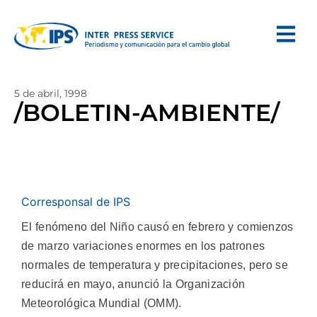
5 de abril, 1998
/BOLETIN-AMBIENTE/
Corresponsal de IPS
El fenómeno del Niño causó en febrero y comienzos
de marzo variaciones enormes en los patrones
normales de temperatura y precipitaciones, pero se
reducirá en mayo, anunció la Organización
Meteorológica Mundial (OMM).