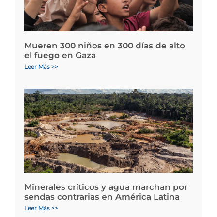
Mueren 300 niños en 300 días de alto
el fuego en Gaza
Leer Más >>
Minerales críticos y agua marchan por
sendas contrarias en América Latina
Leer Más >>