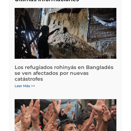
Los refugiados rohinyás en Bangladés
se ven afectados por nuevas
catástrofes
Leer Más >>