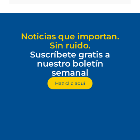
Noticias que importan.
Sin ruido.
Suscríbete gratis a
nuestro boletín
semanal
Haz clic aquí