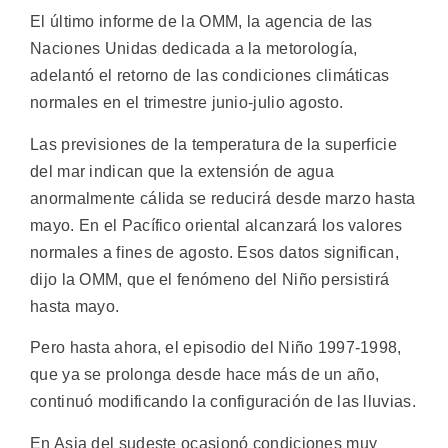
El último informe de la OMM, la agencia de las
Naciones Unidas dedicada a la metorología,
adelantó el retorno de las condiciones climáticas
normales en el trimestre junio-julio agosto.
Las previsiones de la temperatura de la superficie
del mar indican que la extensión de agua
anormalmente cálida se reducirá desde marzo hasta
mayo. En el Pacífico oriental alcanzará los valores
normales a fines de agosto. Esos datos significan,
dijo la OMM, que el fenómeno del Niño persistirá
hasta mayo.
Pero hasta ahora, el episodio del Niño 1997-1998,
que ya se prolonga desde hace más de un año,
continuó modificando la configuración de las lluvias.
En Asia del sudeste ocasionó condiciones muy