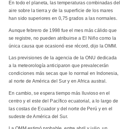
En todo el planeta, las temperaturas combinadas del
aire sobre la tierra y de la superficie de los mares
han sido superiores en 0,75 grados a las normales.
Aunque febrero de 1998 fue el mes más cálido que
se registre, no pueden atribuirse a El Niño como la
única causa que ocasionó ese récord, dijo la OMM.
Las previsiones de la agencia de la ONU dedicada
a la meteorología anticiparon que prevalecerán
condiciones más secas que lo normal en Indonesia,
al norte de América del Sur y en Africa austral.
En cambio, se espera tiempo más lluvioso en el
centro y el este del Pacífico ecuatorial, a lo largo de
las costas de Ecuador y del norte de Perú y en el
sudeste de América del Sur.
La OMM estimó probable, entre abril y julio, un