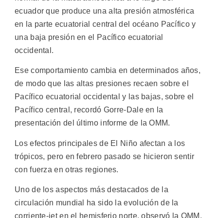
ecuador que produce una alta presión atmosférica
en la parte ecuatorial central del océano Pacífico y
una baja presión en el Pacífico ecuatorial
occidental.
Ese comportamiento cambia en determinados años,
de modo que las altas presiones recaen sobre el
Pacífico ecuatorial occidental y las bajas, sobre el
Pacífico central, recordó Gorre-Dale en la
presentación del último informe de la OMM.
Los efectos principales de El Niño afectan a los
trópicos, pero en febrero pasado se hicieron sentir
con fuerza en otras regiones.
Uno de los aspectos más destacados de la
circulación mundial ha sido la evolución de la
corriente-jet en el hemisferio norte, observó la OMM.