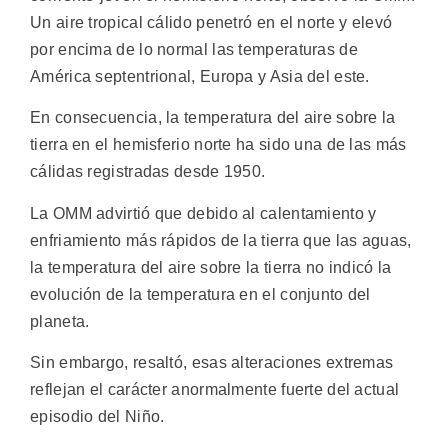
Un aire tropical cálido penetró en el norte y elevó
por encima de lo normal las temperaturas de
América septentrional, Europa y Asia del este.
En consecuencia, la temperatura del aire sobre la
tierra en el hemisferio norte ha sido una de las más
cálidas registradas desde 1950.
La OMM advirtió que debido al calentamiento y
enfriamiento más rápidos de la tierra que las aguas,
la temperatura del aire sobre la tierra no indicó la
evolución de la temperatura en el conjunto del
planeta.
Sin embargo, resaltó, esas alteraciones extremas
reflejan el carácter anormalmente fuerte del actual
episodio del Niño.