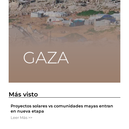
Más visto
Proyectos solares vs comunidades mayas entran
en nueva etapa
Leer Más >>