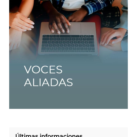
Últimas informaciones