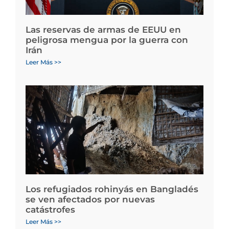
Las reservas de armas de EEUU en
peligrosa mengua por la guerra con
Irán
Leer Más >>
Los refugiados rohinyás en Bangladés
se ven afectados por nuevas
catástrofes
Leer Más >>