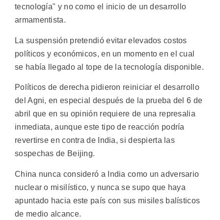
tecnología" y no como el inicio de un desarrollo
armamentista.
La suspensión pretendió evitar elevados costos
políticos y económicos, en un momento en el cual
se había llegado al tope de la tecnología disponible.
Políticos de derecha pidieron reiniciar el desarrollo
del Agni, en especial después de la prueba del 6 de
abril que en su opinión requiere de una represalia
inmediata, aunque este tipo de reacción podría
revertirse en contra de India, si despierta las
sospechas de Beijing.
China nunca consideró a India como un adversario
nuclear o misilístico, y nunca se supo que haya
apuntado hacia este país con sus misiles balísticos
de medio alcance.