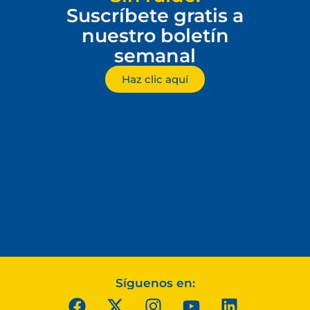
Suscríbete gratis a
nuestro boletín
semanal
Haz clic aquí
Síguenos en: