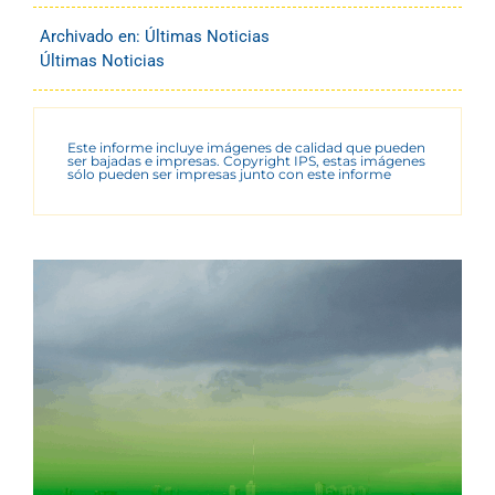
Archivado en:
Últimas Noticias
Últimas Noticias
Este informe incluye imágenes de calidad que pueden
ser bajadas e impresas. Copyright IPS, estas imágenes
sólo pueden ser impresas junto con este informe