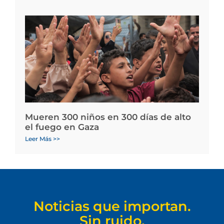
Mueren 300 niños en 300 días de alto
el fuego en Gaza
Leer Más >>
Noticias que importan.
Sin ruido.