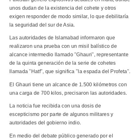
unos dudan de la existencia del cohete y otros
exigen responder de modo similar, lo que debilitaría
la seguridad del sur de Asia.
Las autoridades de Islamabad informaron que
realizaron una prueba con un misil balístico de
alcance intermedio llamado "Ghauri", representante
de la quinta generación de la serie de cohetes
llamada "Hatf", que significa "la espada del Profeta".
El Ghauri tiene un alcance de 1.500 kilómetros con
una carga de 700 kilos, precisaron las autoridades.
La noticia fue recibida con una dosis de
escepticismo por parte de algunos militares y
autoridades del gobierno indio.
En medio del debate público generado por el