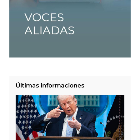
Últimas informaciones