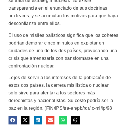
se trata de estrategia nuclear. No existe
transparencia en el enunciado de sus doctrinas
nucleares, y se acumulan los motivos para que haya
desconfianza entre ellos.
El uso de misiles balísticos significa que los cohetes
podrían demorar cinco minutos en explotar en
ciudades de uno de los dos países, provocando una
crisis que amenazaría con transformarse en una
confrontación nuclear.
Lejos de servir a los intereses de la población de
estos dos países, la carrera misilística o nuclear
sólo sirve para alentar a los sectores más
derechistas y nacionalistas. Su costo podría ser la
paz en la región. (FIN/IPS/tra-en/pb/rdr/lc-ml/ip/98