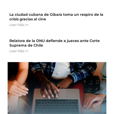
La ciudad cubana de Gibara toma un respiro de la
crisis gracias al cine
Leer Más >>
Relatora de la ONU defiende a jueces ante Corte
Suprema de Chile
Leer Más >>