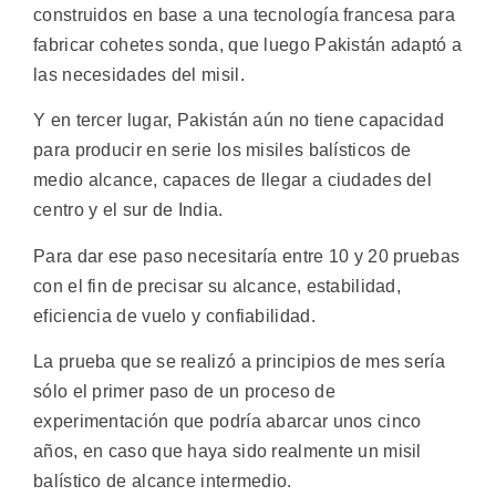
construidos en base a una tecnología francesa para
fabricar cohetes sonda, que luego Pakistán adaptó a
las necesidades del misil.
Y en tercer lugar, Pakistán aún no tiene capacidad
para producir en serie los misiles balísticos de
medio alcance, capaces de llegar a ciudades del
centro y el sur de India.
Para dar ese paso necesitaría entre 10 y 20 pruebas
con el fin de precisar su alcance, estabilidad,
eficiencia de vuelo y confiabilidad.
La prueba que se realizó a principios de mes sería
sólo el primer paso de un proceso de
experimentación que podría abarcar unos cinco
años, en caso que haya sido realmente un misil
balístico de alcance intermedio.