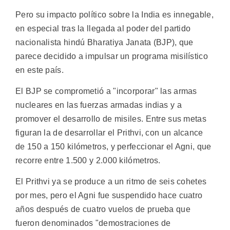
Pero su impacto político sobre la India es innegable,
en especial tras la llegada al poder del partido
nacionalista hindú Bharatiya Janata (BJP), que
parece decidido a impulsar un programa misilístico
en este país.
El BJP se comprometió a "incorporar" las armas
nucleares en las fuerzas armadas indias y a
promover el desarrollo de misiles. Entre sus metas
figuran la de desarrollar el Prithvi, con un alcance
de 150 a 150 kilómetros, y perfeccionar el Agni, que
recorre entre 1.500 y 2.000 kilómetros.
El Prithvi ya se produce a un ritmo de seis cohetes
por mes, pero el Agni fue suspendido hace cuatro
años después de cuatro vuelos de prueba que
fueron denominados "demostraciones de