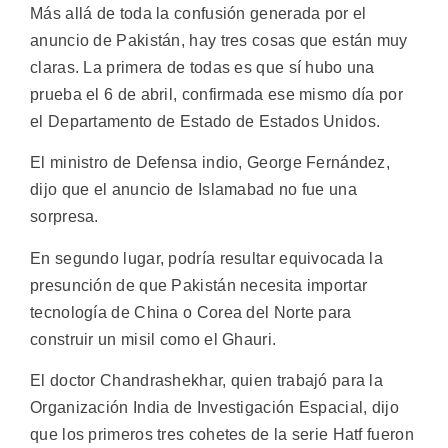
Más allá de toda la confusión generada por el
anuncio de Pakistán, hay tres cosas que están muy
claras. La primera de todas es que sí hubo una
prueba el 6 de abril, confirmada ese mismo día por
el Departamento de Estado de Estados Unidos.
El ministro de Defensa indio, George Fernández,
dijo que el anuncio de Islamabad no fue una
sorpresa.
En segundo lugar, podría resultar equivocada la
presunción de que Pakistán necesita importar
tecnología de China o Corea del Norte para
construir un misil como el Ghauri.
El doctor Chandrashekhar, quien trabajó para la
Organización India de Investigación Espacial, dijo
que los primeros tres cohetes de la serie Hatf fueron