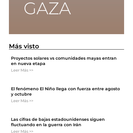
Más visto
Proyectos solares vs comunidades mayas entran
en nueva etapa
Leer Más >>
El fenómeno El Niño llega con fuerza entre agosto
y octubre
Leer Más >>
Las cifras de bajas estadounidenses siguen
fluctuando en la guerra con Irán
Leer Más >>