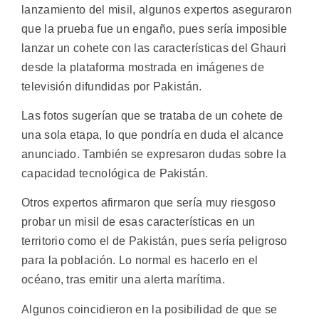
lanzamiento del misil, algunos expertos aseguraron
que la prueba fue un engaño, pues sería imposible
lanzar un cohete con las características del Ghauri
desde la plataforma mostrada en imágenes de
televisión difundidas por Pakistán.
Las fotos sugerían que se trataba de un cohete de
una sola etapa, lo que pondría en duda el alcance
anunciado. También se expresaron dudas sobre la
capacidad tecnológica de Pakistán.
Otros expertos afirmaron que sería muy riesgoso
probar un misil de esas características en un
territorio como el de Pakistán, pues sería peligroso
para la población. Lo normal es hacerlo en el
océano, tras emitir una alerta marítima.
Algunos coincidieron en la posibilidad de que se