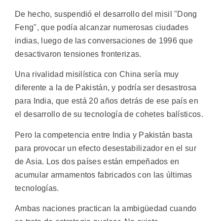
De hecho, suspendió el desarrollo del misil "Dong
Feng", que podía alcanzar numerosas ciudades
indias, luego de las conversaciones de 1996 que
desactivaron tensiones fronterizas.
Una rivalidad misilística con China sería muy
diferente a la de Pakistán, y podría ser desastrosa
para India, que está 20 años detrás de ese país en
el desarrollo de su tecnología de cohetes balísticos.
Pero la competencia entre India y Pakistán basta
para provocar un efecto desestabilizador en el sur
de Asia. Los dos países están empeñados en
acumular armamentos fabricados con las últimas
tecnologías.
Ambas naciones practican la ambigüedad cuando