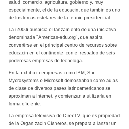
salud, comercio, agricultura, gobierno y, muy
especialmente, el de la educacin, que tambin es uno
de los temas estelares de la reunin presidencial.
La i2000i auspicia el lanzamiento de una iniciativa
denominada "Americas-edu.org", que aspira
convertirse en el principal centro de recursos sobre
educacin en el continente, con el respaldo de seis
poderosas empresas de tecnologa.
En la exhibicin empresas como IBM, Sun
Mycrosystems o Microsoft demostraban como aulas
de clase de diversos pases latinoamericanos se
aproximan a Internet, y comienzan a utilizarla en
forma eficiente.
La empresa televisiva de DirecTV, que es propiedad
de la Organizacin Cisneros, se prepara a lanzar un