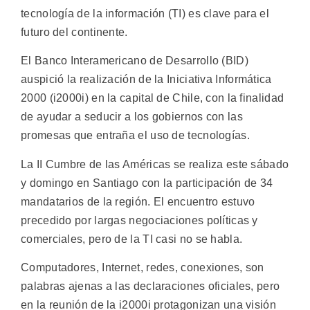
tecnología de la información (TI) es clave para el
futuro del continente.
El Banco Interamericano de Desarrollo (BID)
auspició la realización de la Iniciativa Informática
2000 (i2000i) en la capital de Chile, con la finalidad
de ayudar a seducir a los gobiernos con las
promesas que entraña el uso de tecnologías.
La II Cumbre de las Américas se realiza este sábado
y domingo en Santiago con la participación de 34
mandatarios de la región. El encuentro estuvo
precedido por largas negociaciones políticas y
comerciales, pero de la TI casi no se habla.
Computadores, Internet, redes, conexiones, son
palabras ajenas a las declaraciones oficiales, pero
en la reunión de la i2000i protagonizan una visión