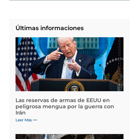
Últimas informaciones
Las reservas de armas de EEUU en
peligrosa mengua por la guerra con
Irán
Leer Más >>