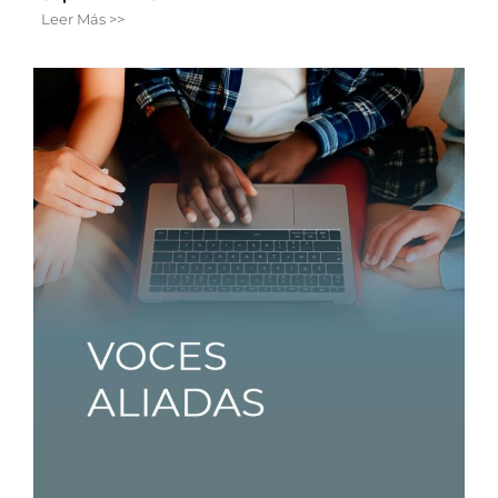
Leer Más >>