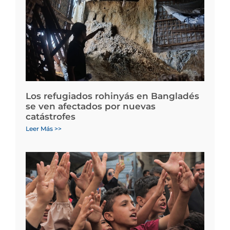
Los refugiados rohinyás en Bangladés
se ven afectados por nuevas
catástrofes
Leer Más >>