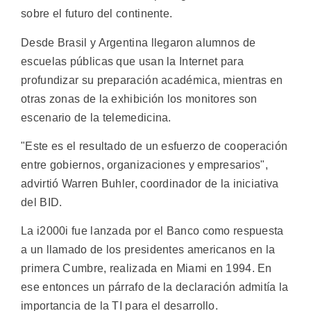
sobre el futuro del continente.
Desde Brasil y Argentina llegaron alumnos de
escuelas públicas que usan la Internet para
profundizar su preparación académica, mientras en
otras zonas de la exhibición los monitores son
escenario de la telemedicina.
"Este es el resultado de un esfuerzo de cooperación
entre gobiernos, organizaciones y empresarios",
advirtió Warren Buhler, coordinador de la iniciativa
del BID.
La i2000i fue lanzada por el Banco como respuesta
a un llamado de los presidentes americanos en la
primera Cumbre, realizada en Miami en 1994. En
ese entonces un párrafo de la declaración admitía la
importancia de la TI para el desarrollo.