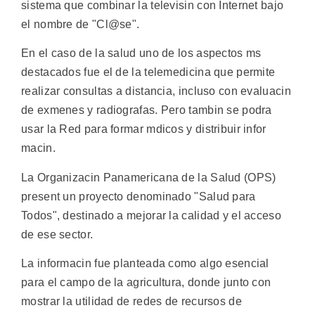
sistema que combinar la televisin con Internet bajo
el nombre de "Cl@se".
En el caso de la salud uno de los aspectos ms
destacados fue el de la telemedicina que permite
realizar consultas a distancia, incluso con evaluacin
de exmenes y radiografas. Pero tambin se podra
usar la Red para formar mdicos y distribuir infor
macin.
La Organizacin Panamericana de la Salud (OPS)
present un proyecto denominado "Salud para
Todos", destinado a mejorar la calidad y el acceso
de ese sector.
La informacin fue planteada como algo esencial
para el campo de la agricultura, donde junto con
mostrar la utilidad de redes de recursos de