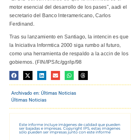
motor esencial del desarrollo de los pases", aadi el
secretario del Banco Interamericano, Carlos
Ferdinand.
Tras su lanzamiento en Santiago, la intencin es que
la Iniciativa Informtica 2000 siga rumbo al futuro,
como una herramienta de respaldo a la accin de los
gobiernos. (FIN/IPS/lc/ggr/ip/98
Archivado en:
Últimas Noticias
Últimas Noticias
Este informe incluye imágenes de calidad que pueden
ser bajadas e impresas. Copyright IPS, estas imágenes
sólo pueden ser impresas junto con este informe