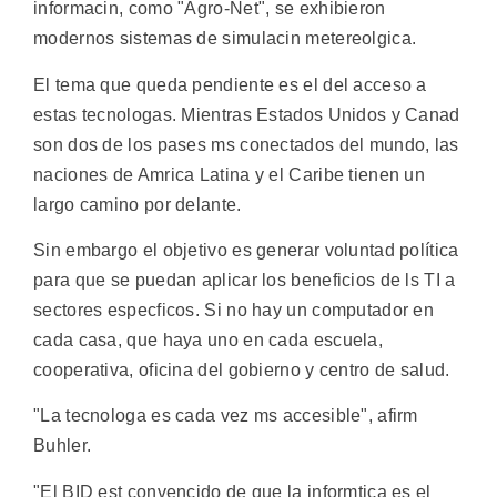
informacin, como "Agro-Net", se exhibieron
modernos sistemas de simulacin metereolgica.
El tema que queda pendiente es el del acceso a
estas tecnologas. Mientras Estados Unidos y Canad
son dos de los pases ms conectados del mundo, las
naciones de Amrica Latina y el Caribe tienen un
largo camino por delante.
Sin embargo el objetivo es generar voluntad política
para que se puedan aplicar los beneficios de ls TI a
sectores especficos. Si no hay un computador en
cada casa, que haya uno en cada escuela,
cooperativa, oficina del gobierno y centro de salud.
"La tecnologa es cada vez ms accesible", afirm
Buhler.
"El BID est convencido de que la informtica es el