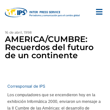
16 de abril, 1998
AMERICA/CUMBRE:
Recuerdos del futuro
de un continente
Corresponsal de IPS
Los computadores que se encendieron hoy en la
exhibición Informática 2000, enviaron un mensaje a
la II Cumbre de las Américas: el desarrollo de