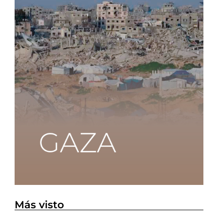
Más visto