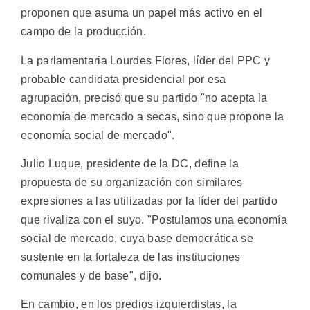
proponen que asuma un papel más activo en el
campo de la producción.
La parlamentaria Lourdes Flores, líder del PPC y
probable candidata presidencial por esa
agrupación, precisó que su partido "no acepta la
economía de mercado a secas, sino que propone la
economía social de mercado".
Julio Luque, presidente de la DC, define la
propuesta de su organización con similares
expresiones a las utilizadas por la líder del partido
que rivaliza con el suyo. "Postulamos una economía
social de mercado, cuya base democrática se
sustente en la fortaleza de las instituciones
comunales y de base", dijo.
En cambio, en los predios izquierdistas, la