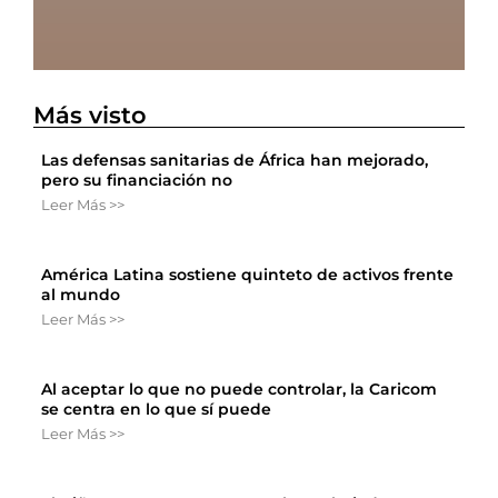
Más visto
Las defensas sanitarias de África han mejorado,
pero su financiación no
Leer Más >>
América Latina sostiene quinteto de activos frente
al mundo
Leer Más >>
Al aceptar lo que no puede controlar, la Caricom
se centra en lo que sí puede
Leer Más >>