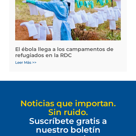
El ébola llega a los campamentos de
refugiados en la RDC
Leer Más >>
Noticias que importan.
Sin ruido.
Suscríbete gratis a
nuestro boletín