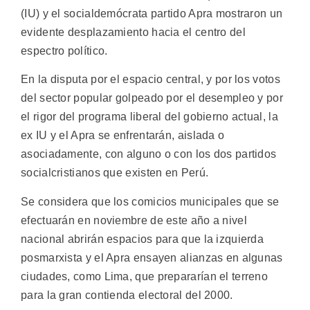
(IU) y el socialdemócrata partido Apra mostraron un
evidente desplazamiento hacia el centro del
espectro político.
En la disputa por el espacio central, y por los votos
del sector popular golpeado por el desempleo y por
el rigor del programa liberal del gobierno actual, la
ex IU y el Apra se enfrentarán, aislada o
asociadamente, con alguno o con los dos partidos
socialcristianos que existen en Perú.
Se considera que los comicios municipales que se
efectuarán en noviembre de este año a nivel
nacional abrirán espacios para que la izquierda
posmarxista y el Apra ensayen alianzas en algunas
ciudades, como Lima, que prepararían el terreno
para la gran contienda electoral del 2000.