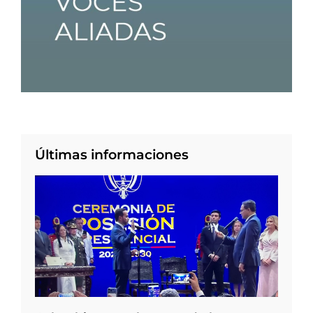
Últimas informaciones