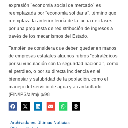
expresión "economía social de mercado" es
reemplazada por "economía solidaria", término que
reemplaza la anterior teoría de la lucha de clases
por una propuesta de redistribución de ingresos a
través de los mecanismos del Estado.
También se considera que deben quedar en manos
de empresas estatales algunos rubros "estratégicos
por su vinculación con la seguridad nacional", como
el petróleo, o por su directa incidencia en el
bienestar y salubridad de la población, como el
manejo del servicio de agua y alcantarillado.
(FIN/IPS/al/mj/ip/98
Archivado en:
Últimas Noticias