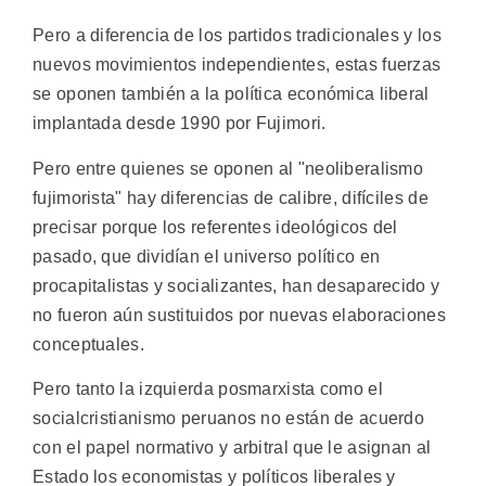
Pero a diferencia de los partidos tradicionales y los
nuevos movimientos independientes, estas fuerzas
se oponen también a la política económica liberal
implantada desde 1990 por Fujimori.
Pero entre quienes se oponen al "neoliberalismo
fujimorista" hay diferencias de calibre, difíciles de
precisar porque los referentes ideológicos del
pasado, que dividían el universo político en
procapitalistas y socializantes, han desaparecido y
no fueron aún sustituidos por nuevas elaboraciones
conceptuales.
Pero tanto la izquierda posmarxista como el
socialcristianismo peruanos no están de acuerdo
con el papel normativo y arbitral que le asignan al
Estado los economistas y políticos liberales y