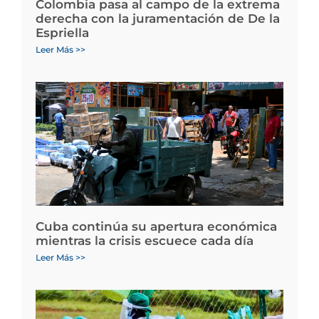
Colombia pasa al campo de la extrema
derecha con la juramentación de De la
Espriella
Leer Más >>
Cuba continúa su apertura económica
mientras la crisis escuece cada día
Leer Más >>