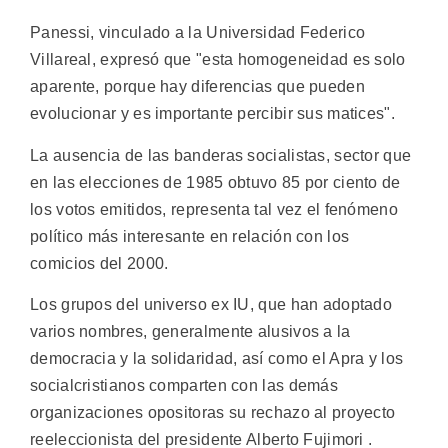
Panessi, vinculado a la Universidad Federico
Villareal, expresó que "esta homogeneidad es solo
aparente, porque hay diferencias que pueden
evolucionar y es importante percibir sus matices".
La ausencia de las banderas socialistas, sector que
en las elecciones de 1985 obtuvo 85 por ciento de
los votos emitidos, representa tal vez el fenómeno
político más interesante en relación con los
comicios del 2000.
Los grupos del universo ex IU, que han adoptado
varios nombres, generalmente alusivos a la
democracia y la solidaridad, así como el Apra y los
socialcristianos comparten con las demás
organizaciones opositoras su rechazo al proyecto
reeleccionista del presidente Alberto Fujimori .