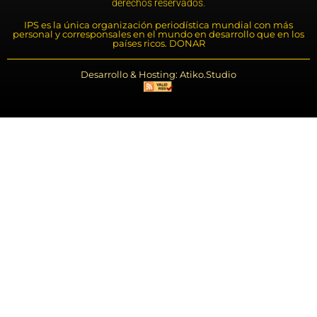
derechos reservados.
IPS es la única organización periodística mundial con más
personal y corresponsales en el mundo en desarrollo que en los
países ricos. DONAR
Desarrollo & Hosting: Atiko.Studio