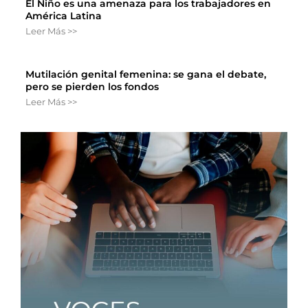
El Niño es una amenaza para los trabajadores en
América Latina
Leer Más >>
Mutilación genital femenina: se gana el debate,
pero se pierden los fondos
Leer Más >>