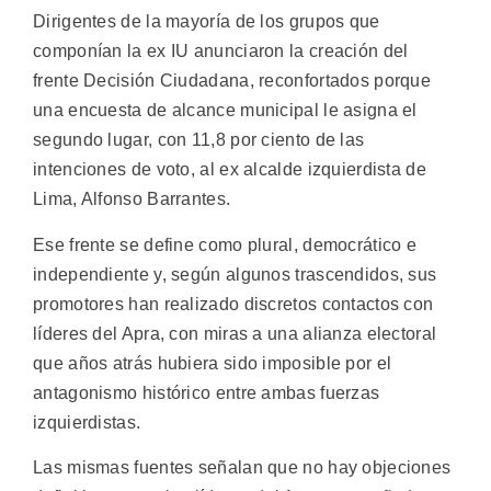
Dirigentes de la mayoría de los grupos que
componían la ex IU anunciaron la creación del
frente Decisión Ciudadana, reconfortados porque
una encuesta de alcance municipal le asigna el
segundo lugar, con 11,8 por ciento de las
intenciones de voto, al ex alcalde izquierdista de
Lima, Alfonso Barrantes.
Ese frente se define como plural, democrático e
independiente y, según algunos trascendidos, sus
promotores han realizado discretos contactos con
líderes del Apra, con miras a una alianza electoral
que años atrás hubiera sido imposible por el
antagonismo histórico entre ambas fuerzas
izquierdistas.
Las mismas fuentes señalan que no hay objeciones