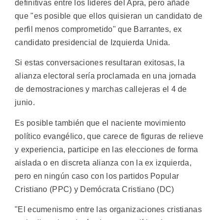
definitivas entre los líderes del Apra, pero añade
que "es posible que ellos quisieran un candidato de
perfil menos comprometido" que Barrantes, ex
candidato presidencial de Izquierda Unida.
Si estas conversaciones resultaran exitosas, la
alianza electoral sería proclamada en una jornada
de demostraciones y marchas callejeras el 4 de
junio.
Es posible también que el naciente movimiento
político evangélico, que carece de figuras de relieve
y experiencia, participe en las elecciones de forma
aislada o en discreta alianza con la ex izquierda,
pero en ningún caso con los partidos Popular
Cristiano (PPC) y Demócrata Cristiano (DC)
"El ecumenismo entre las organizaciones cristianas