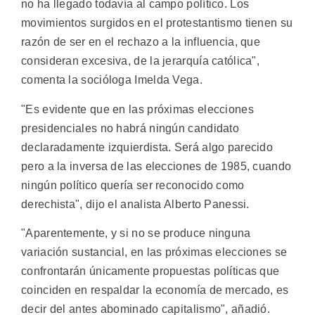
no ha llegado todavía al campo político. Los
movimientos surgidos en el protestantismo tienen su
razón de ser en el rechazo a la influencia, que
consideran excesiva, de la jerarquía católica",
comenta la socióloga Imelda Vega.
"Es evidente que en las próximas elecciones
presidenciales no habrá ningún candidato
declaradamente izquierdista. Será algo parecido
pero a la inversa de las elecciones de 1985, cuando
ningún político quería ser reconocido como
derechista", dijo el analista Alberto Panessi.
"Aparentemente, y si no se produce ninguna
variación sustancial, en las próximas elecciones se
confrontarán únicamente propuestas políticas que
coinciden en respaldar la economía de mercado, es
decir del antes abominado capitalismo", añadió.