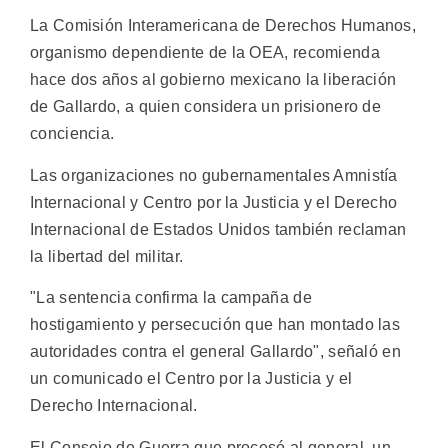
La Comisión Interamericana de Derechos Humanos,
organismo dependiente de la OEA, recomienda
hace dos años al gobierno mexicano la liberación
de Gallardo, a quien considera un prisionero de
conciencia.
Las organizaciones no gubernamentales Amnistía
Internacional y Centro por la Justicia y el Derecho
Internacional de Estados Unidos también reclaman
la libertad del militar.
"La sentencia confirma la campaña de
hostigamiento y persecución que han montado las
autoridades contra el general Gallardo", señaló en
un comunicado el Centro por la Justicia y el
Derecho Internacional.
El Consejo de Guerra que procesó al general, un