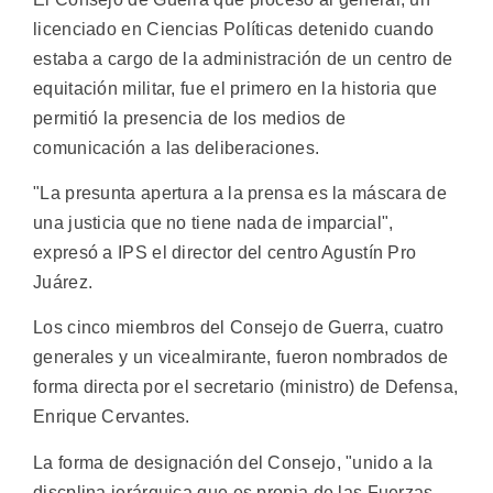
licenciado en Ciencias Políticas detenido cuando
estaba a cargo de la administración de un centro de
equitación militar, fue el primero en la historia que
permitió la presencia de los medios de
comunicación a las deliberaciones.
"La presunta apertura a la prensa es la máscara de
una justicia que no tiene nada de imparcial",
expresó a IPS el director del centro Agustín Pro
Juárez.
Los cinco miembros del Consejo de Guerra, cuatro
generales y un vicealmirante, fueron nombrados de
forma directa por el secretario (ministro) de Defensa,
Enrique Cervantes.
La forma de designación del Consejo, "unido a la
discplina jerárquica que es propia de las Fuerzas