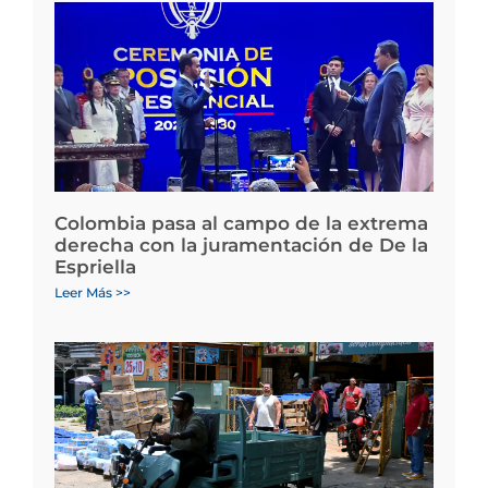
Colombia pasa al campo de la extrema
derecha con la juramentación de De la
Espriella
Leer Más >>