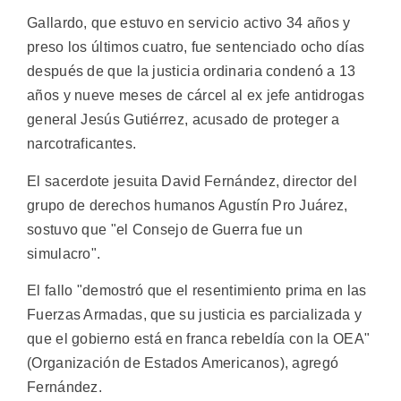
Gallardo, que estuvo en servicio activo 34 años y
preso los últimos cuatro, fue sentenciado ocho días
después de que la justicia ordinaria condenó a 13
años y nueve meses de cárcel al ex jefe antidrogas
general Jesús Gutiérrez, acusado de proteger a
narcotraficantes.
El sacerdote jesuita David Fernández, director del
grupo de derechos humanos Agustín Pro Juárez,
sostuvo que "el Consejo de Guerra fue un
simulacro".
El fallo "demostró que el resentimiento prima en las
Fuerzas Armadas, que su justicia es parcializada y
que el gobierno está en franca rebeldía con la OEA"
(Organización de Estados Americanos), agregó
Fernández.