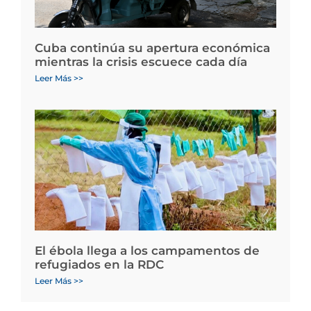
Cuba continúa su apertura económica
mientras la crisis escuece cada día
Leer Más >>
El ébola llega a los campamentos de
refugiados en la RDC
Leer Más >>