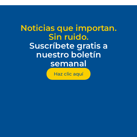
Noticias que importan.
Sin ruido.
Suscríbete gratis a
nuestro boletín
semanal
Haz clic aquí