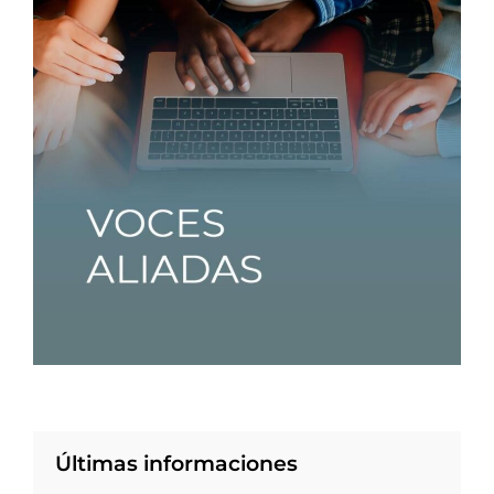
Últimas informaciones