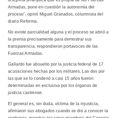
Armadas, pone en cuestión la autonomía del
proceso", opinó Miguel Granados, columnista del
diario Reforma.
No existe parcialidad alguna y el proceso se abrió a
la prensa precisamente para demostrar sus
transparencia, respondieron portavoces de las
Fuerzas Armadas.
Gallardo fue absuelto por la justicia federal de 17
acusaciones hechas por los militares. Las dos por
las que se lo condenó a casi 15 años fueron
determinadas en exclusiva por los órganos de
justicia castrense.
El general es, sin duda, víctima de la injusticia,
afirmaron sus abogados cuando se dio a conocer la
sentencia, mientras los cinco miembros del Consejo