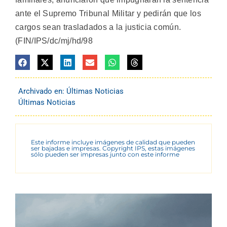
ante el Supremo Tribunal Militar y pedirán que los
cargos sean trasladados a la justicia común.
(FIN/IPS/dc/mj/hd/98
Archivado en:
Últimas Noticias
Últimas Noticias
Este informe incluye imágenes de calidad que pueden
ser bajadas e impresas. Copyright IPS, estas imágenes
sólo pueden ser impresas junto con este informe