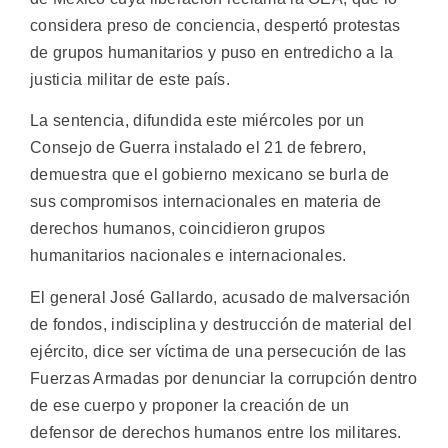
considera preso de conciencia, despertó protestas
de grupos humanitarios y puso en entredicho a la
justicia militar de este país.
La sentencia, difundida este miércoles por un
Consejo de Guerra instalado el 21 de febrero,
demuestra que el gobierno mexicano se burla de
sus compromisos internacionales en materia de
derechos humanos, coincidieron grupos
humanitarios nacionales e internacionales.
El general José Gallardo, acusado de malversación
de fondos, indisciplina y destrucción de material del
ejército, dice ser víctima de una persecución de las
Fuerzas Armadas por denunciar la corrupción dentro
de ese cuerpo y proponer la creación de un
defensor de derechos humanos entre los militares.