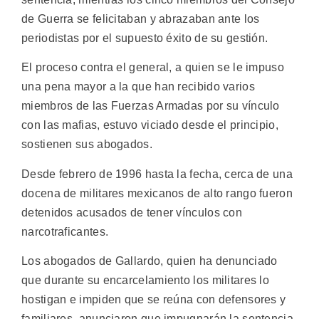
de Guerra se felicitaban y abrazaban ante los
periodistas por el supuesto éxito de su gestión.
El proceso contra el general, a quien se le impuso
una pena mayor a la que han recibido varios
miembros de las Fuerzas Armadas por su vínculo
con las mafias, estuvo viciado desde el principio,
sostienen sus abogados.
Desde febrero de 1996 hasta la fecha, cerca de una
docena de militares mexicanos de alto rango fueron
detenidos acusados de tener vínculos con
narcotraficantes.
Los abogados de Gallardo, quien ha denunciado
que durante su encarcelamiento los militares lo
hostigan e impiden que se reúna con defensores y
familiares, anunciaron que impugnarán la sentencia