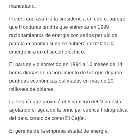
mandatario.
Flores, que asumió la presidencia en enero, agregó
que Honduras tendría que enfrentar en 1999
racionamientos de energía con serios perjuicios
para la economía si no se hubiera decretado la
emergencia en el sector eléctrico.
El país se vio sometido en 1994 a 10 meses de 14
horas diarias de racionamiento de luz que dejaron
pérdidas económicas estimadas en más de 20
millones de dólares.
La sequía que provocó el fenómeno del Niño está
agotando el agua de la principal cuenca hidrográfica
del país, conocida como El Cajón.
El gerente de la empresa estatal de energía