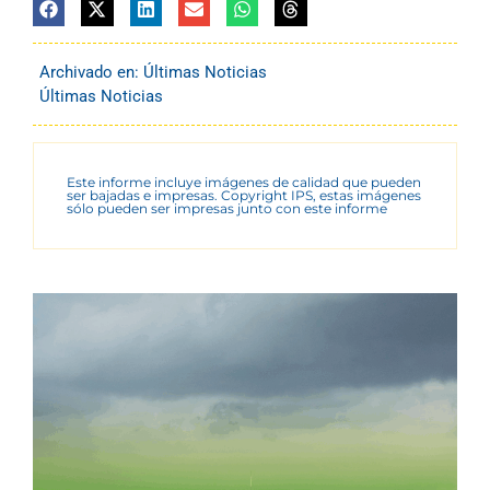
Archivado en:
Últimas Noticias
Últimas Noticias
Este informe incluye imágenes de calidad que pueden
ser bajadas e impresas. Copyright IPS, estas imágenes
sólo pueden ser impresas junto con este informe