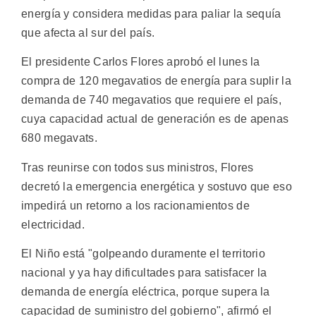
energía y considera medidas para paliar la sequía
que afecta al sur del país.
El presidente Carlos Flores aprobó el lunes la
compra de 120 megavatios de energía para suplir la
demanda de 740 megavatios que requiere el país,
cuya capacidad actual de generación es de apenas
680 megavats.
Tras reunirse con todos sus ministros, Flores
decretó la emergencia energética y sostuvo que eso
impedirá un retorno a los racionamientos de
electricidad.
El Niño está "golpeando duramente el territorio
nacional y ya hay dificultades para satisfacer la
demanda de energía eléctrica, porque supera la
capacidad de suministro del gobierno", afirmó el