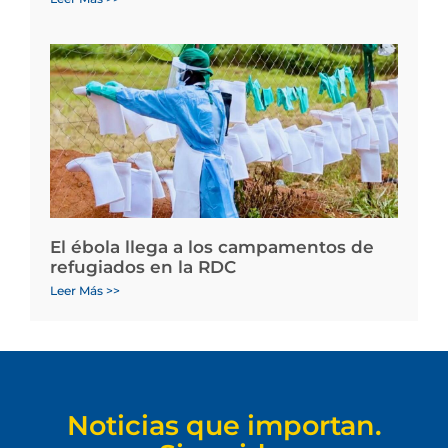
El ébola llega a los campamentos de
refugiados en la RDC
Leer Más >>
Noticias que importan.