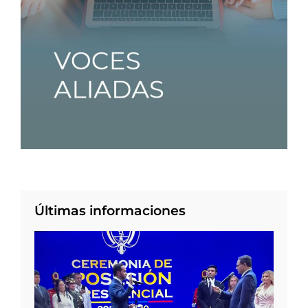
Últimas informaciones