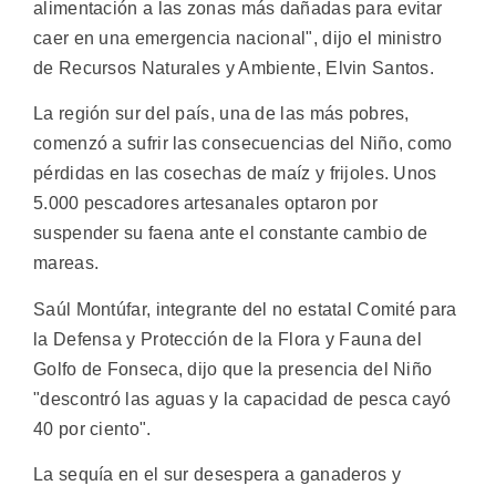
alimentación a las zonas más dañadas para evitar
caer en una emergencia nacional", dijo el ministro
de Recursos Naturales y Ambiente, Elvin Santos.
La región sur del país, una de las más pobres,
comenzó a sufrir las consecuencias del Niño, como
pérdidas en las cosechas de maíz y frijoles. Unos
5.000 pescadores artesanales optaron por
suspender su faena ante el constante cambio de
mareas.
Saúl Montúfar, integrante del no estatal Comité para
la Defensa y Protección de la Flora y Fauna del
Golfo de Fonseca, dijo que la presencia del Niño
"descontró las aguas y la capacidad de pesca cayó
40 por ciento".
La sequía en el sur desespera a ganaderos y