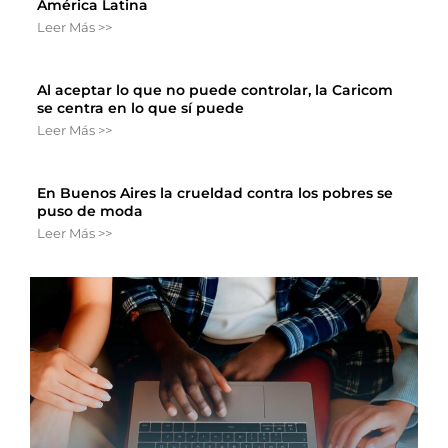
América Latina
Leer Más >>
Al aceptar lo que no puede controlar, la Caricom
se centra en lo que sí puede
Leer Más >>
En Buenos Aires la crueldad contra los pobres se
puso de moda
Leer Más >>