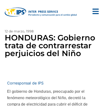
12 de marzo, 1998
HONDURAS: Gobierno
trata de contrarrestar
perjuicios del Niño
Corresponsal de IPS
El gobierno de Honduras, preocupado por el
fenómeno meteorológico del Niño, decretó la
compra de electricidad para cubrir el déficit de