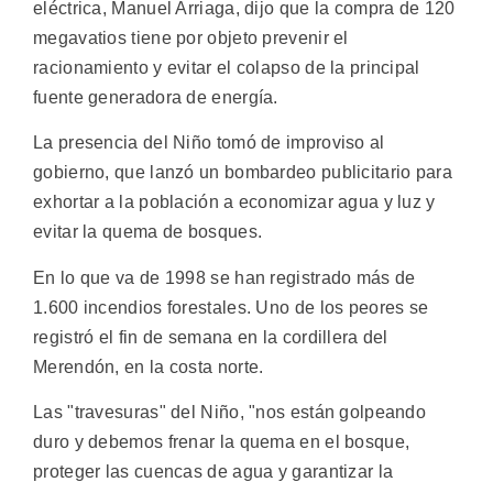
eléctrica, Manuel Arriaga, dijo que la compra de 120
megavatios tiene por objeto prevenir el
racionamiento y evitar el colapso de la principal
fuente generadora de energía.
La presencia del Niño tomó de improviso al
gobierno, que lanzó un bombardeo publicitario para
exhortar a la población a economizar agua y luz y
evitar la quema de bosques.
En lo que va de 1998 se han registrado más de
1.600 incendios forestales. Uno de los peores se
registró el fin de semana en la cordillera del
Merendón, en la costa norte.
Las "travesuras" del Niño, "nos están golpeando
duro y debemos frenar la quema en el bosque,
proteger las cuencas de agua y garantizar la