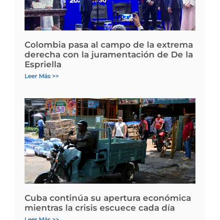
Colombia pasa al campo de la extrema
derecha con la juramentación de De la
Espriella
Leer Más >>
Cuba continúa su apertura económica
mientras la crisis escuece cada día
Leer Más >>