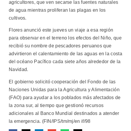
agricultores, que ven secarse las fuentes naturales
de agua mientras proliferan las plagas en los
cultivos.
Flores anunció este jueves un viaje a esa región
para observar en el terreno los efectos del Niño, que
recibió su nombre de pescadores peruanos que
advirtieron el calentamiento de las aguas en la costa
del océano Pacífico cada siete años alrededor de la
Navidad.
El gobierno solicitó cooperación del Fondo de las
Naciones Unidas para la Agricultura y Alimentación
(FAO) para ayudar a los poblados más afectados de
la zona sur, al tiempo que gestionó recursos
adicionales al Banco Mundial destinados a atender
la emergencia. (FIN/IPS/tm/mj/en if/98