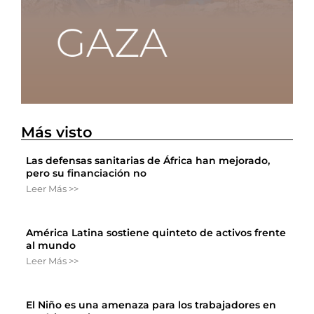
Más visto
Las defensas sanitarias de África han mejorado,
pero su financiación no
Leer Más >>
América Latina sostiene quinteto de activos frente
al mundo
Leer Más >>
El Niño es una amenaza para los trabajadores en