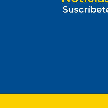
Suscríbet