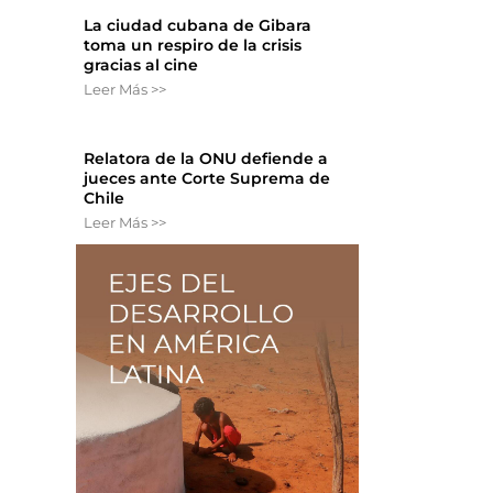
La ciudad cubana de Gibara
toma un respiro de la crisis
gracias al cine
Leer Más >>
Relatora de la ONU defiende a
jueces ante Corte Suprema de
Chile
Leer Más >>