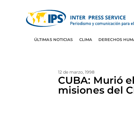
ÚLTIMAS NOTICIAS
CLIMA
DERECHOS HUM
12 de marzo, 1998
CUBA: Murió el
misiones del 