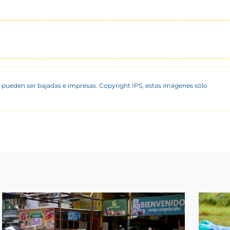
 pueden ser bajadas e impresas. Copyright IPS, estas imágenes sólo