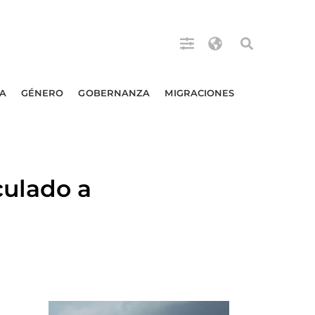
A
GÉNERO
GOBERNANZA
MIGRACIONES
culado a