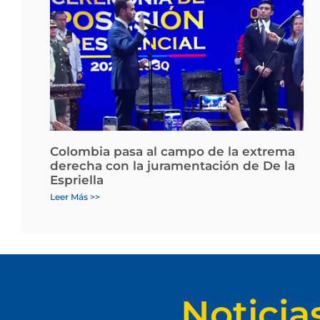
Colombia pasa al campo de la extrema
derecha con la juramentación de De la
Espriella
Leer Más >>
Noticia