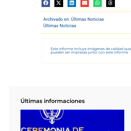
Archivado en:
Últimas Noticias
Últimas Noticias
Este informe incluye imágenes de calidad que
pueden ser impresas junto con este informe
Últimas informaciones