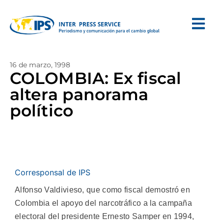
16 de marzo, 1998
COLOMBIA: Ex fiscal
altera panorama
político
Corresponsal de IPS
Alfonso Valdivieso, que como fiscal demostró en
Colombia el apoyo del narcotráfico a la campaña
electoral del presidente Ernesto Samper en 1994,