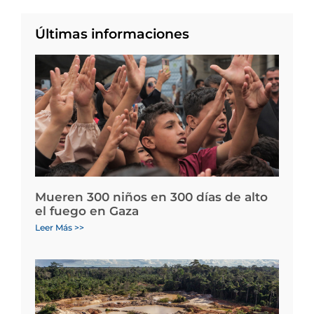
Últimas informaciones
Mueren 300 niños en 300 días de alto
el fuego en Gaza
Leer Más >>