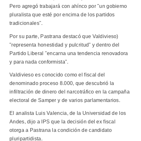
Pero agregó trabajará con ahínco por "un gobierno
pluralista que esté por encima de los partidos
tradicionales".
Por su parte, Pastrana destacó que Valdivieso)
"representa honestidad y pulcritud" y dentro del
Partido Liberal "encarna una tendencia renovadora
y para nada conformista".
Valdivieso es conocido como el fiscal del
denominado proceso 8.000, que descubrió la
infiltración de dinero del narcotráfico en la campaña
electoral de Samper y de varios parlamentarios.
El analista Luis Valencia, de la Universidad de los
Andes, dijo a IPS que la decisión del ex fiscal
otorga a Pastrana la condición de candidato
pluripartidista.