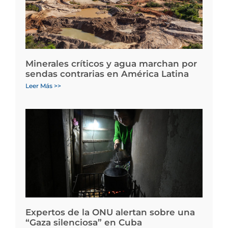
Minerales críticos y agua marchan por
sendas contrarias en América Latina
Leer Más >>
Expertos de la ONU alertan sobre una
“Gaza silenciosa” en Cuba