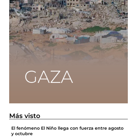
Más visto
El fenómeno El Niño llega con fuerza entre agosto
y octubre