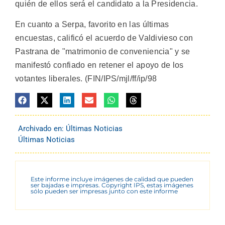
quién de ellos será el candidato a la Presidencia.
En cuanto a Serpa, favorito en las últimas
encuestas, calificó el acuerdo de Valdivieso con
Pastrana de "matrimonio de conveniencia" y se
manifestó confiado en retener el apoyo de los
votantes liberales. (FIN/IPS/mjl/ff/ip/98
Archivado en:
Últimas Noticias
Últimas Noticias
Este informe incluye imágenes de calidad que pueden
ser bajadas e impresas. Copyright IPS, estas imágenes
sólo pueden ser impresas junto con este informe