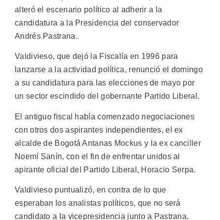
alteró el escenario político al adherir a la
candidatura a la Presidencia del conservador
Andrés Pastrana.
Valdivieso, que dejó la Fiscalía en 1996 para
lanzarse a la actividad política, renunció el domingo
a su candidatura para las elecciones de mayo por
un sector escindido del gobernante Partido Liberal.
El antiguo fiscal había comenzado negociaciones
con otros dos aspirantes independientes, el ex
alcalde de Bogotá Antanas Mockus y la ex canciller
Noemí Sanín, con el fin de enfrentar unidos al
apirante oficial del Partido Liberal, Horacio Serpa.
Valdivieso puntualizó, en contra de lo que
esperaban los analistas políticos, que no será
candidato a la vicepresidencia junto a Pastrana.