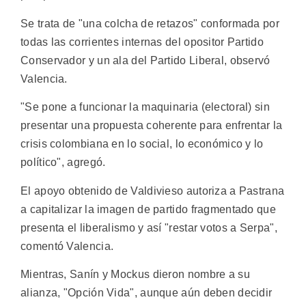
Se trata de "una colcha de retazos" conformada por
todas las corrientes internas del opositor Partido
Conservador y un ala del Partido Liberal, observó
Valencia.
"Se pone a funcionar la maquinaria (electoral) sin
presentar una propuesta coherente para enfrentar la
crisis colombiana en lo social, lo económico y lo
político", agregó.
El apoyo obtenido de Valdivieso autoriza a Pastrana
a capitalizar la imagen de partido fragmentado que
presenta el liberalismo y así "restar votos a Serpa",
comentó Valencia.
Mientras, Sanín y Mockus dieron nombre a su
alianza, "Opción Vida", aunque aún deben decidir