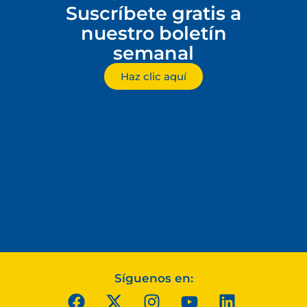
Suscríbete gratis a
nuestro boletín
semanal
Haz clic aquí
Síguenos en: