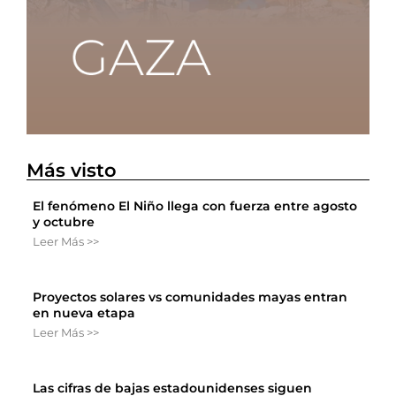
Más visto
El fenómeno El Niño llega con fuerza entre agosto
y octubre
Leer Más >>
Proyectos solares vs comunidades mayas entran
en nueva etapa
Leer Más >>
Las cifras de bajas estadounidenses siguen