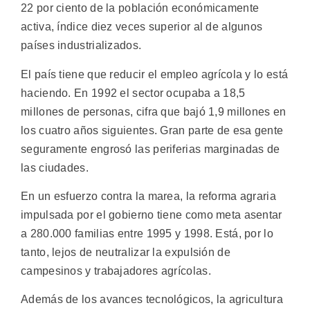
22 por ciento de la población económicamente
activa, índice diez veces superior al de algunos
países industrializados.
El país tiene que reducir el empleo agrícola y lo está
haciendo. En 1992 el sector ocupaba a 18,5
millones de personas, cifra que bajó 1,9 millones en
los cuatro años siguientes. Gran parte de esa gente
seguramente engrosó las periferias marginadas de
las ciudades.
En un esfuerzo contra la marea, la reforma agraria
impulsada por el gobierno tiene como meta asentar
a 280.000 familias entre 1995 y 1998. Está, por lo
tanto, lejos de neutralizar la expulsión de
campesinos y trabajadores agrícolas.
Además de los avances tecnológicos, la agricultura