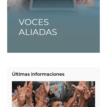
Últimas informaciones