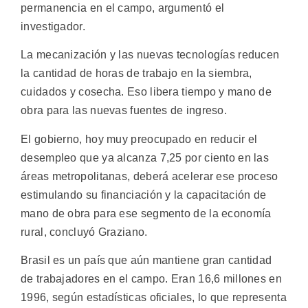
permanencia en el campo, argumentó el
investigador.
La mecanización y las nuevas tecnologías reducen
la cantidad de horas de trabajo en la siembra,
cuidados y cosecha. Eso libera tiempo y mano de
obra para las nuevas fuentes de ingreso.
El gobierno, hoy muy preocupado en reducir el
desempleo que ya alcanza 7,25 por ciento en las
áreas metropolitanas, deberá acelerar ese proceso
estimulando su financiación y la capacitación de
mano de obra para ese segmento de la economía
rural, concluyó Graziano.
Brasil es un país que aún mantiene gran cantidad
de trabajadores en el campo. Eran 16,6 millones en
1996, según estadísticas oficiales, lo que representa