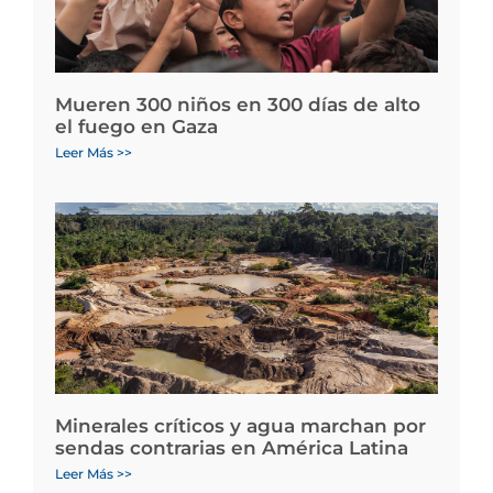
Mueren 300 niños en 300 días de alto
el fuego en Gaza
Leer Más >>
Minerales críticos y agua marchan por
sendas contrarias en América Latina
Leer Más >>