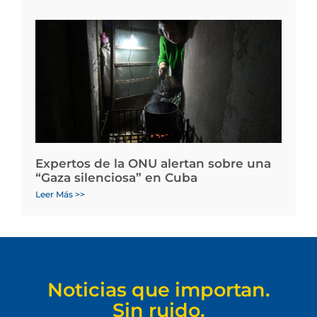
Expertos de la ONU alertan sobre una
“Gaza silenciosa” en Cuba
Leer Más >>
Noticias que importan.
Sin ruido.