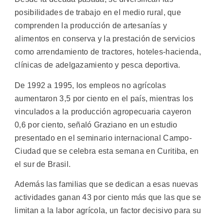
posibilidades de trabajo en el medio rural, que
comprenden la producción de artesanías y
alimentos en conserva y la prestación de servicios
como arrendamiento de tractores, hoteles-hacienda,
clínicas de adelgazamiento y pesca deportiva.
De 1992 a 1995, los empleos no agrícolas
aumentaron 3,5 por ciento en el país, mientras los
vinculados a la producción agropecuaria cayeron
0,6 por ciento, señaló Graziano en un estudio
presentado en el seminario internacional Campo-
Ciudad que se celebra esta semana en Curitiba, en
el sur de Brasil.
Además las familias que se dedican a esas nuevas
actividades ganan 43 por ciento más que las que se
limitan a la labor agrícola, un factor decisivo para su