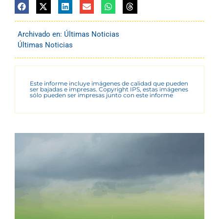
Archivado en:
Últimas Noticias
Últimas Noticias
Este informe incluye imágenes de calidad que pueden
ser bajadas e impresas. Copyright IPS, estas imágenes
sólo pueden ser impresas junto con este informe