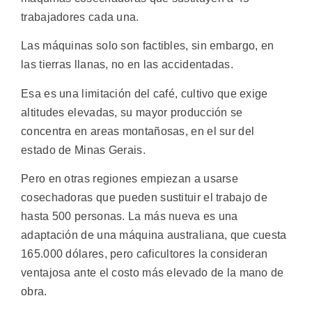
trabajadores cada una.
Las máquinas solo son factibles, sin embargo, en
las tierras llanas, no en las accidentadas.
Esa es una limitación del café, cultivo que exige
altitudes elevadas, su mayor producción se
concentra en areas montañosas, en el sur del
estado de Minas Gerais.
Pero en otras regiones empiezan a usarse
cosechadoras que pueden sustituir el trabajo de
hasta 500 personas. La más nueva es una
adaptación de una máquina australiana, que cuesta
165.000 dólares, pero caficultores la consideran
ventajosa ante el costo más elevado de la mano de
obra.