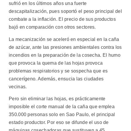
sufrió en los últimos años una fuerte
descapitalización, pues soportó el peso principal del
combate a la inflación. El precio de sus productos
bajó en comparación con otros sectores.
La mecanización se aceleró en especial en la caña
de azúcar, ante las presiones ambientales contra los
incendios en la preparación de la cosecha. El humo
que provoca la quema de las hojas provoca
problemas respiratorios y se sospecha que es
cancerígeno. Además, ensucia las ciudades
vecinas.
Pero sin eliminar las hojas, es prácticamente
imposible el corte manual de la caña que emplea
350.000 personas solo en Sao Paulo, el principal
estado productor. Por eso se difunde el uso de
máquinas cosechadoras que sustituyen a 45