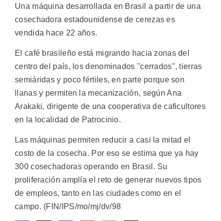
Una máquina desarrollada en Brasil a partir de una
cosechadora estadounidense de cerezas es
vendida hace 22 años.
El café brasileño está migrando hacia zonas del
centro del país, los denominados "cerrados", tierras
semiáridas y poco fértiles, en parte porque son
llanas y permiten la mecanización, según Ana
Arakaki, dirigente de una cooperativa de caficultores
en la localidad de Patrocinio.
Las máquinas permiten reducir a casi la mitad el
costo de la cosecha. Por eso se estima que ya hay
300 cosechadoras operando en Brasil. Su
proliferación amplía el reto de generar nuevos tipos
de empleos, tanto en las ciudades como en el
campo. (FIN/IPS/mo/mj/dv/98