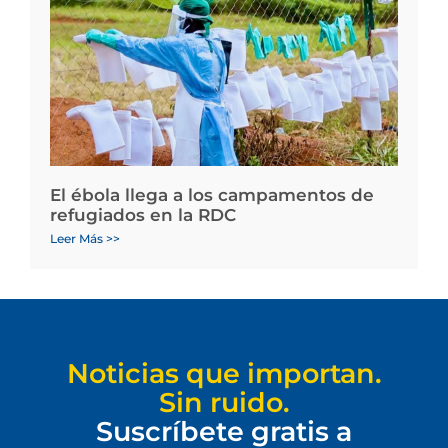
El ébola llega a los campamentos de
refugiados en la RDC
Leer Más >>
Noticias que importan.
Sin ruido.
Suscríbete gratis a