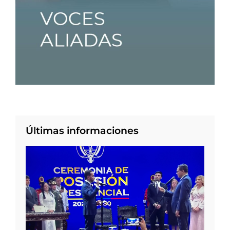
Últimas informaciones