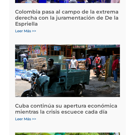
Colombia pasa al campo de la extrema
derecha con la juramentación de De la
Espriella
Leer Más >>
Cuba continúa su apertura económica
mientras la crisis escuece cada día
Leer Más >>