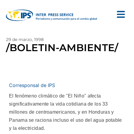
29 de marzo, 1998
/BOLETIN-AMBIENTE/
Corresponsal de IPS
El fenómeno climático de "El Niño" afecta
significativamente la vida cotidiana de los 33
millones de centroamericanos, y en Honduras y
Panama se raciona incluso el uso del agua potable
y la electricidad.