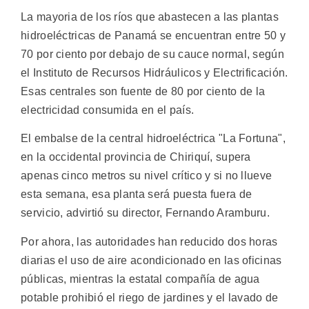
La mayoria de los ríos que abastecen a las plantas
hidroeléctricas de Panamá se encuentran entre 50 y
70 por ciento por debajo de su cauce normal, según
el Instituto de Recursos Hidráulicos y Electrificación.
Esas centrales son fuente de 80 por ciento de la
electricidad consumida en el país.
El embalse de la central hidroeléctrica "La Fortuna",
en la occidental provincia de Chiriquí, supera
apenas cinco metros su nivel crítico y si no llueve
esta semana, esa planta será puesta fuera de
servicio, advirtió su director, Fernando Aramburu.
Por ahora, las autoridades han reducido dos horas
diarias el uso de aire acondicionado en las oficinas
públicas, mientras la estatal compañía de agua
potable prohibió el riego de jardines y el lavado de