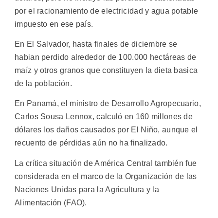
por el racionamiento de electricidad y agua potable
impuesto en ese país.
En El Salvador, hasta finales de diciembre se
habian perdido alrededor de 100.000 hectáreas de
maíz y otros granos que constituyen la dieta basica
de la población.
En Panamá, el ministro de Desarrollo Agropecuario,
Carlos Sousa Lennox, calculó en 160 millones de
dólares los daños causados por El Niño, aunque el
recuento de pérdidas aún no ha finalizado.
La crítica situación de América Central también fue
considerada en el marco de la Organización de las
Naciones Unidas para la Agricultura y la
Alimentación (FAO).