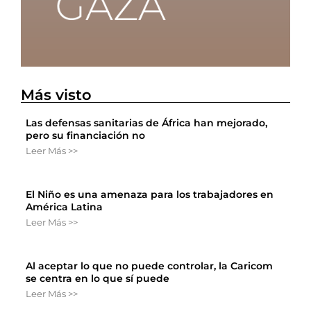
Más visto
Las defensas sanitarias de África han mejorado,
pero su financiación no
Leer Más >>
El Niño es una amenaza para los trabajadores en
América Latina
Leer Más >>
Al aceptar lo que no puede controlar, la Caricom
se centra en lo que sí puede
Leer Más >>