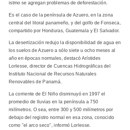
istmo se agregan problemas de deforestación.
Es el caso de la península de Azuero, en la zona
central del litoral panameño, y del golfo de Fonseca,
compartido por Honduras, Guatemala y El Salvador.
La desertización redujo la disponibilidad de agua en
los suelos de Azuero a sólo siete u ocho meses al
año en épocas normales, destacó Arístides
Lorlesse, director de Cuencas Hidrográficas del
Instituto Nacional de Recursos Naturales
Renovables de Panamá.
La corriente de El Niño disminuyó en 1997 el
promedio de lluvias en la península a 750
milímetros. O sea, entre 300 y 500 milímetros por
debajo del registro normal en esa zona, conocido
como "el arco seco", informó Lorlesse.