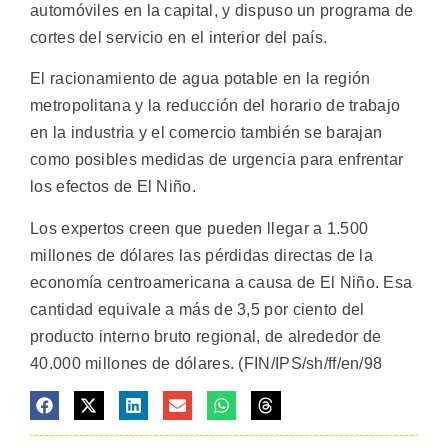
automóviles en la capital, y dispuso un programa de
cortes del servicio en el interior del país.
El racionamiento de agua potable en la región
metropolitana y la reducción del horario de trabajo
en la industria y el comercio también se barajan
como posibles medidas de urgencia para enfrentar
los efectos de El Niño.
Los expertos creen que pueden llegar a 1.500
millones de dólares las pérdidas directas de la
economía centroamericana a causa de El Niño. Esa
cantidad equivale a más de 3,5 por ciento del
producto interno bruto regional, de alrededor de
40.000 millones de dólares. (FIN/IPS/sh/ff/en/98