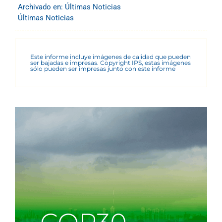
Archivado en:
Últimas Noticias
Últimas Noticias
Este informe incluye imágenes de calidad que pueden
ser bajadas e impresas. Copyright IPS, estas imágenes
sólo pueden ser impresas junto con este informe