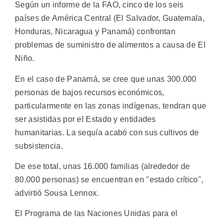
Según un informe de la FAO, cinco de los seis
países de América Central (El Salvador, Guatemala,
Honduras, Nicaragua y Panamá) confrontan
problemas de suministro de alimentos a causa de El
Niño.
En el caso de Panamá, se cree que unas 300.000
personas de bajos recursos económicos,
particularmente en las zonas indígenas, tendran que
ser asistidas por el Estado y entidades
humanitarias. La sequía acabó con sus cultivos de
subsistencia.
De ese total, unas 16.000 familias (alrededor de
80.000 personas) se encuentran en "estado crítico",
advirtió Sousa Lennox.
El Programa de las Naciones Unidas para el