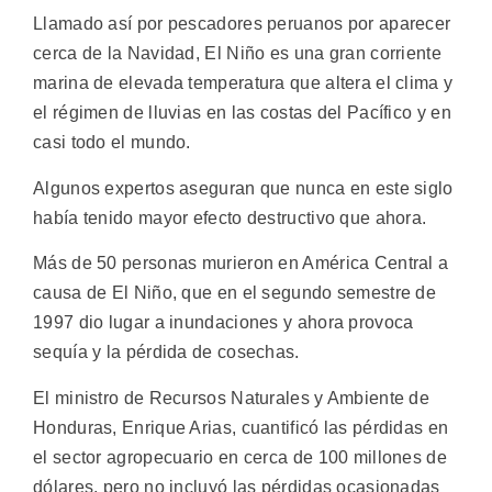
Llamado así por pescadores peruanos por aparecer
cerca de la Navidad, El Niño es una gran corriente
marina de elevada temperatura que altera el clima y
el régimen de lluvias en las costas del Pacífico y en
casi todo el mundo.
Algunos expertos aseguran que nunca en este siglo
había tenido mayor efecto destructivo que ahora.
Más de 50 personas murieron en América Central a
causa de El Niño, que en el segundo semestre de
1997 dio lugar a inundaciones y ahora provoca
sequía y la pérdida de cosechas.
El ministro de Recursos Naturales y Ambiente de
Honduras, Enrique Arias, cuantificó las pérdidas en
el sector agropecuario en cerca de 100 millones de
dólares, pero no incluyó las pérdidas ocasionadas