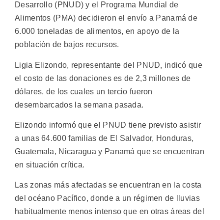
Desarrollo (PNUD) y el Programa Mundial de
Alimentos (PMA) decidieron el envío a Panamá de
6.000 toneladas de alimentos, en apoyo de la
población de bajos recursos.
Ligia Elizondo, representante del PNUD, indicó que
el costo de las donaciones es de 2,3 millones de
dólares, de los cuales un tercio fueron
desembarcados la semana pasada.
Elizondo informó que el PNUD tiene previsto asistir
a unas 64.600 familias de El Salvador, Honduras,
Guatemala, Nicaragua y Panamá que se encuentran
en situación crítica.
Las zonas más afectadas se encuentran en la costa
del océano Pacífico, donde a un régimen de lluvias
habitualmente menos intenso que en otras áreas del