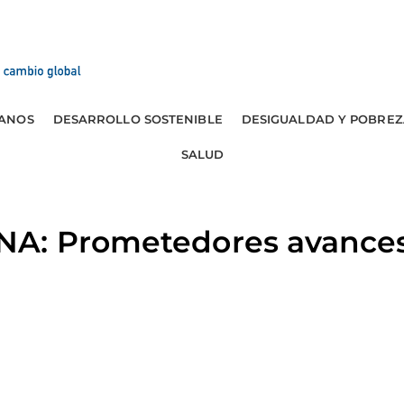
ANOS
DESARROLLO SOSTENIBLE
DESIGUALDAD Y POBREZ
SALUD
A: Prometedores avances