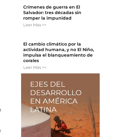
Crímenes de guerra en El
Salvador: tres décadas sin
romper la impunidad
Leer Más >>
El cambio climático por la
actividad humana, y no El Niño,
impulsa el blanqueamiento de
corales
Leer Más >>
e
e