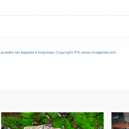
 pueden ser bajadas e impresas. Copyright IPS, estas imágenes sólo