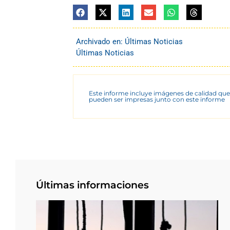
Archivado en:
Últimas Noticias
Últimas Noticias
Este informe incluye imágenes de calidad que
pueden ser impresas junto con este informe
Últimas informaciones