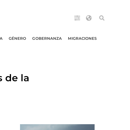
A
GÉNERO
GOBERNANZA
MIGRACIONES
 de la