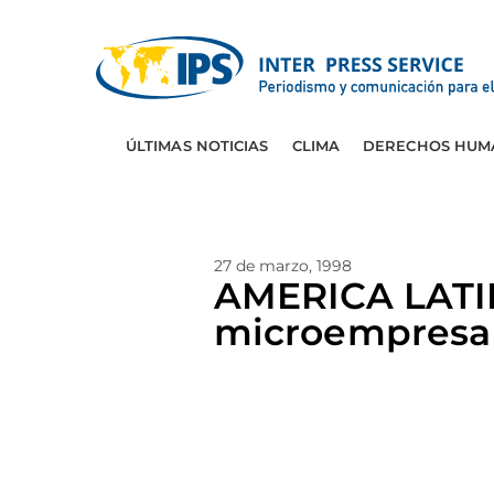
ÚLTIMAS NOTICIAS
CLIMA
DERECHOS HUM
27 de marzo, 1998
AMERICA LATIN
microempresa