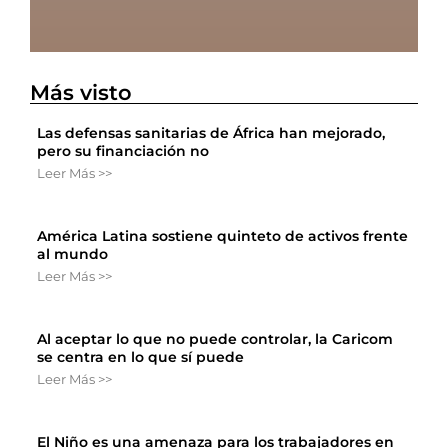
Más visto
Las defensas sanitarias de África han mejorado,
pero su financiación no
Leer Más >>
América Latina sostiene quinteto de activos frente
al mundo
Leer Más >>
Al aceptar lo que no puede controlar, la Caricom
se centra en lo que sí puede
Leer Más >>
El Niño es una amenaza para los trabajadores en