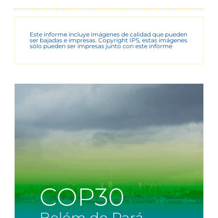
Este informe incluye imágenes de calidad que pueden
ser bajadas e impresas. Copyright IPS, estas imágenes
sólo pueden ser impresas junto con este informe