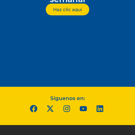
Haz clic aquí
Síguenos en: