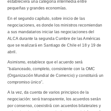
estableciera una categoría intermedia entre
pequeñas y grandes economías.
En el segundo capítulo, sobre inicio de las
negociaciones, es donde los ministros recomiendan
a sus mandatarios iniciar las negociaciones del
ALCA durante la segunda Cumbre de las Américas
que se realizará en Santiago de Chile el 18 y 19 de
abril.
Asimismo, establece que el acuerdo será
"balanceado, completo, consistente con la OMC
(Organización Mundial de Comercio) y constituirá un
compromiso único".
A la vez, da cuenta de varios principios de la
negociación: será transparente, los acuerdos serán
por consenso, coexistirá con acuerdos bilaterales y