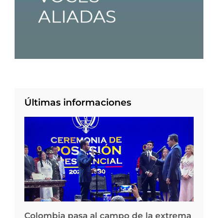
Últimas informaciones
Colombia pasa al campo de la extrema