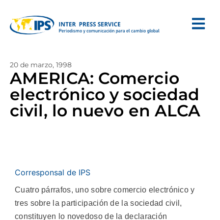
20 de marzo, 1998
AMERICA: Comercio
electrónico y sociedad
civil, lo nuevo en ALCA
Corresponsal de IPS
Cuatro párrafos, uno sobre comercio electrónico y
tres sobre la participación de la sociedad civil,
constituyen lo novedoso de la declaración