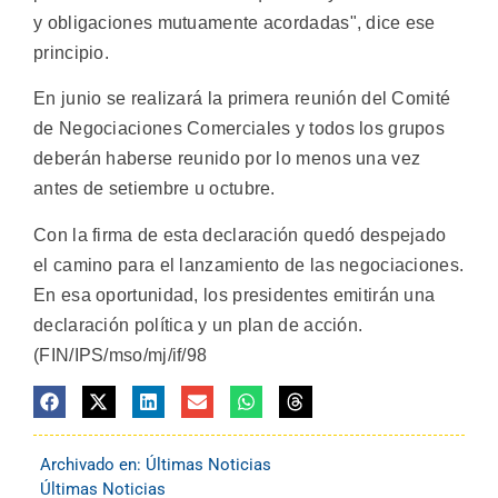
y obligaciones mutuamente acordadas", dice ese
principio.
En junio se realizará la primera reunión del Comité
de Negociaciones Comerciales y todos los grupos
deberán haberse reunido por lo menos una vez
antes de setiembre u octubre.
Con la firma de esta declaración quedó despejado
el camino para el lanzamiento de las negociaciones.
En esa oportunidad, los presidentes emitirán una
declaración política y un plan de acción.
(FIN/IPS/mso/mj/if/98
Archivado en:
Últimas Noticias
Últimas Noticias