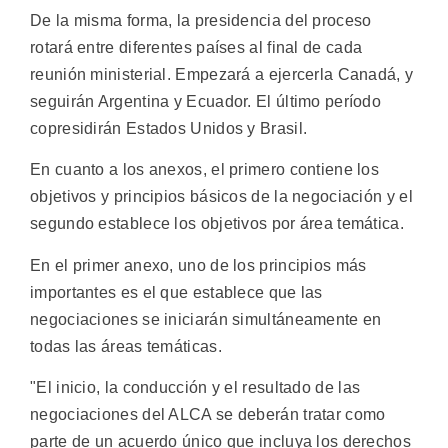
De la misma forma, la presidencia del proceso
rotará entre diferentes países al final de cada
reunión ministerial. Empezará a ejercerla Canadá, y
seguirán Argentina y Ecuador. El último período
copresidirán Estados Unidos y Brasil.
En cuanto a los anexos, el primero contiene los
objetivos y principios básicos de la negociación y el
segundo establece los objetivos por área temática.
En el primer anexo, uno de los principios más
importantes es el que establece que las
negociaciones se iniciarán simultáneamente en
todas las áreas temáticas.
"El inicio, la conducción y el resultado de las
negociaciones del ALCA se deberán tratar como
parte de un acuerdo único que incluya los derechos