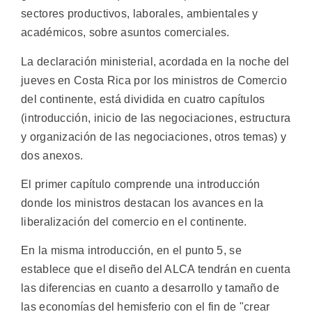
sectores productivos, laborales, ambientales y
académicos, sobre asuntos comerciales.
La declaración ministerial, acordada en la noche del
jueves en Costa Rica por los ministros de Comercio
del continente, está dividida en cuatro capítulos
(introducción, inicio de las negociaciones, estructura
y organización de las negociaciones, otros temas) y
dos anexos.
El primer capítulo comprende una introducción
donde los ministros destacan los avances en la
liberalización del comercio en el continente.
En la misma introducción, en el punto 5, se
establece que el diseño del ALCA tendrán en cuenta
las diferencias en cuanto a desarrollo y tamaño de
las economías del hemisferio con el fin de "crear