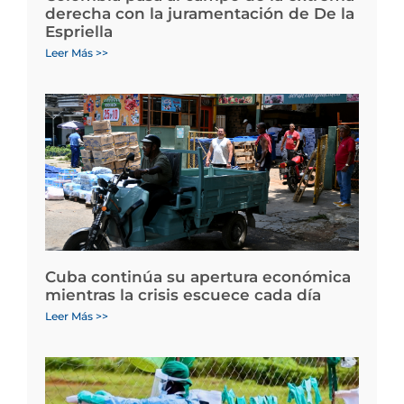
derecha con la juramentación de De la
Espriella
Leer Más >>
Cuba continúa su apertura económica
mientras la crisis escuece cada día
Leer Más >>