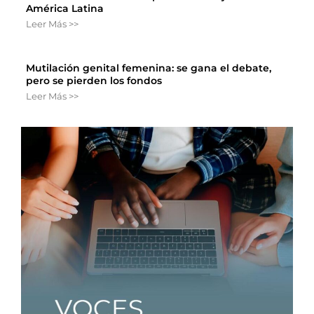
América Latina
Leer Más >>
Mutilación genital femenina: se gana el debate,
pero se pierden los fondos
Leer Más >>