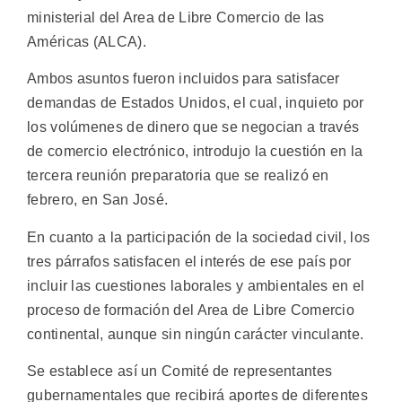
ministerial del Area de Libre Comercio de las
Américas (ALCA).
Ambos asuntos fueron incluidos para satisfacer
demandas de Estados Unidos, el cual, inquieto por
los volúmenes de dinero que se negocian a través
de comercio electrónico, introdujo la cuestión en la
tercera reunión preparatoria que se realizó en
febrero, en San José.
En cuanto a la participación de la sociedad civil, los
tres párrafos satisfacen el interés de ese país por
incluir las cuestiones laborales y ambientales en el
proceso de formación del Area de Libre Comercio
continental, aunque sin ningún carácter vinculante.
Se establece así un Comité de representantes
gubernamentales que recibirá aportes de diferentes