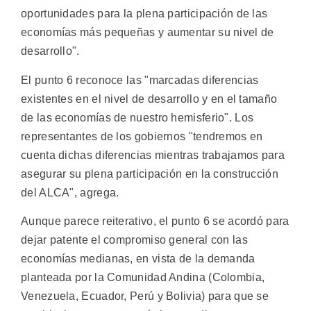
oportunidades para la plena participación de las
economías más pequeñas y aumentar su nivel de
desarrollo".
El punto 6 reconoce las "marcadas diferencias
existentes en el nivel de desarrollo y en el tamaño
de las economías de nuestro hemisferio". Los
representantes de los gobiernos "tendremos en
cuenta dichas diferencias mientras trabajamos para
asegurar su plena participación en la construcción
del ALCA", agrega.
Aunque parece reiterativo, el punto 6 se acordó para
dejar patente el compromiso general con las
economías medianas, en vista de la demanda
planteada por la Comunidad Andina (Colombia,
Venezuela, Ecuador, Perú y Bolivia) para que se