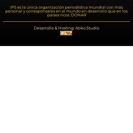
IPS es la única organización periodística mundial con más
personal y corresponsales en el mundo en desarrollo que en los
países ricos. DONAR
Desarrollo & Hosting: Atiko.Studio