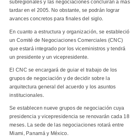
subregionales y las negociaciones concluirán a más
tardar en el 2005. No obstante, se podrán lograr
avances concretos para finales del siglo.
En cuanto a estructura y organización, se estableció
un Comité de Negociaciones Comerciales (CNC)
que estará integrado por los viceministros y tendrá
un presidente y un vicepresidente.
El CNC se encargará de guiar el trabajo de los
grupos de negociación y de decidir sobre la
arquitectura general del acuerdo y los asuntos
institucionales.
Se establecen nueve grupos de negociación cuya
presidencia y vicepresidencia se renovarán cada 18
meses. La sede de las negociaciones rotará entre
Miami, Panamá y México.