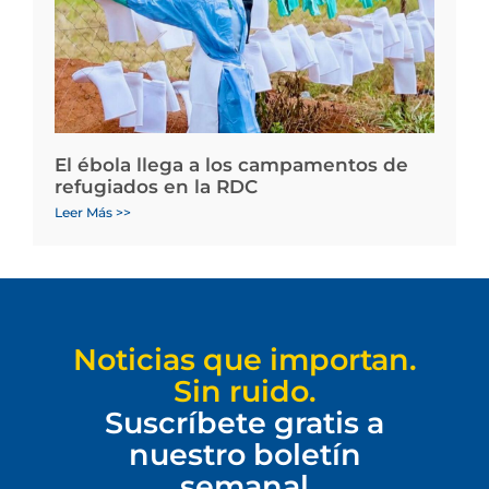
El ébola llega a los campamentos de
refugiados en la RDC
Leer Más >>
Noticias que importan.
Sin ruido.
Suscríbete gratis a
nuestro boletín
semanal