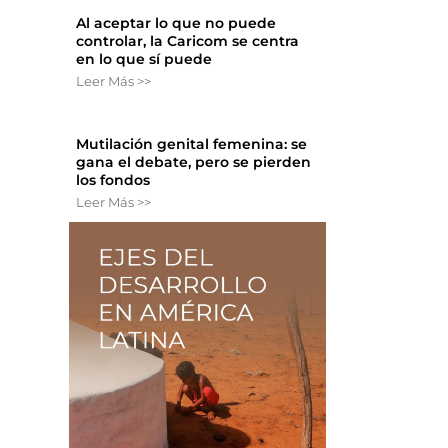
Al aceptar lo que no puede
controlar, la Caricom se centra
en lo que sí puede
Leer Más >>
Mutilación genital femenina: se
gana el debate, pero se pierden
los fondos
Leer Más >>
s