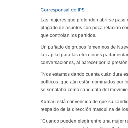
Corresponsal de IPS
Las mujeres que pretenden abrirse paso e
plagado de asuntos con poca relación co
que controlan los partidos.
Un puñado de grupos femeninos de Nueva 
la capital para las elecciones parlament
conversaciones, al parecer por la presión
"Nos estamos dando cuenta cuán dura es l
políticos, que aún están dominados por lo
se señalaba como candidata del movimie
Kumari está convencida de que su candid
respaldo de la dirección masculina de los 
"Cuando pueden elegir entre una mujer r