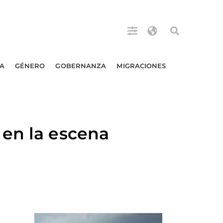
A
GÉNERO
GOBERNANZA
MIGRACIONES
 en la escena