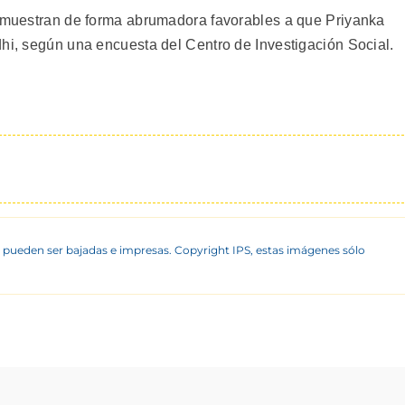
e muestran de forma abrumadora favorables a que Priyanka
dhi, según una encuesta del Centro de Investigación Social.
 pueden ser bajadas e impresas. Copyright IPS, estas imágenes sólo