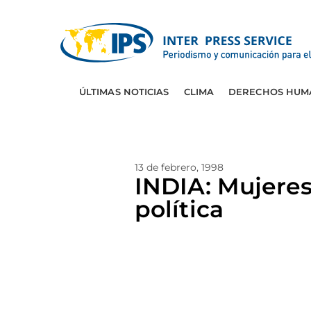
ÚLTIMAS NOTICIAS
CLIMA
DERECHOS HUM
13 de febrero, 1998
INDIA: Mujeres
política