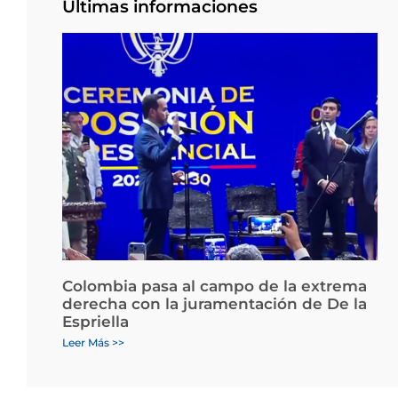
Últimas informaciones
Colombia pasa al campo de la extrema
derecha con la juramentación de De la
Espriella
Leer Más >>