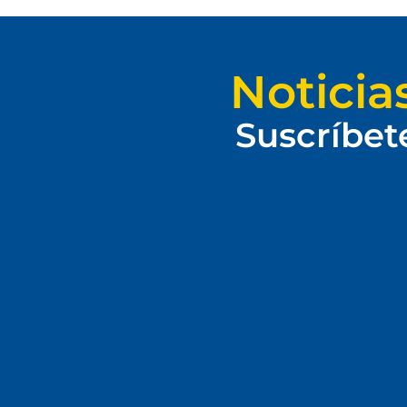
Noticia
Suscríbet