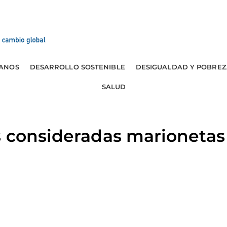
ANOS
DESARROLLO SOSTENIBLE
DESIGUALDAD Y POBREZ
SALUD
 consideradas marionetas