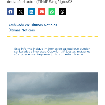
destacó el autor. (FIN/IPS/mg/dg/cr/98
Archivado en:
Últimas Noticias
Últimas Noticias
Este informe incluye imágenes de calidad que pueden
ser bajadas e impresas. Copyright IPS, estas imágenes
sólo pueden ser impresas junto con este informe