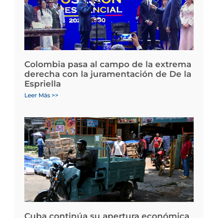
Colombia pasa al campo de la extrema
derecha con la juramentación de De la
Espriella
Leer Más >>
Cuba continúa su apertura económica