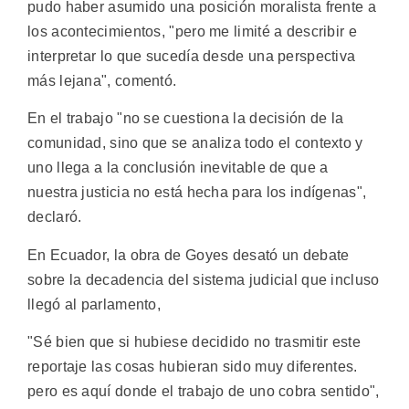
pudo haber asumido una posición moralista frente a
los acontecimientos, "pero me limité a describir e
interpretar lo que sucedía desde una perspectiva
más lejana", comentó.
En el trabajo "no se cuestiona la decisión de la
comunidad, sino que se analiza todo el contexto y
uno llega a la conclusión inevitable de que a
nuestra justicia no está hecha para los indígenas",
declaró.
En Ecuador, la obra de Goyes desató un debate
sobre la decadencia del sistema judicial que incluso
llegó al parlamento,
"Sé bien que si hubiese decidido no trasmitir este
reportaje las cosas hubieran sido muy diferentes.
pero es aquí donde el trabajo de uno cobra sentido",