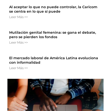
Al aceptar lo que no puede controlar, la Caricom
se centra en lo que sí puede
Leer Más >>
Mutilación genital femenina: se gana el debate,
pero se pierden los fondos
Leer Más >>
El mercado laboral de América Latina evoluciona
con informalidad
Leer Más >>