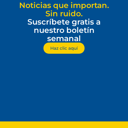
Noticias que importan.
Sin ruido.
Suscríbete gratis a
nuestro boletín
semanal
Haz clic aquí