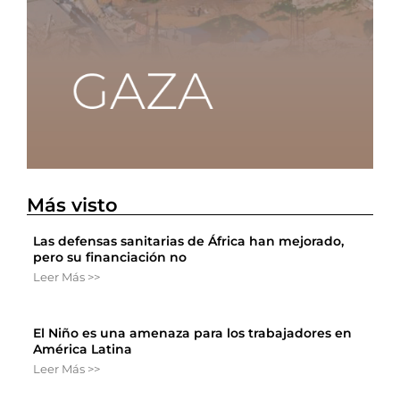
Más visto
Las defensas sanitarias de África han mejorado,
pero su financiación no
Leer Más >>
El Niño es una amenaza para los trabajadores en
América Latina
Leer Más >>