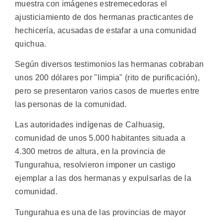
muestra con imágenes estremecedoras el
ajusticiamiento de dos hermanas practicantes de
hechicería, acusadas de estafar a una comunidad
quichua.
Según diversos testimonios las hermanas cobraban
unos 200 dólares por "limpia" (rito de purificación),
pero se presentaron varios casos de muertes entre
las personas de la comunidad.
Las autoridades indígenas de Calhuasig,
comunidad de unos 5.000 habitantes situada a
4.300 metros de altura, en la provincia de
Tungurahua, resolvieron imponer un castigo
ejemplar a las dos hermanas y expulsarlas de la
comunidad.
Tungurahua es una de las provincias de mayor