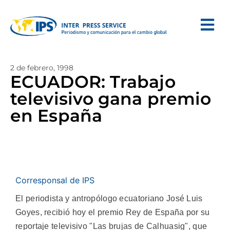
2 de febrero, 1998
ECUADOR: Trabajo
televisivo gana premio
en España
Corresponsal de IPS
El periodista y antropólogo ecuatoriano José Luis
Goyes, recibió hoy el premio Rey de España por su
reportaje televisivo "Las brujas de Calhuasig", que