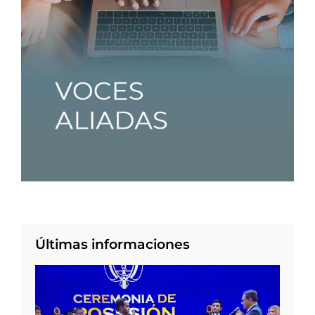
Últimas informaciones