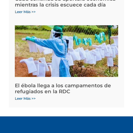
mientras la crisis escuece cada día
Leer Más >>
El ébola llega a los campamentos de
refugiados en la RDC
Leer Más >>