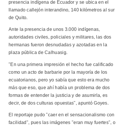
presencia indígena de Ecuador y se ubica en el
llamado callejón interandino, 140 kilómetros al sur
de Quito.
Ante la presencia de unos 3.000 indígenas,
autoridades civiles, policiales y militares, las dos
hermanas fueron desnudadas y azotadas en la
plaza pública de Calhuasig.
"En una primera impresión el hecho fue calificado
como un acto de barbarie por la mayoría de los
ecuatorianos, pero yo sabía que esto era mucho
más que eso, que ahí había un problema de dos
formas de entender la justicia y de asumirla, es
decir, de dos culturas opuestas", apuntó Goyes.
El reportaje pudo "caer en el sensacionalismo con
facilidad", pues las imágenes "eran muy fuertes", o