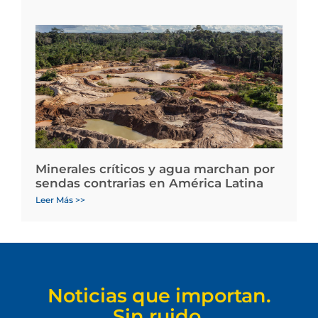
Minerales críticos y agua marchan por
sendas contrarias en América Latina
Leer Más >>
Noticias que importan.
Sin ruido.