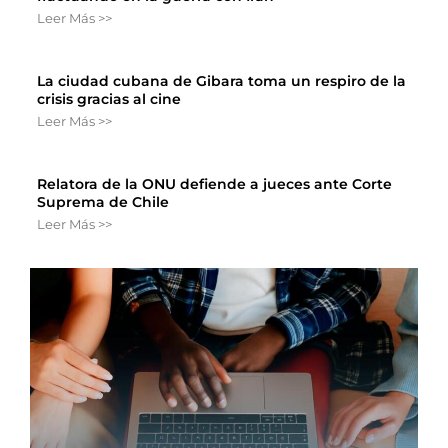
Leer Más >>
La ciudad cubana de Gibara toma un respiro de la
crisis gracias al cine
Leer Más >>
Relatora de la ONU defiende a jueces ante Corte
Suprema de Chile
Leer Más >>