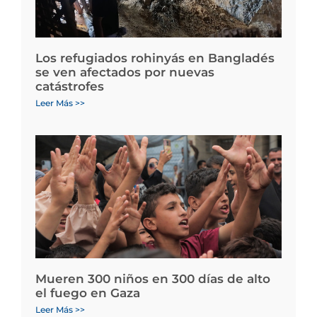
Los refugiados rohinyás en Bangladés
se ven afectados por nuevas
catástrofes
Leer Más >>
Mueren 300 niños en 300 días de alto
el fuego en Gaza
Leer Más >>