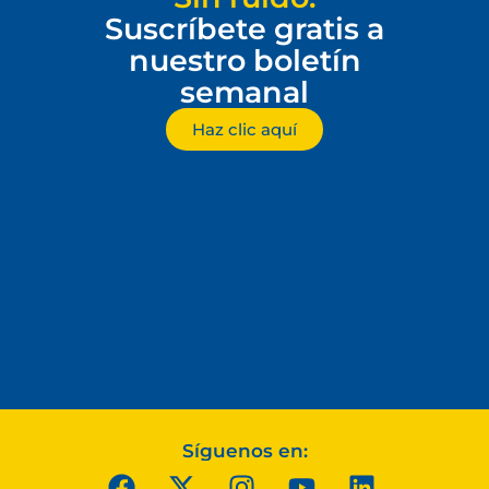
Suscríbete gratis a
nuestro boletín
semanal
Haz clic aquí
Síguenos en: