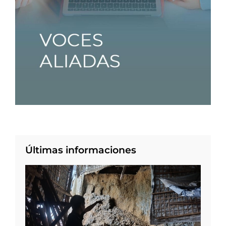
Últimas informaciones