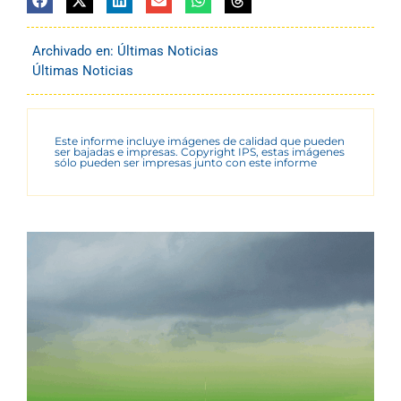
Archivado en:
Últimas Noticias
Últimas Noticias
Este informe incluye imágenes de calidad que pueden
ser bajadas e impresas. Copyright IPS, estas imágenes
sólo pueden ser impresas junto con este informe