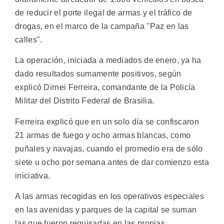
de reducir el porte ilegal de armas y el tráfico de
drogas, en el marco de la campaña "Paz en las
calles".
La operación, iniciada a mediados de enero, ya ha
dado resultados sumamente positivos, según
explicó Dirnei Ferreira, comandante de la Policía
Militar del Distrito Federal de Brasilia.
Ferreira explicó que en un solo día se confiscaron
21 armas de fuego y ocho armas blancas, como
puñales y navajas, cuando el promedio era de sólo
siete u ocho por semana antes de dar comienzo esta
iniciativa.
A las armas recogidas en los operativos especiales
en las avenidas y parques de la capital se suman
las que fueron requisadas en las propias