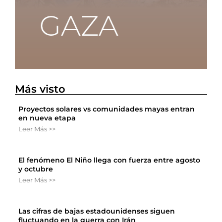
Más visto
Proyectos solares vs comunidades mayas entran
en nueva etapa
Leer Más >>
El fenómeno El Niño llega con fuerza entre agosto
y octubre
Leer Más >>
Las cifras de bajas estadounidenses siguen
fluctuando en la guerra con Irán