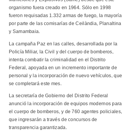
organismo fuera creado en 1964. Sólo en 1998
fueron requisadas 1.332 armas de fuego, la mayoría
por parte de las comisarías de Ceilàndia, Planaltina
y Samambaia.
La campaña Paz en las calles, desarrollada por la
Policía Miliar, la Civil y del cuerpo de bomberos,
intenta combatir la criminalidad en el Distrito
Federal, apoyada en un incremento importante de
personal y la incorporación de nuevo vehículos, que
se completará este mes.
La secretaría de Gobierno del Distrito Federal
anunció la incorporación de equipos modernos para
el cuerpo de bomberos, y de 760 agentes policiales,
que ingresarán a través de concursos de
transparencia garantizada.