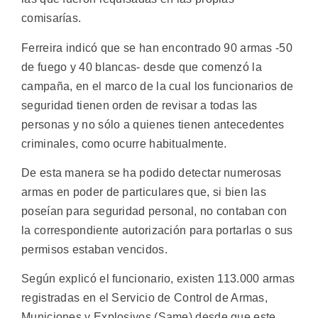
comisarías.
Ferreira indicó que se han encontrado 90 armas -50
de fuego y 40 blancas- desde que comenzó la
campaña, en el marco de la cual los funcionarios de
seguridad tienen orden de revisar a todas las
personas y no sólo a quienes tienen antecedentes
criminales, como ocurre habitualmente.
De esta manera se ha podido detectar numerosas
armas en poder de particulares que, si bien las
poseían para seguridad personal, no contaban con
la correspondiente autorización para portarlas o sus
permisos estaban vencidos.
Según explicó el funcionario, existen 113.000 armas
registradas en el Servicio de Control de Armas,
Municiones y Explosivos (Same) desde que este