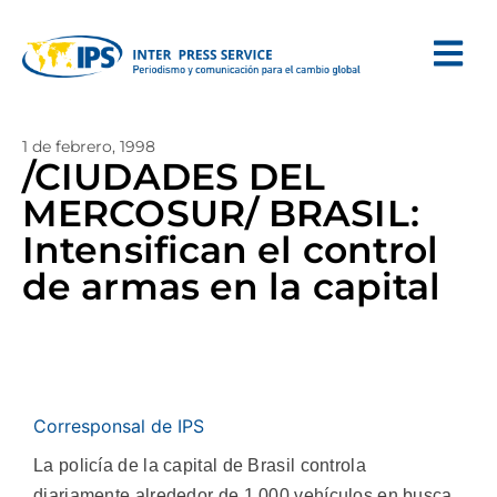
1 de febrero, 1998
/CIUDADES DEL
MERCOSUR/ BRASIL:
Intensifican el control
de armas en la capital
Corresponsal de IPS
La policía de la capital de Brasil controla
diariamente alrededor de 1.000 vehículos en busca