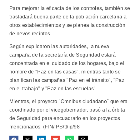
Para mejorar la eficacia de los controles, también se
trasladará buena parte de la población carcelaria a
otros establecimientos y se planea la construcción
de nevos recintos.
Según explicaron las autoridades, la nueva
campaña de la secretaría de Seguridad estará
concentrada en el cuidado de los hogares, bajo el
nombre de "Paz en las casas", mientras tanto se
planifican las campañas "Paz en el tránsito", "Paz
en el trabajo" y "Paz en las escuelas".
Mientras, el proyecto "Omnibus ciudadano" que era
coordinado por el vicegobernador, pasó a la órbita
de Seguridad para encuadrarlo en los proyectos
mencionados. (FIN/IPS/tt/ip/98