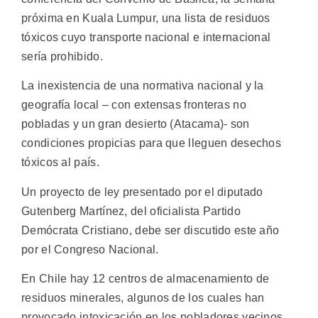
próxima en Kuala Lumpur, una lista de residuos
tóxicos cuyo transporte nacional e internacional
sería prohibido.
La inexistencia de una normativa nacional y la
geografía local – con extensas fronteras no
pobladas y un gran desierto (Atacama)- son
condiciones propicias para que lleguen desechos
tóxicos al país.
Un proyecto de ley presentado por el diputado
Gutenberg Martínez, del oficialista Partido
Demócrata Cristiano, debe ser discutido este año
por el Congreso Nacional.
En Chile hay 12 centros de almacenamiento de
residuos minerales, algunos de los cuales han
provocado intoxicación en los pobladores vecinos.