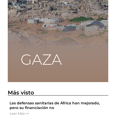
Más visto
Las defensas sanitarias de África han mejorado,
pero su financiación no
Leer Más >>