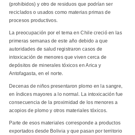
(prohibidos) y otro de residuos que podrían ser
reciclados o usados como materias primas de
procesos productivos.
La preocupación por el tema en Chile creció en las
primeras semanas de este año debido a que
autoridades de salud registraron casos de
intoxicación de menores que viven cerca de
depósitos de minerales tóxicos en Arica y
Antofagasta, en el norte.
Decenas de niños presentaron plomo en la sangre,
en índices mayores a lo normal. La intoxicación fue
consecuencia de la proximidad de los menores a
acopios de plomo y otros materiales tóxicos.
Parte de esos materiales corresponde a productos
exportados desde Bolivia y que pasan por territorio