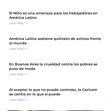
El Niño es una amenaza para los trabajadores en
América Latina
Leer Más >>
América Latina sostiene quinteto de activos frente
al mundo
Leer Más >>
En Buenos Aires la crueldad contra los pobres se
puso de moda
Leer Más >>
Al aceptar lo que no puede controlar, la Caricom
se centra en lo que sí puede
Leer Más >>