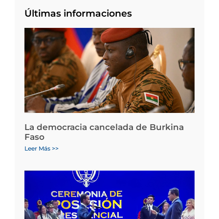
Últimas informaciones
La democracia cancelada de Burkina
Faso
Leer Más >>