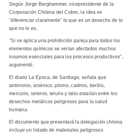
Según Jorge Berghammer, vicepresidente de la
Corporación Chilena del Cobre, la idea es
"diferenciar claramente" lo que es un desecho de lo
que no lo es.
"Si se aplica una prohibición pareja para todos los
elementos químicos se verían afectados muchos
insumos esenciales para los procesos productivos",
argumentó.
El diario La Epoca, de Santiago, señala que
antimonio, arsénico, plomo, cadmio, berilio,
mercurio, selenio, telurio y talio estarían entre los
desechos metálicos peligrosos para la salud
humana.
El documento que presentará la delegación chilena
incluye un listado de materiales peligrosos