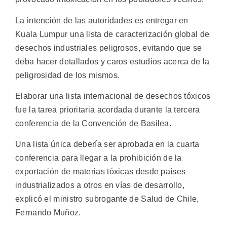
La intención de las autoridades es entregar en
Kuala Lumpur una lista de caracterización global de
desechos industriales peligrosos, evitando que se
deba hacer detallados y caros estudios acerca de la
peligrosidad de los mismos.
Elaborar una lista internacional de desechos tóxicos
fue la tarea prioritaria acordada durante la tercera
conferencia de la Convención de Basilea.
Una lista única debería ser aprobada en la cuarta
conferencia para llegar a la prohibición de la
exportación de materias tóxicas desde países
industrializados a otros en vías de desarrollo,
explicó el ministro subrogante de Salud de Chile,
Fernando Muñoz.