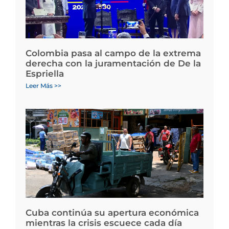
Colombia pasa al campo de la extrema
derecha con la juramentación de De la
Espriella
Leer Más >>
Cuba continúa su apertura económica
mientras la crisis escuece cada día