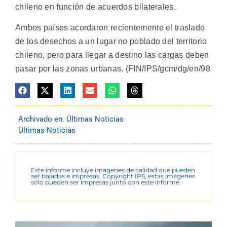
chileno en función de acuerdos bilaterales.
Ambos países acordaron recientemente el traslado
de los desechos a un lugar no poblado del territorio
chileno, pero para llegar a destino las cargas deben
pasar por las zonas urbanas. (FIN/IPS/gcm/dg/en/98
Archivado en:
Últimas Noticias
Últimas Noticias
Este informe incluye imágenes de calidad que pueden
ser bajadas e impresas. Copyright IPS, estas imágenes
sólo pueden ser impresas junto con este informe