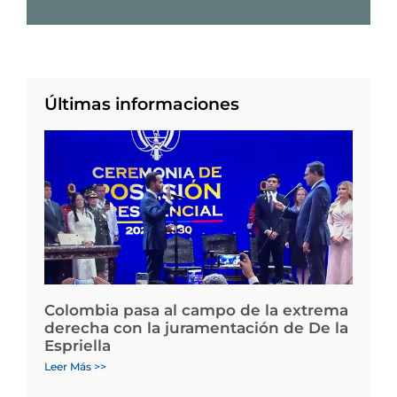
Últimas informaciones
Colombia pasa al campo de la extrema
derecha con la juramentación de De la
Espriella
Leer Más >>