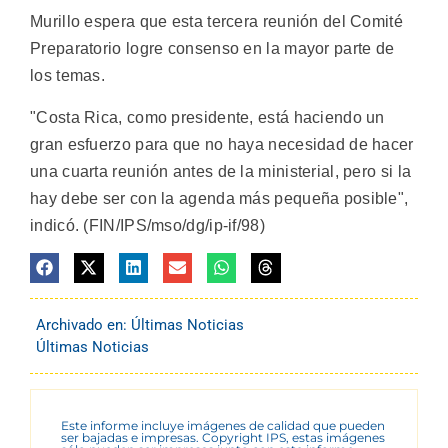
Murillo espera que esta tercera reunión del Comité
Preparatorio logre consenso en la mayor parte de
los temas.
"Costa Rica, como presidente, está haciendo un
gran esfuerzo para que no haya necesidad de hacer
una cuarta reunión antes de la ministerial, pero si la
hay debe ser con la agenda más pequeña posible",
indicó. (FIN/IPS/mso/dg/ip-if/98)
Archivado en:
Últimas Noticias
Últimas Noticias
Este informe incluye imágenes de calidad que pueden
ser bajadas e impresas. Copyright IPS, estas imágenes