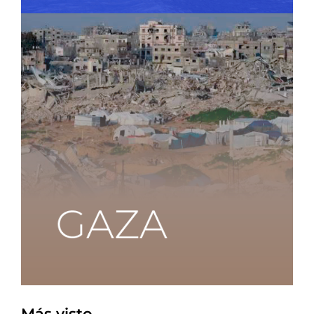
Más visto