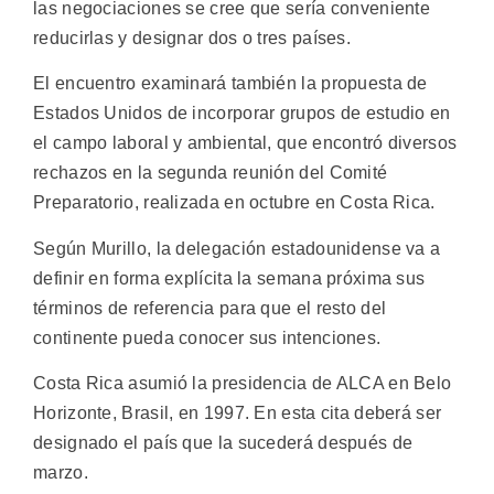
las negociaciones se cree que sería conveniente
reducirlas y designar dos o tres países.
El encuentro examinará también la propuesta de
Estados Unidos de incorporar grupos de estudio en
el campo laboral y ambiental, que encontró diversos
rechazos en la segunda reunión del Comité
Preparatorio, realizada en octubre en Costa Rica.
Según Murillo, la delegación estadounidense va a
definir en forma explícita la semana próxima sus
términos de referencia para que el resto del
continente pueda conocer sus intenciones.
Costa Rica asumió la presidencia de ALCA en Belo
Horizonte, Brasil, en 1997. En esta cita deberá ser
designado el país que la sucederá después de
marzo.