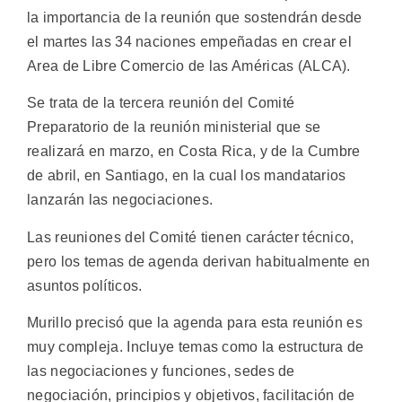
la importancia de la reunión que sostendrán desde
el martes las 34 naciones empeñadas en crear el
Area de Libre Comercio de las Américas (ALCA).
Se trata de la tercera reunión del Comité
Preparatorio de la reunión ministerial que se
realizará en marzo, en Costa Rica, y de la Cumbre
de abril, en Santiago, en la cual los mandatarios
lanzarán las negociaciones.
Las reuniones del Comité tienen carácter técnico,
pero los temas de agenda derivan habitualmente en
asuntos políticos.
Murillo precisó que la agenda para esta reunión es
muy compleja. Incluye temas como la estructura de
las negociaciones y funciones, sedes de
negociación, principios y objetivos, facilitación de