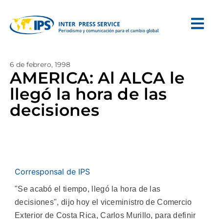
6 de febrero, 1998
AMERICA: Al ALCA le
llegó la hora de las
decisiones
Corresponsal de IPS
"Se acabó el tiempo, llegó la hora de las
decisiones", dijo hoy el viceministro de Comercio
Exterior de Costa Rica, Carlos Murillo, para definir