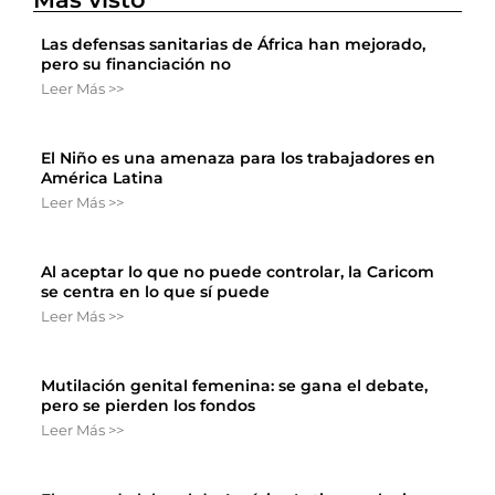
Las defensas sanitarias de África han mejorado,
pero su financiación no
Leer Más >>
El Niño es una amenaza para los trabajadores en
América Latina
Leer Más >>
Al aceptar lo que no puede controlar, la Caricom
se centra en lo que sí puede
Leer Más >>
Mutilación genital femenina: se gana el debate,
pero se pierden los fondos
Leer Más >>