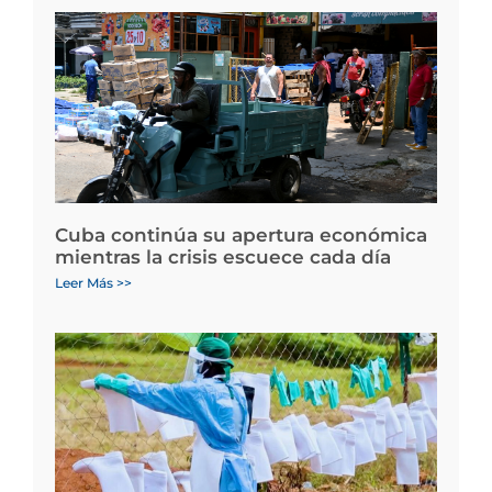
Cuba continúa su apertura económica
mientras la crisis escuece cada día
Leer Más >>