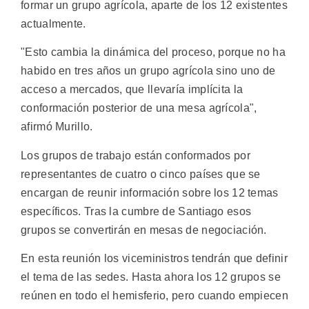
formar un grupo agrícola, aparte de los 12 existentes
actualmente.
"Esto cambia la dinámica del proceso, porque no ha
habido en tres años un grupo agrícola sino uno de
acceso a mercados, que llevaría implícita la
conformación posterior de una mesa agrícola",
afirmó Murillo.
Los grupos de trabajo están conformados por
representantes de cuatro o cinco países que se
encargan de reunir información sobre los 12 temas
específicos. Tras la cumbre de Santiago esos
grupos se convertirán en mesas de negociación.
En esta reunión los viceministros tendrán que definir
el tema de las sedes. Hasta ahora los 12 grupos se
reúnen en todo el hemisferio, pero cuando empiecen