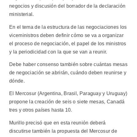
negocios y discusión del borrador de la declaración
ministerial.
En el tema de la estructura de las negociaciones los
viceministros deben definir cómo se va a organizar
el proceso de negociación, el papel de los ministros
y la periodicidad con la que se van a reunir.
Debe haber consenso también sobre cuántas mesas
de negociación se abrirán, cuándo deben reunirse y
dónde.
El Mercosur (Argentina, Brasil, Paraguay y Uruguay)
propone la creación de seis o siete mesas, Canadá
tres y otros países hasta 10.
Murillo precisó que en esta reunión deberá
discutirse también la propuesta del Mercosur de