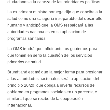
ciudadanos a la cabeza de las prioridades políticas.
La ex primera ministra noruega dijo que concibe a la
salud como una categoría inseparable del desarrollo
humano y anticipó que la OMS respaldará a las
autoridades nacionales en su aplicación de
programas sanitarios.
La OMS tendrá que influir ante los gobiernos para
que tomen en serio la cuestión de los servicios
primarios de salud.
Brundtland estimó que la mejor forma para presionar
a las autoridades nacionales será la aplicación del
principio 20/20, que obliga a invertir recursos del
gobierno en programas sociales en un porcentaje
similar al que se recibe de la cooperación
internacional.