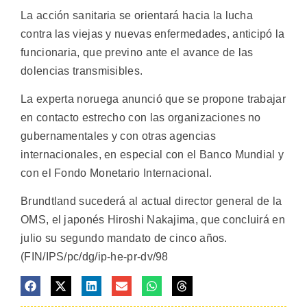
La acción sanitaria se orientará hacia la lucha
contra las viejas y nuevas enfermedades, anticipó la
funcionaria, que previno ante el avance de las
dolencias transmisibles.
La experta noruega anunció que se propone trabajar
en contacto estrecho con las organizaciones no
gubernamentales y con otras agencias
internacionales, en especial con el Banco Mundial y
con el Fondo Monetario Internacional.
Brundtland sucederá al actual director general de la
OMS, el japonés Hiroshi Nakajima, que concluirá en
julio su segundo mandato de cinco años.
(FIN/IPS/pc/dg/ip-he-pr-dv/98