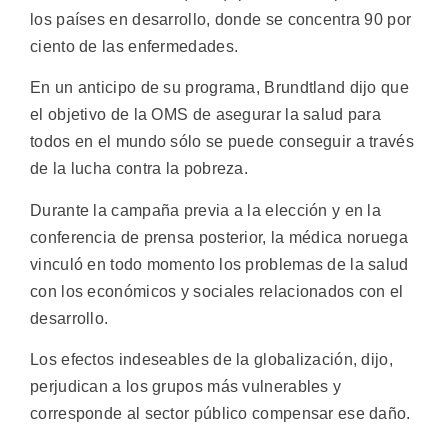
los países en desarrollo, donde se concentra 90 por
ciento de las enfermedades.
En un anticipo de su programa, Brundtland dijo que
el objetivo de la OMS de asegurar la salud para
todos en el mundo sólo se puede conseguir a través
de la lucha contra la pobreza.
Durante la campaña previa a la elección y en la
conferencia de prensa posterior, la médica noruega
vinculó en todo momento los problemas de la salud
con los económicos y sociales relacionados con el
desarrollo.
Los efectos indeseables de la globalización, dijo,
perjudican a los grupos más vulnerables y
corresponde al sector público compensar ese daño.