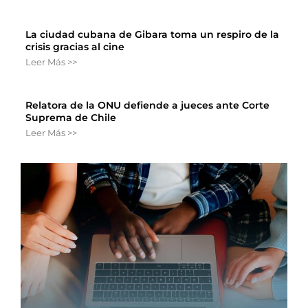
La ciudad cubana de Gibara toma un respiro de la
crisis gracias al cine
Leer Más >>
Relatora de la ONU defiende a jueces ante Corte
Suprema de Chile
Leer Más >>