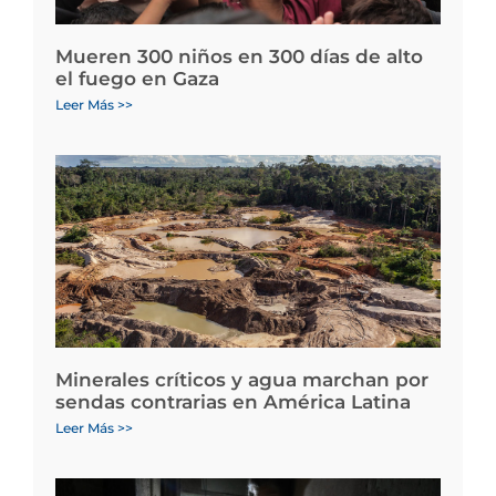
Mueren 300 niños en 300 días de alto
el fuego en Gaza
Leer Más >>
Minerales críticos y agua marchan por
sendas contrarias en América Latina
Leer Más >>