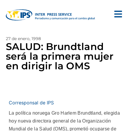
27 de enero, 1998
SALUD: Brundtland
será la primera mujer
en dirigir la OMS
Corresponsal de IPS
La política noruega Gro Harlem Brundtland, elegida
hoy nueva directora general de la Organización
Mundial de la Salud (OMS), prometió ocuparse de