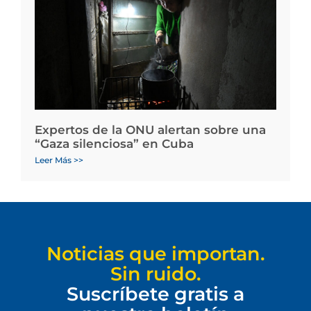
Expertos de la ONU alertan sobre una
“Gaza silenciosa” en Cuba
Leer Más >>
Noticias que importan.
Sin ruido.
Suscríbete gratis a