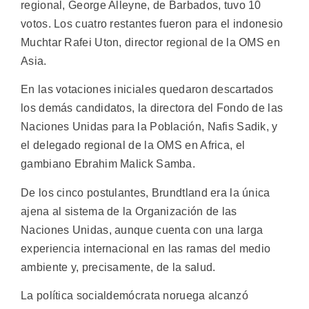
regional, George Alleyne, de Barbados, tuvo 10
votos. Los cuatro restantes fueron para el indonesio
Muchtar Rafei Uton, director regional de la OMS en
Asia.
En las votaciones iniciales quedaron descartados
los demás candidatos, la directora del Fondo de las
Naciones Unidas para la Población, Nafis Sadik, y
el delegado regional de la OMS en Africa, el
gambiano Ebrahim Malick Samba.
De los cinco postulantes, Brundtland era la única
ajena al sistema de la Organización de las
Naciones Unidas, aunque cuenta con una larga
experiencia internacional en las ramas del medio
ambiente y, precisamente, de la salud.
La política socialdemócrata noruega alcanzó