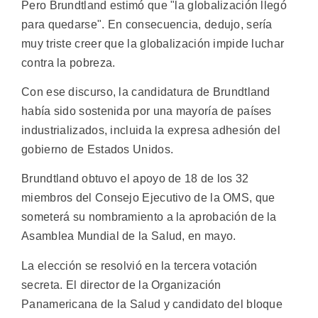
Pero Brundtland estimó que "la globalización llegó
para quedarse". En consecuencia, dedujo, sería
muy triste creer que la globalización impide luchar
contra la pobreza.
Con ese discurso, la candidatura de Brundtland
había sido sostenida por una mayoría de países
industrializados, incluida la expresa adhesión del
gobierno de Estados Unidos.
Brundtland obtuvo el apoyo de 18 de los 32
miembros del Consejo Ejecutivo de la OMS, que
someterá su nombramiento a la aprobación de la
Asamblea Mundial de la Salud, en mayo.
La elección se resolvió en la tercera votación
secreta. El director de la Organización
Panamericana de la Salud y candidato del bloque