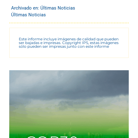
Archivado en:
Últimas Noticias
Últimas Noticias
Este informe incluye imágenes de calidad que pueden
ser bajadas e impresas. Copyright IPS, estas imágenes
sólo pueden ser impresas junto con este informe