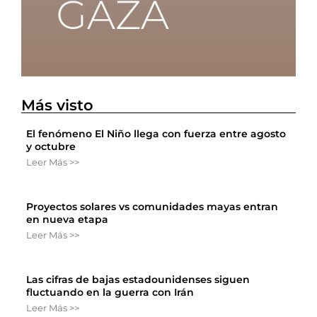
Más visto
El fenómeno El Niño llega con fuerza entre agosto
y octubre
Leer Más >>
Proyectos solares vs comunidades mayas entran
en nueva etapa
Leer Más >>
Las cifras de bajas estadounidenses siguen
fluctuando en la guerra con Irán
Leer Más >>