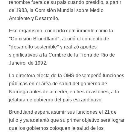
renombre fuera de su país cuando presidió, a partir
de 1983, la Comisión Mundial sobre Medio
Ambiente y Desarrollo.
Ese organismo, conocido comúnmente como la
"Comisión Brundtland", acuñó el concepto de
"desarrollo sostenible" y realizó aportes
significativos a la Cumbre de la Tierra de Rio de
Janeiro, de 1992.
La directora electa de la OMS desempeñó funciones
públicas en el área de salud del gobierno de
Noruega antes de acceder, en tres ocasiones, a la
jefatura de gobierno del país escandinavo.
Brundtland espera asumir sus funciones el 21 de
julio y ya adelantó que su primer objetivo será lograr
que los gobiernos coloquen la salud de los