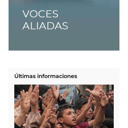
Últimas informaciones