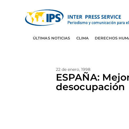
ÚLTIMAS NOTICIAS
CLIMA
DERECHOS HUM
22 de enero, 1998
ESPAÑA: Mejor
desocupación