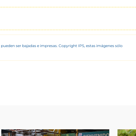
 pueden ser bajadas e impresas. Copyright IPS, estas imágenes sólo