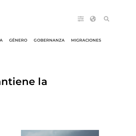
A
GÉNERO
GOBERNANZA
MIGRACIONES
ntiene la