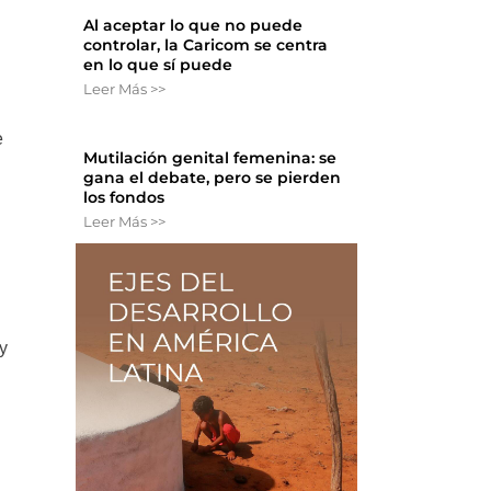
Al aceptar lo que no puede
controlar, la Caricom se centra
en lo que sí puede
Leer Más >>
e
Mutilación genital femenina: se
gana el debate, pero se pierden
los fondos
Leer Más >>
y