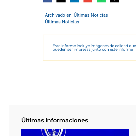
Archivado en:
Últimas Noticias
Últimas Noticias
Este informe incluye imágenes de calidad que
pueden ser impresas junto con este informe
Últimas informaciones