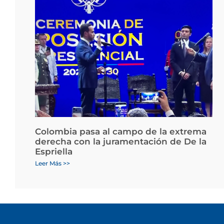
Colombia pasa al campo de la extrema
derecha con la juramentación de De la
Espriella
Leer Más >>