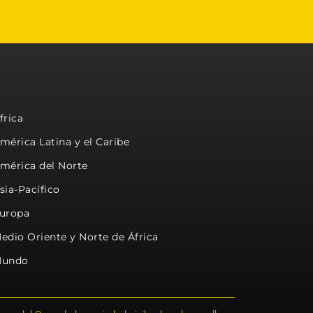
frica
mérica Latina y el Caribe
mérica del Norte
sia-Pacífico
uropa
edio Oriente y Norte de África
undo