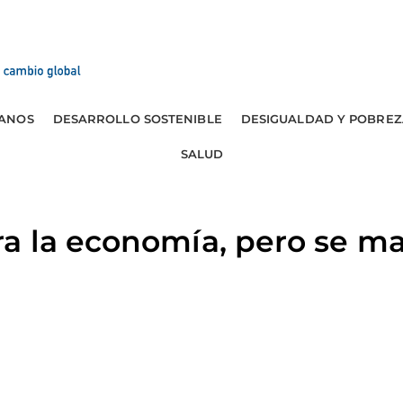
ANOS
DESARROLLO SOSTENIBLE
DESIGUALDAD Y POBREZ
SALUD
a la economía, pero se ma