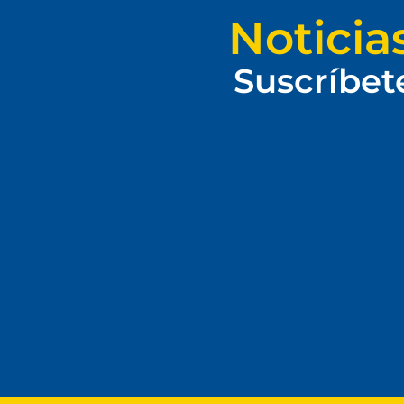
Noticia
Suscríbet