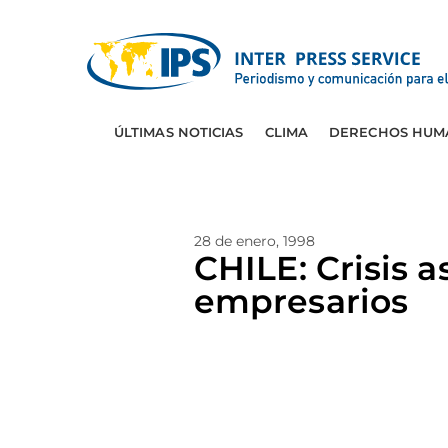
ÚLTIMAS NOTICIAS
CLIMA
DERECHOS HUM
28 de enero, 1998
CHILE: Crisis a
empresarios