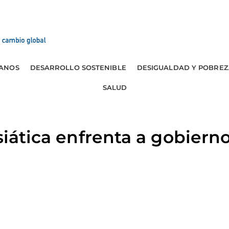
ANOS
DESARROLLO SOSTENIBLE
DESIGUALDAD Y POBREZ
SALUD
siática enfrenta a gobierno