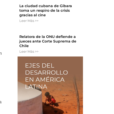
La ciudad cubana de Gibara
toma un respiro de la crisis
gracias al cine
Leer Más >>
Relatora de la ONU defiende a
jueces ante Corte Suprema de
Chile
Leer Más >>
n
a