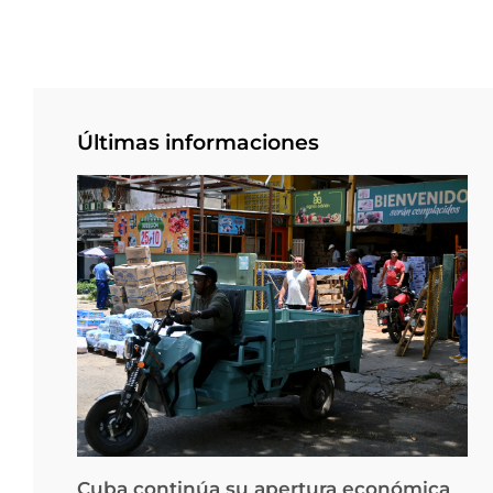
Últimas informaciones
Cuba continúa su apertura económica