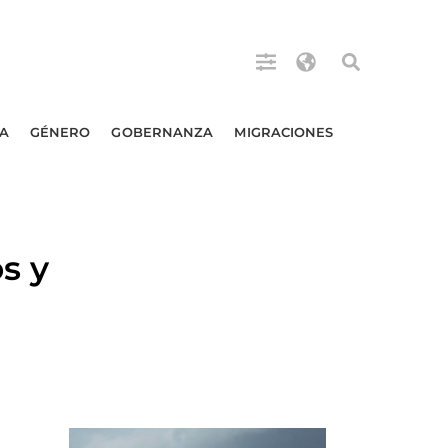
A
GÉNERO
GOBERNANZA
MIGRACIONES
s y