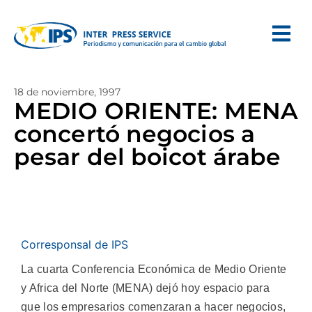
18 de noviembre, 1997
MEDIO ORIENTE: MENA
concertó negocios a
pesar del boicot árabe
Corresponsal de IPS
La cuarta Conferencia Económica de Medio Oriente
y Africa del Norte (MENA) dejó hoy espacio para
que los empresarios comenzaran a hacer negocios,