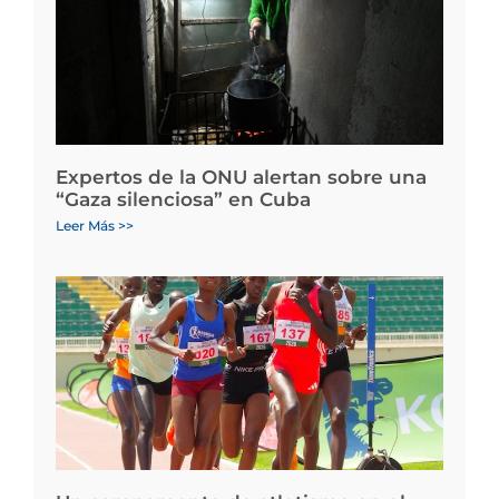
Expertos de la ONU alertan sobre una
“Gaza silenciosa” en Cuba
Leer Más >>