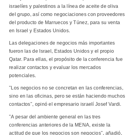
israelíes y palestinos a la línea de aceite de oliva
del grupo, así como negociaciones con proveedores
del producto de Marruecos y Túnez, para su venta
en Israel y Estados Unidos.
Las delegaciones de negocios más importantes
fueron las de Israel, Estados Unidos y el propio
Qatar. Para ellas, el propósito de la conferencia fue
realizar contactos y evaluar los mercados
potenciales.
"Los negocios no se concretan en las conferencias,
sino en las oficinas, pero se están haciendo muchos
contactos", opinó el empresario israelí Josef Vardi.
"A pesar del ambiente general en las tres
conferencias anteriores de la MENA, existe la
actitud de que los negocios son negocios", añadió,