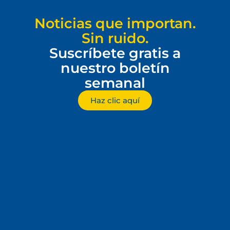
Noticias que importan.
Sin ruido.
Suscríbete gratis a
nuestro boletín
semanal
Haz clic aquí