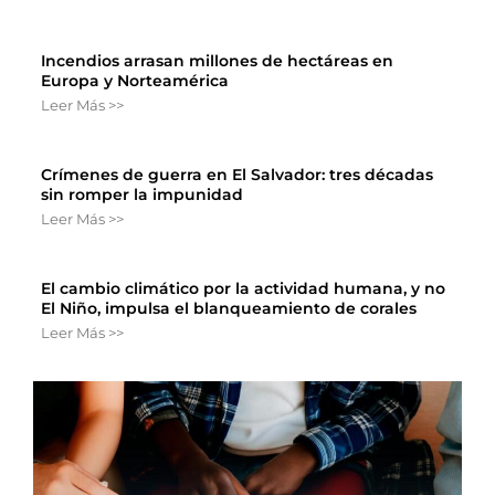
Incendios arrasan millones de hectáreas en
Europa y Norteamérica
Leer Más >>
Crímenes de guerra en El Salvador: tres décadas
sin romper la impunidad
Leer Más >>
El cambio climático por la actividad humana, y no
El Niño, impulsa el blanqueamiento de corales
Leer Más >>