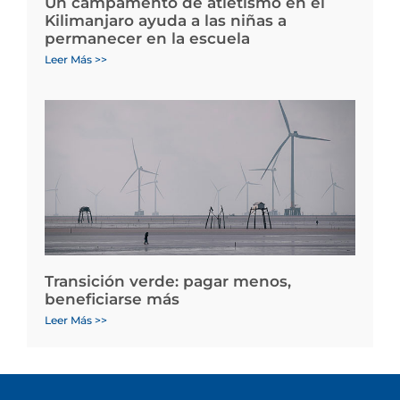
Un campamento de atletismo en el
Kilimanjaro ayuda a las niñas a
permanecer en la escuela
Leer Más >>
Transición verde: pagar menos,
beneficiarse más
Leer Más >>