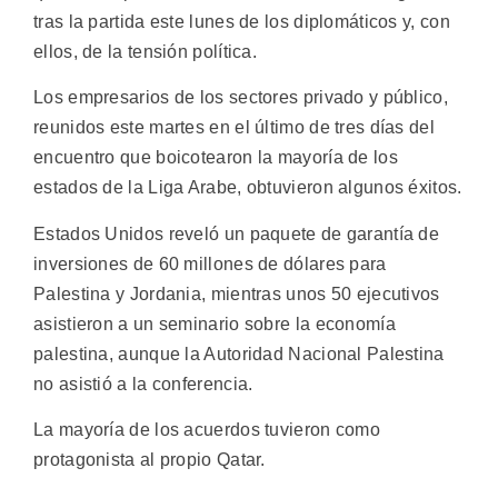
tras la partida este lunes de los diplomáticos y, con
ellos, de la tensión política.
Los empresarios de los sectores privado y público,
reunidos este martes en el último de tres días del
encuentro que boicotearon la mayoría de los
estados de la Liga Arabe, obtuvieron algunos éxitos.
Estados Unidos reveló un paquete de garantía de
inversiones de 60 millones de dólares para
Palestina y Jordania, mientras unos 50 ejecutivos
asistieron a un seminario sobre la economía
palestina, aunque la Autoridad Nacional Palestina
no asistió a la conferencia.
La mayoría de los acuerdos tuvieron como
protagonista al propio Qatar.