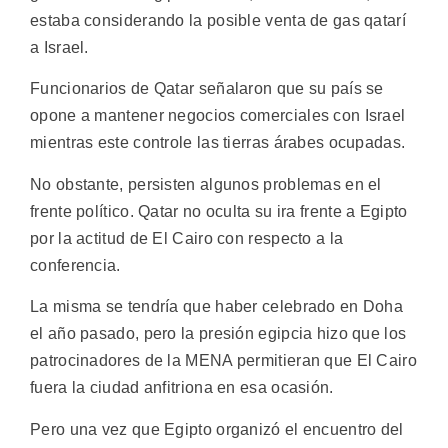
estaba considerando la posible venta de gas qatarí
a Israel.
Funcionarios de Qatar señalaron que su país se
opone a mantener negocios comerciales con Israel
mientras este controle las tierras árabes ocupadas.
No obstante, persisten algunos problemas en el
frente político. Qatar no oculta su ira frente a Egipto
por la actitud de El Cairo con respecto a la
conferencia.
La misma se tendría que haber celebrado en Doha
el año pasado, pero la presión egipcia hizo que los
patrocinadores de la MENA permitieran que El Cairo
fuera la ciudad anfitriona en esa ocasión.
Pero una vez que Egipto organizó el encuentro del