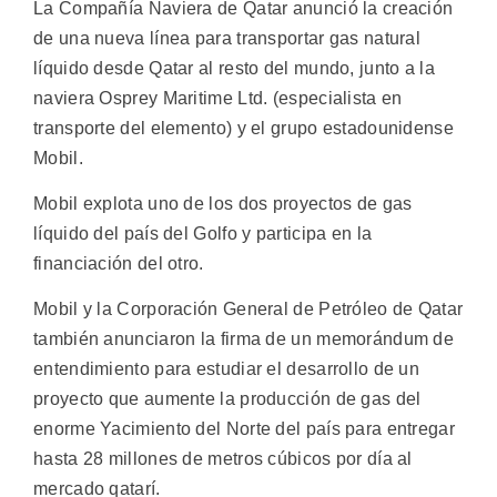
La Compañía Naviera de Qatar anunció la creación
de una nueva línea para transportar gas natural
líquido desde Qatar al resto del mundo, junto a la
naviera Osprey Maritime Ltd. (especialista en
transporte del elemento) y el grupo estadounidense
Mobil.
Mobil explota uno de los dos proyectos de gas
líquido del país del Golfo y participa en la
financiación del otro.
Mobil y la Corporación General de Petróleo de Qatar
también anunciaron la firma de un memorándum de
entendimiento para estudiar el desarrollo de un
proyecto que aumente la producción de gas del
enorme Yacimiento del Norte del país para entregar
hasta 28 millones de metros cúbicos por día al
mercado qatarí.