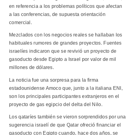
en referencia a los problemas políticos que afectan
a las conferencias, de supuesta orientación
comercial.
Mezclados con los negocios reales se hallaban los
habituales rumores de grandes proyectos. Fuentes
israelíes indicaron que se revivió un proyecto de
gasoducto desde Egipto a Israel por valor de mil
millones de dólares.
La noticia fue una sorpresa para la firma
estadounidense Amoco que, junto a la italiana ENI,
son los principales participantes extranjeros en el
proyecto de gas egipcio del delta del Nilo.
Los qataríes también se vieron sorprendidos por una
sugerencia israelí de que Qatar ofreció financiar el
gasoducto con Egipto cuando, hace dos años, se