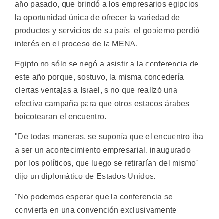
año pasado, que brindó a los empresarios egipcios
la oportunidad única de ofrecer la variedad de
productos y servicios de su país, el gobierno perdió
interés en el proceso de la MENA.
Egipto no sólo se negó a asistir a la conferencia de
este año porque, sostuvo, la misma concedería
ciertas ventajas a Israel, sino que realizó una
efectiva campaña para que otros estados árabes
boicotearan el encuentro.
"De todas maneras, se suponía que el encuentro iba
a ser un acontecimiento empresarial, inaugurado
por los políticos, que luego se retirarían del mismo"
dijo un diplomático de Estados Unidos.
"No podemos esperar que la conferencia se
convierta en una convención exclusivamente