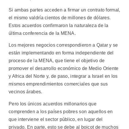
Si ambas partes acceden a firmar un contrato formal,
el mismo valdría cientos de millones de dólares.
Estos acuerdos confirmaron la naturaleza de la
última conferencia de la MENA.
Los mejores negocios correspondieron a Qatar y se
están implementando en forma independiente del
proceso de la MENA, que tiene el objetivo de
promover el desarrollo económico de Medio Oriente
y Africa del Norte y, de paso, integrar a Israel en los
mismos emprendimientos comerciales que sus
vecinos árabes.
Pero los únicos acuerdos millonarios que
comprenden a los países pobres son aquellos en
que interviene el sector público, en lugar del
privado. En parte, esto se debe al boicot de muchos