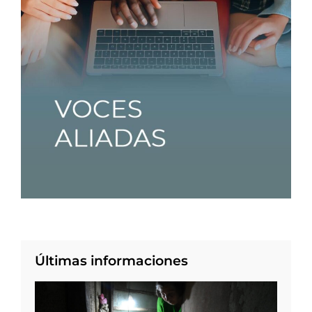
Últimas informaciones