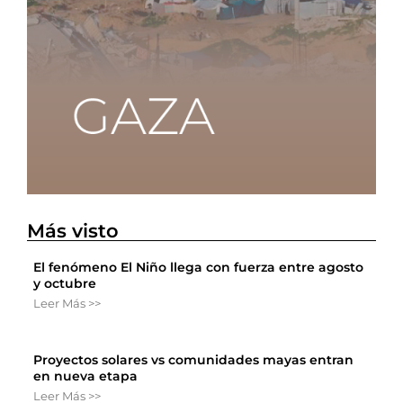
Más visto
El fenómeno El Niño llega con fuerza entre agosto
y octubre
Leer Más >>
Proyectos solares vs comunidades mayas entran
en nueva etapa
Leer Más >>