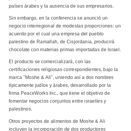
países árabes y la ausencia de sus empresarios.
Sin embargo, en la conferencia se anunció un
negocio interregional de modestas proporciones: un
acuerdo por el cual una empresa del pueblo
palestino de Ramallah, de Cisjordania, producirá
chocolate con materias primas importadas de Israel.
El producto se comercializará, con las
certificaciones religiosas correspondientes, bajo la
marca "Moshe & Ali", uniendo así a dos nombres
típicamente judíos y árabes, desarrollado por la
firma PeaceWorks Inc., que tiene el objetivo de
fomentar negocios conjuntos entre israelíes y
palestinos.
Otros proyectos de alimentos de Moshe & Ali
incluyen la incorporación de dos productores