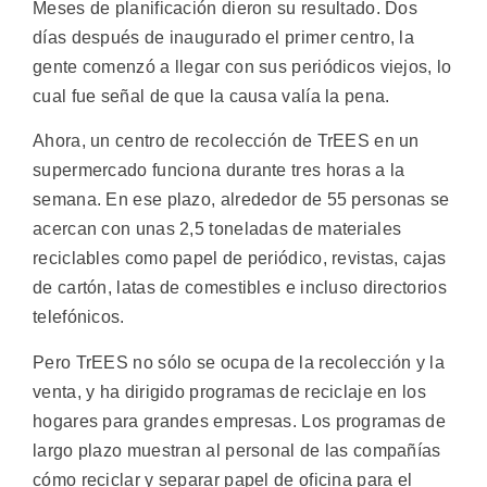
Meses de planificación dieron su resultado. Dos
días después de inaugurado el primer centro, la
gente comenzó a llegar con sus periódicos viejos, lo
cual fue señal de que la causa valía la pena.
Ahora, un centro de recolección de TrEES en un
supermercado funciona durante tres horas a la
semana. En ese plazo, alrededor de 55 personas se
acercan con unas 2,5 toneladas de materiales
reciclables como papel de periódico, revistas, cajas
de cartón, latas de comestibles e incluso directorios
telefónicos.
Pero TrEES no sólo se ocupa de la recolección y la
venta, y ha dirigido programas de reciclaje en los
hogares para grandes empresas. Los programas de
largo plazo muestran al personal de las compañías
cómo reciclar y separar papel de oficina para el