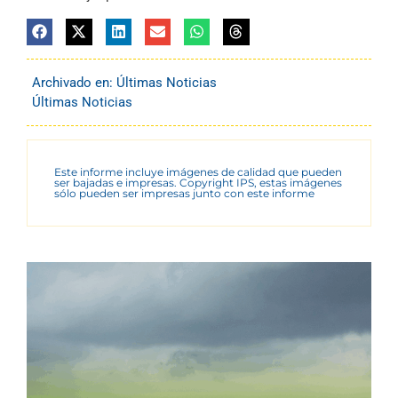
Archivado en:
Últimas Noticias
Últimas Noticias
Este informe incluye imágenes de calidad que pueden
ser bajadas e impresas. Copyright IPS, estas imágenes
sólo pueden ser impresas junto con este informe