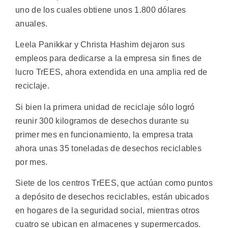
uno de los cuales obtiene unos 1.800 dólares
anuales.
Leela Panikkar y Christa Hashim dejaron sus
empleos para dedicarse a la empresa sin fines de
lucro TrEES, ahora extendida en una amplia red de
reciclaje.
Si bien la primera unidad de reciclaje sólo logró
reunir 300 kilogramos de desechos durante su
primer mes en funcionamiento, la empresa trata
ahora unas 35 toneladas de desechos reciclables
por mes.
Siete de los centros TrEES, que actúan como puntos
a depósito de desechos reciclables, están ubicados
en hogares de la seguridad social, mientras otros
cuatro se ubican en almacenes y supermercados.