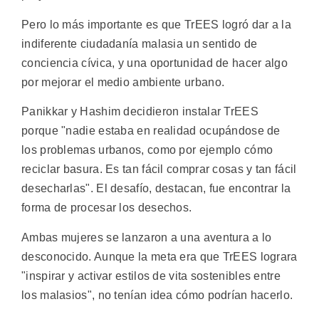
Pero lo más importante es que TrEES logró dar a la
indiferente ciudadanía malasia un sentido de
conciencia cívica, y una oportunidad de hacer algo
por mejorar el medio ambiente urbano.
Panikkar y Hashim decidieron instalar TrEES
porque "nadie estaba en realidad ocupándose de
los problemas urbanos, como por ejemplo cómo
reciclar basura. Es tan fácil comprar cosas y tan fácil
desecharlas". El desafío, destacan, fue encontrar la
forma de procesar los desechos.
Ambas mujeres se lanzaron a una aventura a lo
desconocido. Aunque la meta era que TrEES lograra
"inspirar y activar estilos de vita sostenibles entre
los malasios", no tenían idea cómo podrían hacerlo.