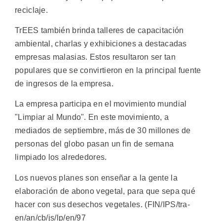
reciclaje.
TrEES también brinda talleres de capacitación
ambiental, charlas y exhibiciones a destacadas
empresas malasias. Estos resultaron ser tan
populares que se convirtieron en la principal fuente
de ingresos de la empresa.
La empresa participa en el movimiento mundial
"Limpiar al Mundo". En este movimiento, a
mediados de septiembre, más de 30 millones de
personas del globo pasan un fin de semana
limpiado los alrededores.
Los nuevos planes son enseñar a la gente la
elaboración de abono vegetal, para que sepa qué
hacer con sus desechos vegetales. (FIN/IPS/tra-
en/an/cb/js/lp/en/97