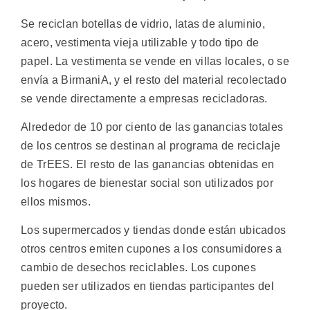
Se reciclan botellas de vidrio, latas de aluminio,
acero, vestimenta vieja utilizable y todo tipo de
papel. La vestimenta se vende en villas locales, o se
envía a BirmaniA, y el resto del material recolectado
se vende directamente a empresas recicladoras.
Alrededor de 10 por ciento de las ganancias totales
de los centros se destinan al programa de reciclaje
de TrEES. El resto de las ganancias obtenidas en
los hogares de bienestar social son utilizados por
ellos mismos.
Los supermercados y tiendas donde están ubicados
otros centros emiten cupones a los consumidores a
cambio de desechos reciclables. Los cupones
pueden ser utilizados en tiendas participantes del
proyecto.