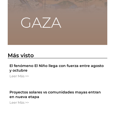
Más visto
El fenómeno El Niño llega con fuerza entre agosto
y octubre
Leer Más >>
Proyectos solares vs comunidades mayas entran
en nueva etapa
Leer Más >>