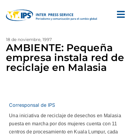
18 de noviembre, 1997
AMBIENTE: Pequeña
empresa instala red de
reciclaje en Malasia
Corresponsal de IPS
Una iniciativa de reciclaje de desechos en Malasia
puesta en marcha por dos mujeres cuenta con 11
centros de procesamiento en Kuala Lumpur, cada