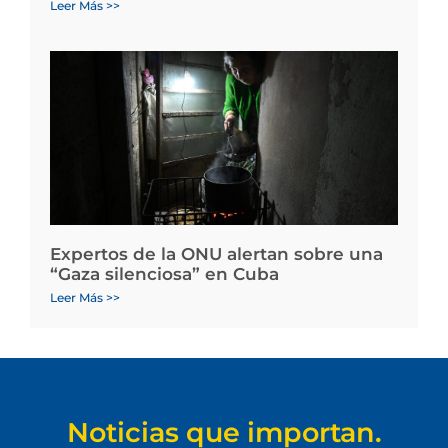
Leer Más >>
Expertos de la ONU alertan sobre una
“Gaza silenciosa” en Cuba
Leer Más >>
Noticias que importan.