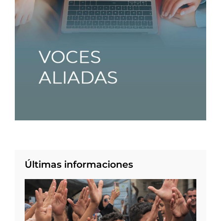
Últimas informaciones