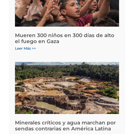
Mueren 300 niños en 300 días de alto
el fuego en Gaza
Leer Más >>
Minerales críticos y agua marchan por
sendas contrarias en América Latina