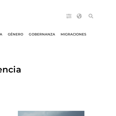
A
GÉNERO
GOBERNANZA
MIGRACIONES
ncia