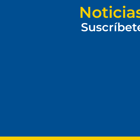
Noticia
Suscríbet