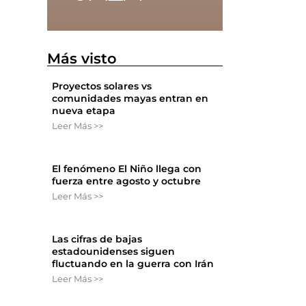
Más visto
Proyectos solares vs
comunidades mayas entran en
nueva etapa
Leer Más >>
El fenómeno El Niño llega con
fuerza entre agosto y octubre
Leer Más >>
Las cifras de bajas
estadounidenses siguen
fluctuando en la guerra con Irán
Leer Más >>