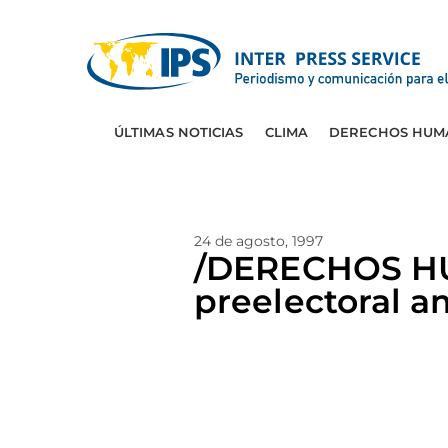
ÚLTIMAS NOTICIAS
CLIMA
DERECHOS HUM
24 de agosto, 1997
/DERECHOS H
preelectoral a