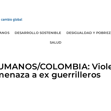
ANOS
DESARROLLO SOSTENIBLE
DESIGUALDAD Y POBREZ
SALUD
UMANOS/COLOMBIA: Viole
menaza a ex guerrilleros