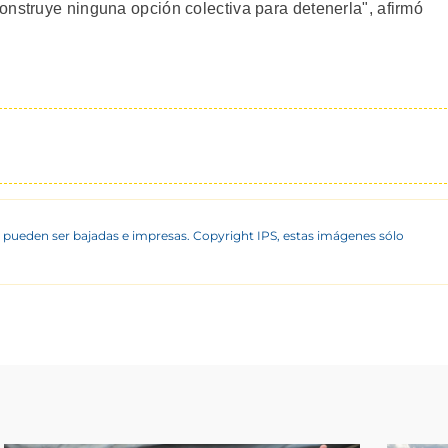
onstruye ninguna opción colectiva para detenerla", afirmó
 pueden ser bajadas e impresas. Copyright IPS, estas imágenes sólo