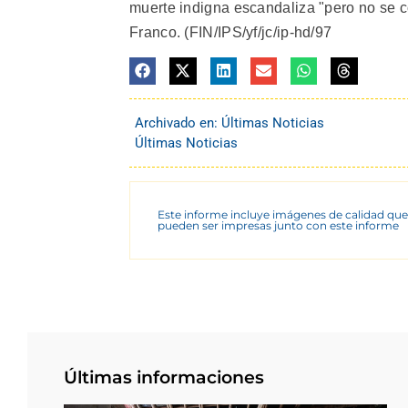
muerte indigna escandaliza "pero no se c
Franco. (FIN/IPS/yf/jc/ip-hd/97
Archivado en:
Últimas Noticias
Últimas Noticias
Este informe incluye imágenes de calidad que
pueden ser impresas junto con este informe
Últimas informaciones