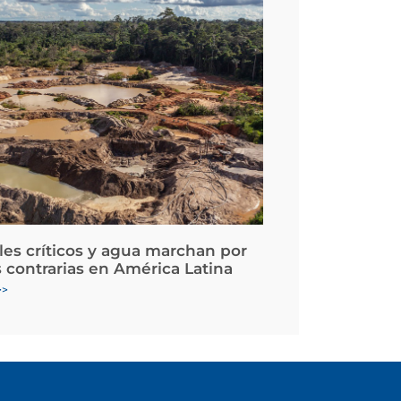
les críticos y agua marchan por
 contrarias en América Latina
>>