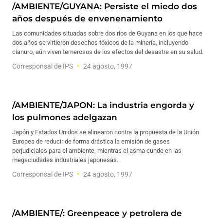
/AMBIENTE/GUYANA: Persiste el miedo dos
años después de envenenamiento
Las comunidades situadas sobre dos ríos de Guyana en los que hace
dos años se virtieron desechos tóxicos de la minería, incluyendo
cianuro, aún viven temerosos de los efectos del desastre en su salud.
Corresponsal de IPS
24 agosto, 1997
/AMBIENTE/JAPON: La industria engorda y
los pulmones adelgazan
Japón y Estados Unidos se alinearon contra la propuesta de la Unión
Europea de reducir de forma drástica la emisión de gases
perjudiciales para el ambiente, mientras el asma cunde en las
megaciudades industriales japonesas.
Corresponsal de IPS
24 agosto, 1997
/AMBIENTE/: Greenpeace y petrolera de