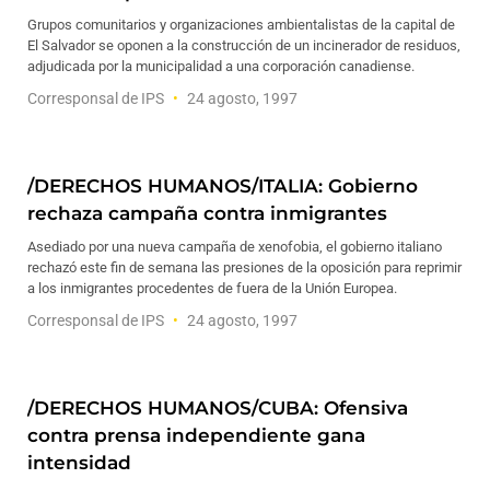
Grupos comunitarios y organizaciones ambientalistas de la capital de
El Salvador se oponen a la construcción de un incinerador de residuos,
adjudicada por la municipalidad a una corporación canadiense.
Corresponsal de IPS
24 agosto, 1997
/DERECHOS HUMANOS/ITALIA: Gobierno
rechaza campaña contra inmigrantes
Asediado por una nueva campaña de xenofobia, el gobierno italiano
rechazó este fin de semana las presiones de la oposición para reprimir
a los inmigrantes procedentes de fuera de la Unión Europea.
Corresponsal de IPS
24 agosto, 1997
/DERECHOS HUMANOS/CUBA: Ofensiva
contra prensa independiente gana
intensidad