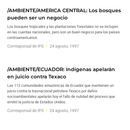
/AMBIENTE/AMERICA CENTRAL: Los bosques
pueden ser un negocio
Los bosques tropicales y las plantaciones forestales no se incluyen
en las cuentas nacionales, pero son un buen negocio para los países
centroamericanos.
Corresponsal de IPS
24 agosto, 1997
/AMBIENTE/ECUADOR: Indígenas apelarán
en juicio contra Texaco
Las 112 comunidades amazónicas de Ecuador que mantienen un
juicio contra la trasnacional petrolera Texaco por daños
socioambientales apelarán hoy el fallo de nulidad del proceso que
emitió la justicia de Estados Unidos.
Corresponsal de IPS
24 agosto, 1997