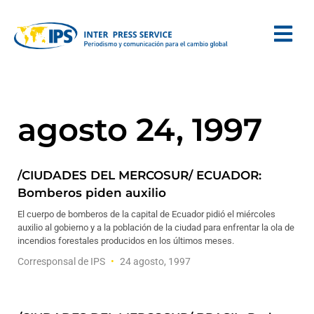
agosto 24, 1997
/CIUDADES DEL MERCOSUR/ ECUADOR:
Bomberos piden auxilio
El cuerpo de bomberos de la capital de Ecuador pidió el miércoles
auxilio al gobierno y a la población de la ciudad para enfrentar la ola de
incendios forestales producidos en los últimos meses.
Corresponsal de IPS
24 agosto, 1997