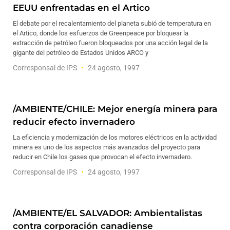
EEUU enfrentadas en el Artico
El debate por el recalentamiento del planeta subió de temperatura en
el Artico, donde los esfuerzos de Greenpeace por bloquear la
extracción de petróleo fueron bloqueados por una acción legal de la
gigante del petróleo de Estados Unidos ARCO y
Corresponsal de IPS
24 agosto, 1997
/AMBIENTE/CHILE: Mejor energía minera para
reducir efecto invernadero
La eficiencia y modernización de los motores eléctricos en la actividad
minera es uno de los aspectos más avanzados del proyecto para
reducir en Chile los gases que provocan el efecto invernadero.
Corresponsal de IPS
24 agosto, 1997
/AMBIENTE/EL SALVADOR: Ambientalistas
contra corporación canadiense