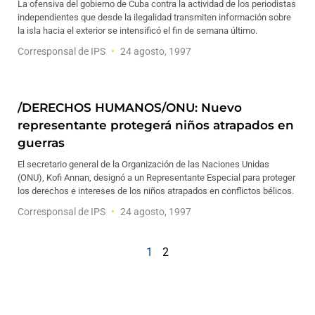
La ofensiva del gobierno de Cuba contra la actividad de los periodistas
independientes que desde la ilegalidad transmiten información sobre
la isla hacia el exterior se intensificó el fin de semana último.
Corresponsal de IPS
24 agosto, 1997
/DERECHOS HUMANOS/ONU: Nuevo
representante protegerá niños atrapados en
guerras
El secretario general de la Organización de las Naciones Unidas
(ONU), Kofi Annan, designó a un Representante Especial para proteger
los derechos e intereses de los niños atrapados en conflictos bélicos.
Corresponsal de IPS
24 agosto, 1997
1
2