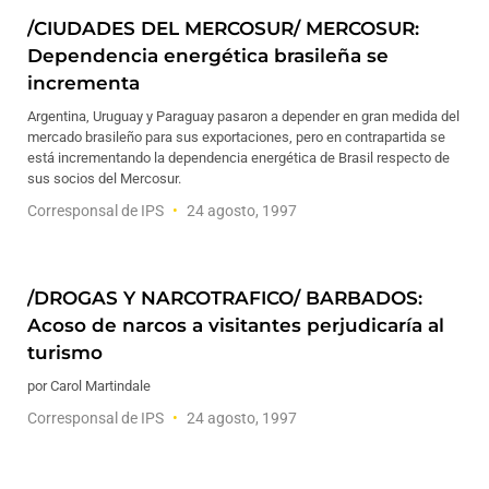
/CIUDADES DEL MERCOSUR/ MERCOSUR:
Dependencia energética brasileña se
incrementa
Argentina, Uruguay y Paraguay pasaron a depender en gran medida del
mercado brasileño para sus exportaciones, pero en contrapartida se
está incrementando la dependencia energética de Brasil respecto de
sus socios del Mercosur.
Corresponsal de IPS
24 agosto, 1997
/DROGAS Y NARCOTRAFICO/ BARBADOS:
Acoso de narcos a visitantes perjudicaría al
turismo
por Carol Martindale
Corresponsal de IPS
24 agosto, 1997