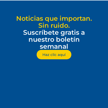
Noticias que importan.
Sin ruido.
Suscríbete gratis a
nuestro boletín
semanal
Haz clic aquí