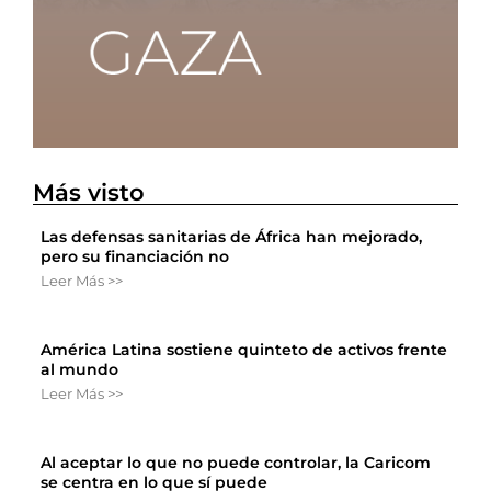
Más visto
Las defensas sanitarias de África han mejorado,
pero su financiación no
Leer Más >>
América Latina sostiene quinteto de activos frente
al mundo
Leer Más >>
Al aceptar lo que no puede controlar, la Caricom
se centra en lo que sí puede