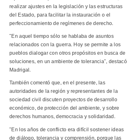
realizar ajustes en la legislación y las estructuras
del Estado, para facilitar la instauración o el
perfeccionamiento de regímenes de derecho.
"En aquel tiempo sólo se hablaba de asuntos
relacionados con la guerra. Hoy se permite a los
pueblos dialogar con otros propósitos en busca de
soluciones, en un ambiente de tolerancia", destacó
Madrigal.
También comentó que, en el presente, las
autoridades de la región y representantes de la
sociedad civil discuten proyectos de desarrollo
económico, de protección del ambiente, y sobre
derechos humanos, democracia y solidaridad.
"En los años de conflicto era difícil sostener ideas
de diálogo, tolerancia y comprensión, porque las