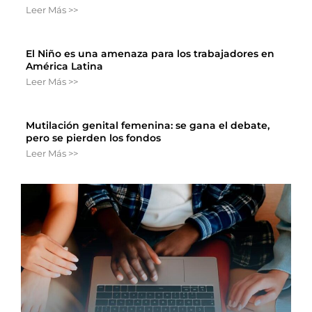
Leer Más >>
El Niño es una amenaza para los trabajadores en
América Latina
Leer Más >>
Mutilación genital femenina: se gana el debate,
pero se pierden los fondos
Leer Más >>