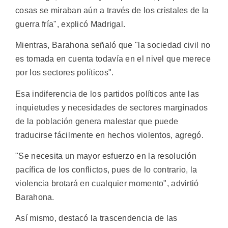
cosas se miraban aún a través de los cristales de la
guerra fría", explicó Madrigal.
Mientras, Barahona señaló que "la sociedad civil no
es tomada en cuenta todavía en el nivel que merece
por los sectores políticos".
Esa indiferencia de los partidos políticos ante las
inquietudes y necesidades de sectores marginados
de la población genera malestar que puede
traducirse fácilmente en hechos violentos, agregó.
"Se necesita un mayor esfuerzo en la resolución
pacífica de los conflictos, pues de lo contrario, la
violencia brotará en cualquier momento", advirtió
Barahona.
Así mismo, destacó la trascendencia de las