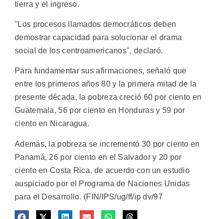
tierra y el ingreso.
"Los procesos llamados democráticos deben
demostrar capacidad para solucionar el drama
social de los centroamericanos", declaró.
Para fundamentar sus afirmaciones, señaló que
entre los primeros años 80 y la primera mitad de la
presente década, la pobreza creció 60 por ciento en
Guatemala, 56 por ciento en Honduras y 59 por
ciento en Nicaragua.
Además, la pobreza se incrementó 30 por ciento en
Panamá, 26 por ciento en el Salvador y 20 por
ciento en Costa Rica, de acuerdo con un estudio
auspiciado por el Programa de Naciones Unidas
para el Desarrollo. (FIN/IPS/ug/ff/ip dv/97