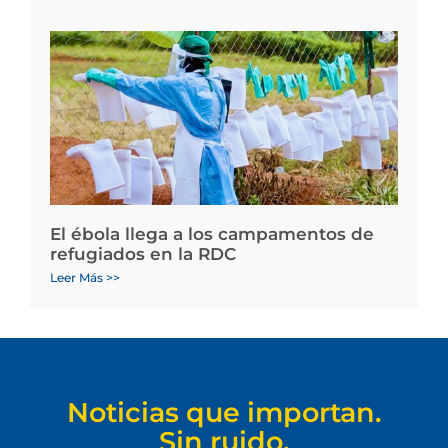
El ébola llega a los campamentos de
refugiados en la RDC
Leer Más >>
Noticias que importan.
Sin ruido.