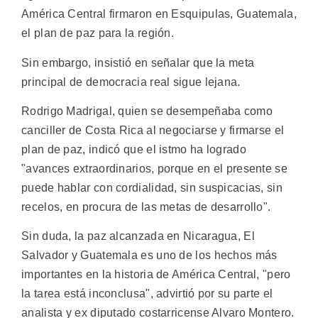
América Central firmaron en Esquipulas, Guatemala,
el plan de paz para la región.
Sin embargo, insistió en señalar que la meta
principal de democracia real sigue lejana.
Rodrigo Madrigal, quien se desempeñaba como
canciller de Costa Rica al negociarse y firmarse el
plan de paz, indicó que el istmo ha logrado
"avances extraordinarios, porque en el presente se
puede hablar con cordialidad, sin suspicacias, sin
recelos, en procura de las metas de desarrollo".
Sin duda, la paz alcanzada en Nicaragua, El
Salvador y Guatemala es uno de los hechos más
importantes en la historia de América Central, "pero
la tarea está inconclusa", advirtió por su parte el
analista y ex diputado costarricense Alvaro Montero.