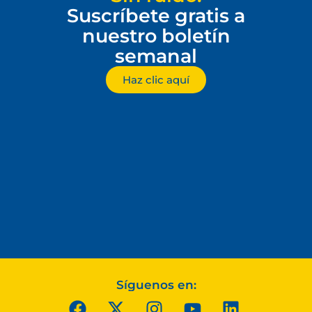
Suscríbete gratis a
nuestro boletín
semanal
Haz clic aquí
Síguenos en: