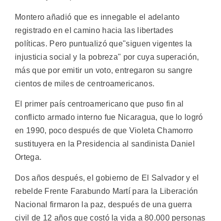
Montero añadió que es innegable el adelanto
registrado en el camino hacia las libertades
políticas. Pero puntualizó que"siguen vigentes la
injusticia social y la pobreza" por cuya superación,
más que por emitir un voto, entregaron su sangre
cientos de miles de centroamericanos.
El primer país centroamericano que puso fin al
conflicto armado interno fue Nicaragua, que lo logró
en 1990, poco después de que Violeta Chamorro
sustituyera en la Presidencia al sandinista Daniel
Ortega.
Dos años después, el gobierno de El Salvador y el
rebelde Frente Farabundo Martí para la Liberación
Nacional firmaron la paz, después de una guerra
civil de 12 años que costó la vida a 80.000 personas