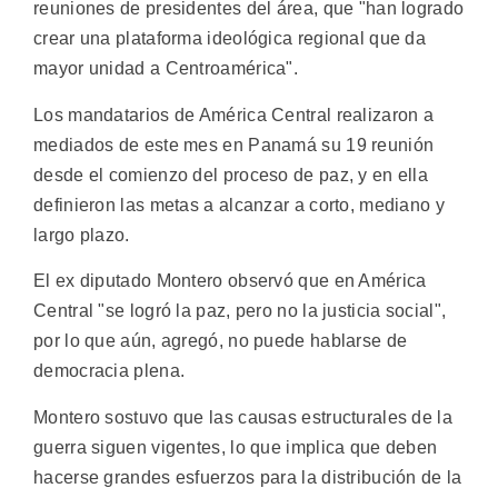
reuniones de presidentes del área, que "han logrado
crear una plataforma ideológica regional que da
mayor unidad a Centroamérica".
Los mandatarios de América Central realizaron a
mediados de este mes en Panamá su 19 reunión
desde el comienzo del proceso de paz, y en ella
definieron las metas a alcanzar a corto, mediano y
largo plazo.
El ex diputado Montero observó que en América
Central "se logró la paz, pero no la justicia social",
por lo que aún, agregó, no puede hablarse de
democracia plena.
Montero sostuvo que las causas estructurales de la
guerra siguen vigentes, lo que implica que deben
hacerse grandes esfuerzos para la distribución de la