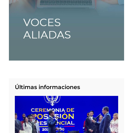
Últimas informaciones