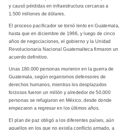
y causó pérdidas en infraestructura cercanas a
1.500 millones de dólares.
El proceso pacificador se tornó lento en Guatemala,
hasta que en diciembre de 1996, y luego de cinco
años de negociaciones, el gobierno y la Unidad
Revolucionaria Nacional Guatemalteca firmaron un
acuerdo definitivo.
Unas 180.000 personas murieron en la guerra de
Guatemala, según organismos defensores de
derechos humanos, mientras los desplazados
forzosos fueron un millón y alrededor de 50.000
personas se refugiaron en México, desde donde
empezaron a regresar en los últimos años.
El plan de paz obligó a los diferentes países, aún
aquellos en los que no existía conflicto armado, a