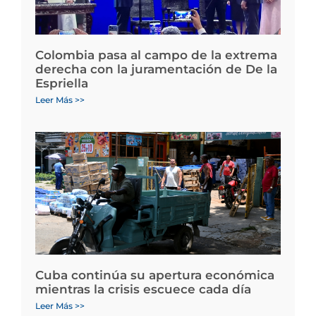
Colombia pasa al campo de la extrema
derecha con la juramentación de De la
Espriella
Leer Más >>
Cuba continúa su apertura económica
mientras la crisis escuece cada día
Leer Más >>