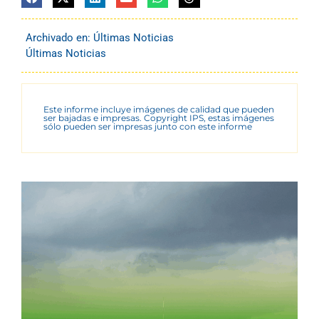
Archivado en:
Últimas Noticias
Últimas Noticias
Este informe incluye imágenes de calidad que pueden
ser bajadas e impresas. Copyright IPS, estas imágenes
sólo pueden ser impresas junto con este informe