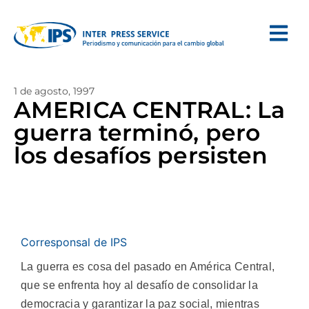
1 de agosto, 1997
AMERICA CENTRAL: La
guerra terminó, pero
los desafíos persisten
Corresponsal de IPS
La guerra es cosa del pasado en América Central,
que se enfrenta hoy al desafío de consolidar la
democracia y garantizar la paz social, mientras