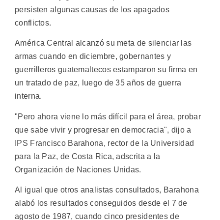
persisten algunas causas de los apagados
conflictos.
América Central alcanzó su meta de silenciar las
armas cuando en diciembre, gobernantes y
guerrilleros guatemaltecos estamparon su firma en
un tratado de paz, luego de 35 años de guerra
interna.
"Pero ahora viene lo más difícil para el área, probar
que sabe vivir y progresar en democracia", dijo a
IPS Francisco Barahona, rector de la Universidad
para la Paz, de Costa Rica, adscrita a la
Organización de Naciones Unidas.
Al igual que otros analistas consultados, Barahona
alabó los resultados conseguidos desde el 7 de
agosto de 1987, cuando cinco presidentes de